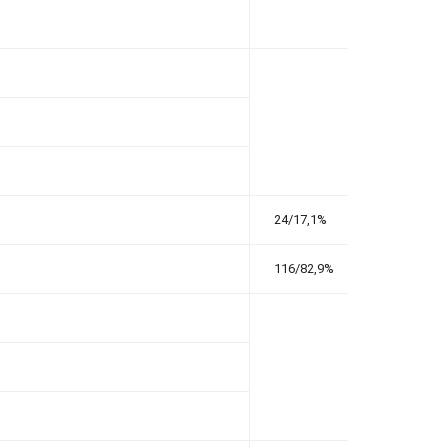
24/17,1%
116/82,9%