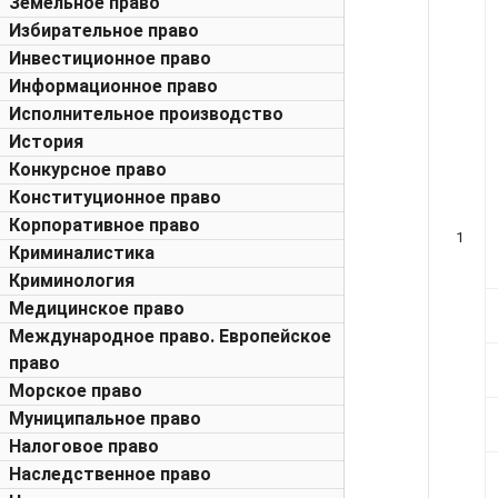
Земельное право
Избирательное право
Инвестиционное право
Информационное право
Исполнительное производство
История
Конкурсное право
Конституционное право
Корпоративное право
1
Криминалистика
Криминология
Медицинское право
Международное право. Европейское
право
Морское право
Муниципальное право
Налоговое право
Наследственное право