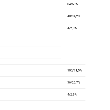
84/60%
48/34,2%
4/2,8%
100/71,5%
36/25,7%
4/2,9%