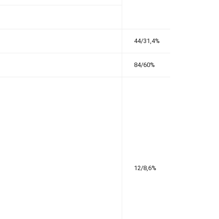
44/31,4%
84/60%
12/8,6%