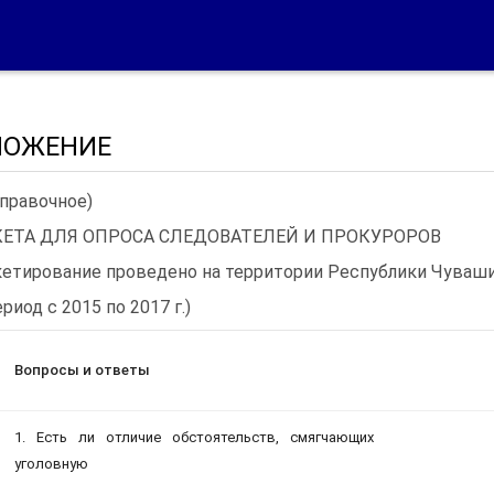
ЛОЖЕНИЕ
справочное)
КЕТА ДЛЯ ОПРОСА СЛЕДОВАТЕЛЕЙ И ПРОКУРОРОВ
кетирование проведено на территории Республики Чуваш
ериод с 2015 по 2017 г.)
Вопросы и ответы
1.
Есть ли отличие обстоятельств, смягчающих
уголовную