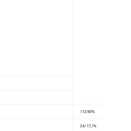
112/80%
24/ 17,1%