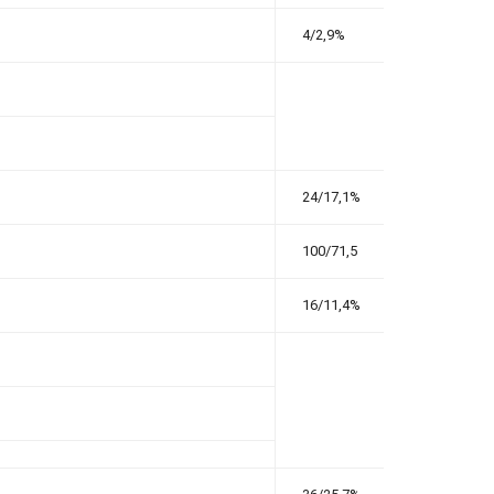
4/2,9%
24/17,1%
100/71,5
16/11,4%