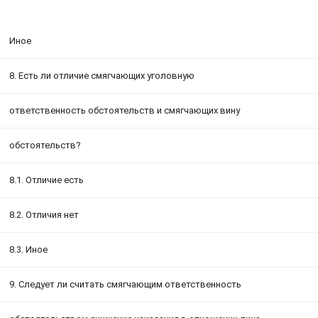
Иное
8. Есть ли отличие смягчающих уголовную
ответственность обстоятельств и смягчающих вину
обстоятельств?
8.1. Отличие есть
8.2. Отличия нет
8.3. Иное
9. Следует ли считать смягчающим ответственность