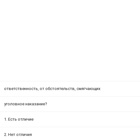
ответственность, от обстоятельств, смягчающих
уголовное наказание?
1. Есть отличие
2. Нет отличия