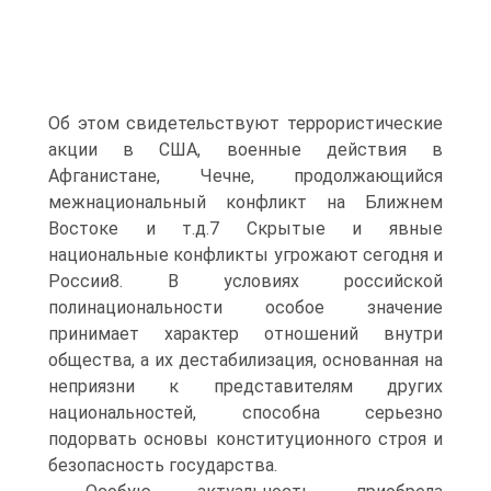
Об этом свидетельствуют террористические
акции в США, военные действия в
Афганистане, Чечне, продолжающийся
межнациональный конфликт на Ближнем
Востоке и т.д.7 Скрытые и явные
национальные конфликты угрожают сегодня и
России8. В условиях российской
полинациональности особое значение
принимает характер отношений внутри
общества, а их дестабилизация, основанная на
неприязни к представителям других
национальностей, способна серьезно
подорвать основы конституционного строя и
безопасность государства.