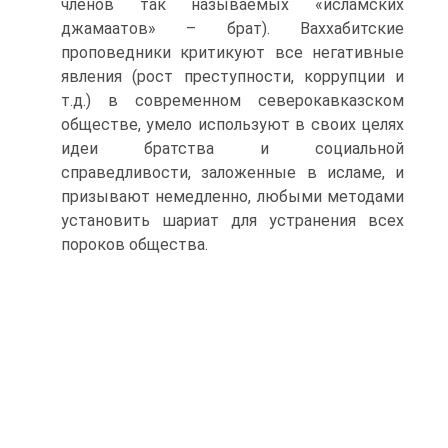
членов так называемых «исламских
джамаатов» – брат). Ваххабитские
проповедники критикуют все негативные
явления (рост преступности, коррупции и
т.д.) в современном северокавказском
обществе, умело используют в своих целях
идеи братства и социальной
справедливости, заложенные в исламе, и
призывают немедленно, любыми методами
установить шариат для устранения всех
пороков общества.