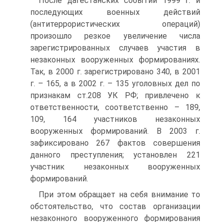
После дагестанских событий 1999 г. и
последующих военных действий
(антитеррористических операций)
произошло резкое увеличение числа
зарегистрированных случаев участия в
незаконных вооруженных формированиях.
Так, в 2000 г. зарегистрировано 340, в 2001
г. – 165, а в 2002 г. – 135 уголовных дел по
признакам ст.208 УК РФ; привлечено к
ответственности, соответственно – 189,
109, 164 участников незаконных
вооруженных формирований. В 2003 г.
зафиксировано 267 фактов совершения
данного преступления; установлен 221
участник незаконных вооруженных
формирований.
При этом обращает на себя внимание то
обстоятельство, что состав организации
незаконного вооруженного формирования