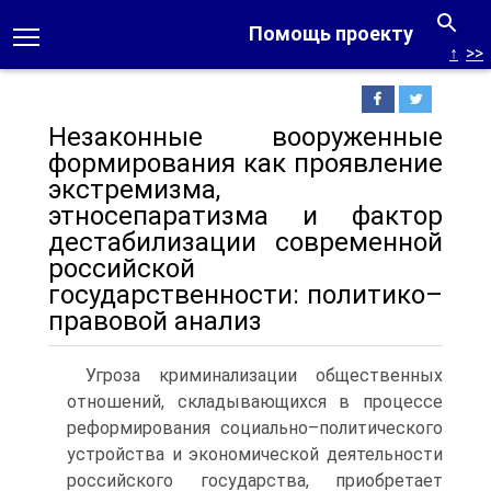
Помощь проекту
↑
>>
Незаконные вооруженные
формирования как проявление
экстремизма,
этносепаратизма и фактор
дестабилизации современной
российской
государственности: политико–
правовой анализ
Угроза криминализации общественных
отношений, складывающихся в процессе
реформирования социально–политического
устройства и экономической деятельности
российского государства, приобретает