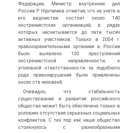
Федерации, Министр внутренних дел
России Р. Нургалиев отметил, что на учете в
его ведомстве состоит около 140
экстремистских организаций, в рядах
которых насчитывается до пяти тысяч
активных участников. Только в 2004 г.
правоохранительными органами в России
было выявлено 130 преступлений
экстремистской направленности, к
уголовной ответственности за подобного
рода правонарушения были привлечены
около ста человек6.
Очевидно, что стабильность
существования и развития российского
общества может быть обеспечена только в
условиях отсутствия серьезных социальных
конфликтов. С тех пор как наше общество
столкнулось с разнообразными