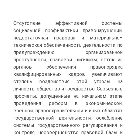
Отсутствие эффективной системы
социальной профилактики правонарушений,
недостаточная правовая и материально–
техническая обеспеченность деятельности по
предупреждению организованной
преступности, правовой нигилизм, отток из
органов обеспечения правопорядка
квалифицированных кадров увеличивают
степень воздействия этой угрозы на
личность, общество и государство. Серьезные
просчеты, допущенные на начальном этапе
проведения реформ в экономической,
военной, правоохранительной и иных областях
государственной деятельности, ослабление
системы государственного регулирования и
контроля, несовершенство правовой базы и