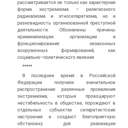
рассматривается не только как характерная
форма экстремизма – религиозного
радикализма и этносепаратизма, но и
разновидность организованной преступной
деятельности. Обозначены причины
криминализации организации и
функционирования незаконных
вооруженных формирований, как
социально–политического явления.
*****
В последнее время в Российской
Федерации получили значительное
распространение различные проявления
экстремизма, которые провоцируют
нестабильность в обществе, порождают в
отдельных субъектах сепаратистские
настроения и создают благоприятную
обстановку для реализации