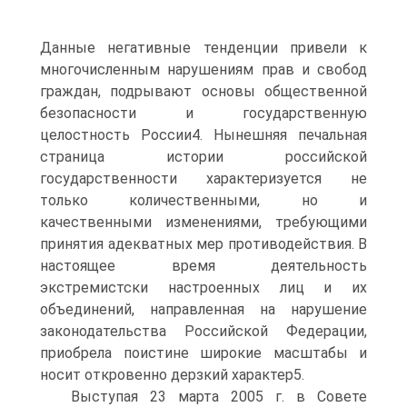
Данные негативные тенденции привели к
многочисленным нарушениям прав и свобод
граждан, подрывают основы общественной
безопасности и государственную
целостность России4. Нынешняя печальная
страница истории российской
государственности характеризуется не
только количественными, но и
качественными изменениями, требующими
принятия адекватных мер противодействия. В
настоящее время деятельность
экстремистски настроенных лиц и их
объединений, направленная на нарушение
законодательства Российской Федерации,
приобрела поистине широкие масштабы и
носит откровенно дерзкий характер5.
Выступая 23 марта 2005 г. в Совете