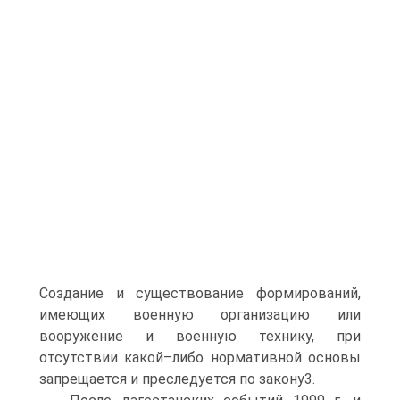
Создание и существование формирований,
имеющих военную организацию или
вооружение и военную технику, при
отсутствии какой–либо нормативной основы
запрещается и преследуется по закону3.