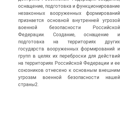
оснащение, подготовка и функционирование
незаконных вооруженных формирований
признается основной внутренней угрозой
военной безопасности Российской
Федерации. Создание, оснащение и
подготовка на территориях других
государств вооруженных формирований и
групп в целях их переброски для действий
на территориях Российской Федерации и ее
союзников отнесено к основным внешним
угрозам военной безопасности нашей
страны2.