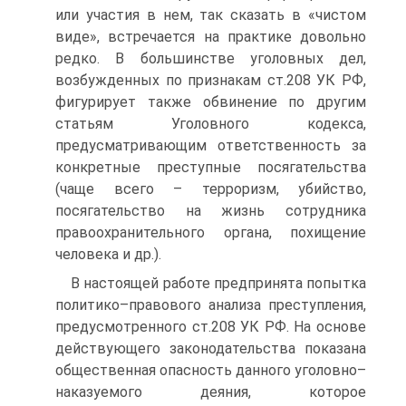
или участия в нем, так сказать в «чистом
виде», встречается на практике довольно
редко. В большинстве уголовных дел,
возбужденных по признакам ст.208 УК РФ,
фигурирует также обвинение по другим
статьям Уголовного кодекса,
предусматривающим ответственность за
конкретные преступные посягательства
(чаще всего – терроризм, убийство,
посягательство на жизнь сотрудника
правоохранительного органа, похищение
человека и др.).
В настоящей работе предпринята попытка
политико–правового анализа преступления,
предусмотренного ст.208 УК РФ. На основе
действующего законодательства показана
общественная опасность данного уголовно–
наказуемого деяния, которое