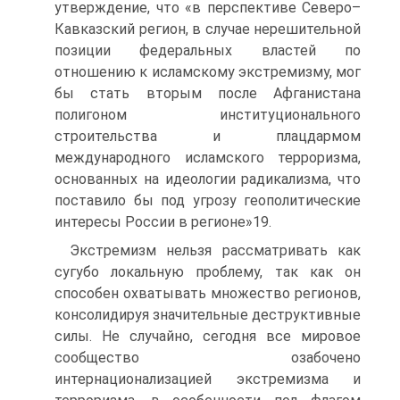
утверждение, что «в перспективе Северо–
Кавказский регион, в случае нерешительной
позиции федеральных властей по
отношению к исламскому экстремизму, мог
бы стать вторым после Афганистана
полигоном институционального
строительства и плацдармом
международного исламского терроризма,
основанных на идеологии радикализма, что
поставило бы под угрозу геополитические
интересы России в регионе»19.
Экстремизм нельзя рассматривать как
сугубо локальную проблему, так как он
способен охватывать множество регионов,
консолидируя значительные деструктивные
силы. Не случайно, сегодня все мировое
сообщество озабочено
интернационализацией экстремизма и