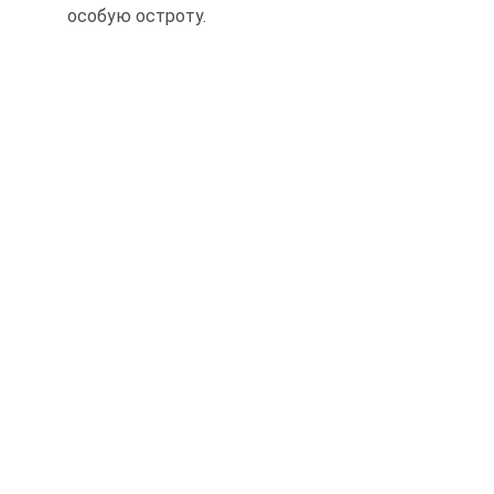
особую остроту.