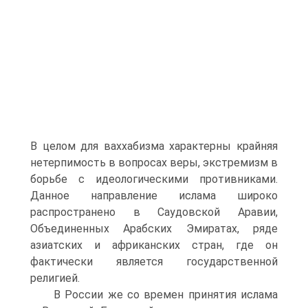
В целом для ваххабизма характерны крайняя
нетерпимость в вопросах веры, экстремизм в
борьбе с идеологическими противниками.
Данное направление ислама широко
распространено в Саудовской Аравии,
Объединенных Арабских Эмиратах, ряде
азиатских и африканских стран, где он
фактически является государственной
религией.
В России же со времен принятия ислама