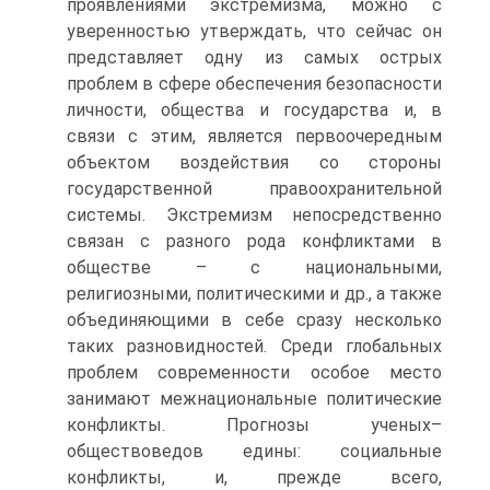
проявлениями экстремизма, можно с
уверенностью утверждать, что сейчас он
представляет одну из самых острых
проблем в сфере обеспечения безопасности
личности, общества и государства и, в
связи с этим, является первоочередным
объектом воздействия со стороны
государственной правоохранительной
системы. Экстремизм непосредственно
связан с разного рода конфликтами в
обществе – с национальными,
религиозными, политическими и др., а также
объединяющими в себе сразу несколько
таких разновидностей. Среди глобальных
проблем современности особое место
занимают межнациональные политические
конфликты. Прогнозы ученых–
обществоведов едины: социальные
конфликты, и, прежде всего,