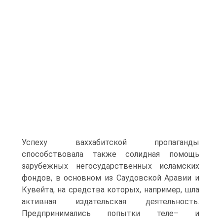
Успеху ваххабитской пропаганды
способствовала также солидная помощь
зарубежных негосударственных исламских
фондов, в основном из Саудовской Аравии и
Кувейта, на средства которых, например, шла
активная издательская деятельность.
Предпринимались попытки теле– и