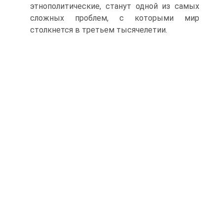
этнополитические, станут одной из самых
сложных проблем, с которыми мир
столкнется в третьем тысячелетии.