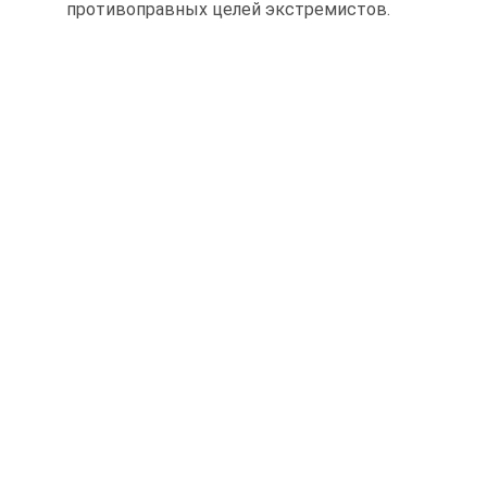
противоправных целей экстремистов.