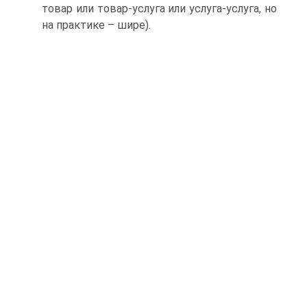
товар или товар-услуга или услуга-услуга, но
на практике – шире).