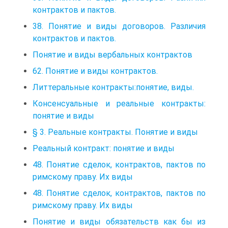
контрактов и пактов.
38. Понятие и виды договоров. Различия
контрактов и пактов.
Понятие и виды вербальных контрактов
62. Понятие и виды контрактов.
Литтеральные контракты:понятие, виды.
Консенсуальные и реальные контракты:
понятие и виды
§ 3. Реальные контракты. Понятие и виды
Реальный контракт: понятие и виды
48. Понятие сделок, контрактов, пактов по
римскому праву. Их виды
48. Понятие сделок, контрактов, пактов по
римскому праву. Их виды
Понятие и виды обязательств как бы из