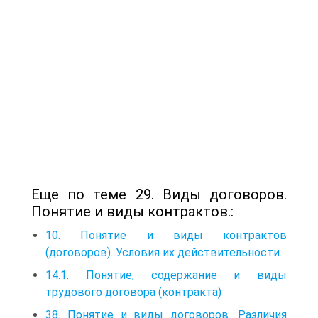
Еще по теме 29. Виды договоров.
Понятие и виды контрактов.:
10. Понятие и виды контрактов
(договоров). Условия их действительности.
14.1. Понятие, содержание и виды
трудового договора (контракта)
38. Понятие и виды договоров. Различия