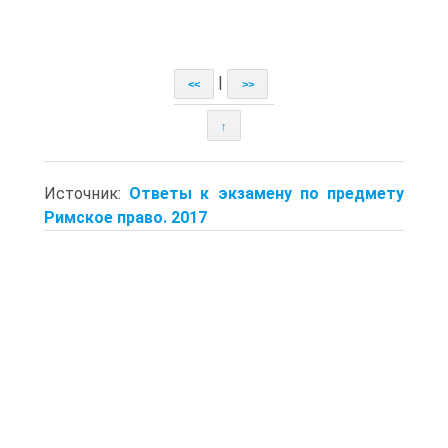
|
<<
>>
↑
Источник:
Ответы к экзамену по предмету
Римское право. 2017