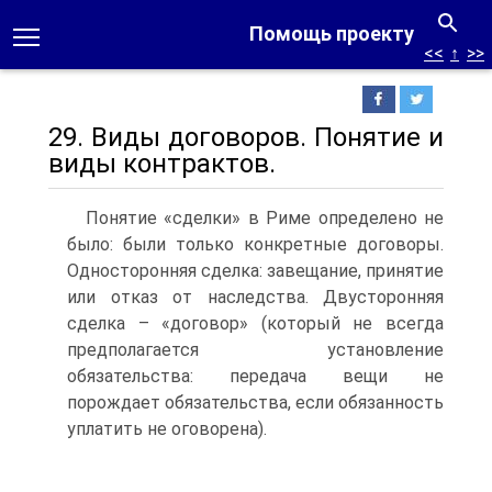
Помощь проекту
<<
↑
>>
29. Виды договоров. Понятие и
виды контрактов.
Понятие «сделки» в Риме определено не
было: были только конкретные договоры.
Односторонняя сделка: завещание, принятие
или отказ от наследства. Двусторонняя
сделка – «договор» (который не всегда
предполагается установление
обязательства: передача вещи не
порождает обязательства, если обязанность
уплатить не оговорена).