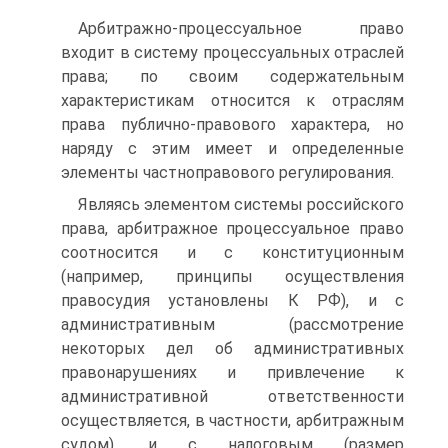
Арбитражно-процессуальное право
входит в систему процессуальных отраслей
права; по своим содержательным
характеристикам относится к отраслям
права публично-правового характера, но
наряду с этим имеет и определенные
элементы частноправового регулирования.
Являясь элементом системы российского
права, арбитражное процессуальное право
соотносится и с конституционным
(например, принципы осуществления
правосудия установлены К РФ), и с
административным (рассмотрение
некоторых дел об административных
правонарушениях и привлечение к
административной ответственности
осуществляется, в частности, арбитражным
судом), и с налоговым (размер