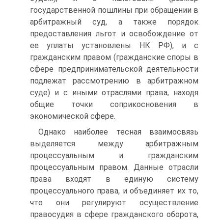
государственной пошлины при обращении в
арбитражный суд, а также порядок
предоставления льгот и освобождение от
ее уплаты установлены НК РФ), и с
гражданским правом (гражданские споры в
сфере предпринимательской деятельности
подлежат рассмотрению в арбитражном
суде) и с иными отраслями права, находя
общие точки соприкосновения в
экономической сфере.
Однако наиболее тесная взаимосвязь
выделяется между арбитражным
процессуальным и гражданским
процессуальным правом. Данные отрасли
права входят в единую систему
процессуального права, и объединяет их то,
что они регулируют осуществление
правосудия в сфере гражданского оборота,