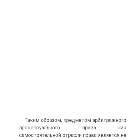
Таким образом, предметом арбитражного
процессуального права как
самостоятельной отрасли права является не