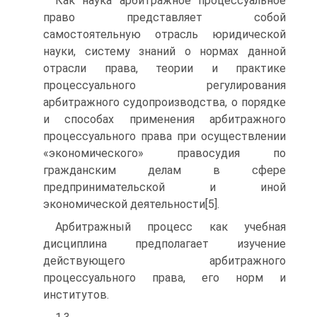
Как наука арбитражное процессуальное
право представляет собой
самостоятельную отрасль юридической
науки, систему знаний о нормах данной
отрасли права, теории и практике
процессуального регулирования
арбитражного судопроизводства, о порядке
и способах применения арбитражного
процессуального права при осуществлении
«экономического» правосудия по
гражданским делам в сфере
предпринимательской и иной
экономической деятельности[5].
Арбитражный процесс как учебная
дисциплина предполагает изучение
действующего арбитражного
процессуального права, его норм и
институтов.