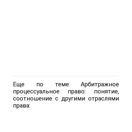
Еще по теме Арбитражное
процессуальное право: понятие,
соотношение с другими отраслями
права: