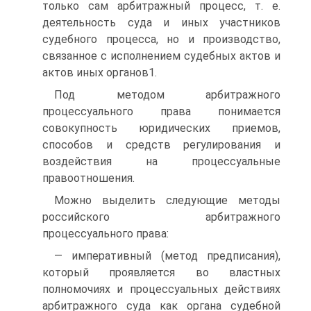
только сам арбитражный процесс, т. е.
деятельность суда и иных участников
судебного процесса, но и производство,
связанное с исполнением судебных актов и
актов иных органов1.
Под методом арбитражного
процессуального права понимается
совокупность юридических приемов,
способов и средств регулирования и
воздействия на процессуальные
правоотношения.
Можно выделить следующие методы
российского арбитражного
процессуального права:
— императивный (метод предписания),
который проявляется во властных
полномочиях и процессуальных действиях
арбитражного суда как органа судебной