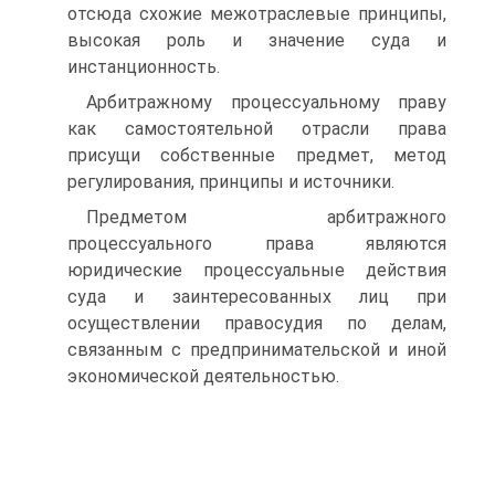
отсюда схожие межотраслевые принципы,
высокая роль и значение суда и
инстанционность.
Арбитражному процессуальному праву
как самостоятельной отрасли права
присущи собственные предмет, метод
регулирования, принципы и источники.
Предметом арбитражного
процессуального права являются
юридические процессуальные действия
суда и заинтересованных лиц при
осуществлении правосудия по делам,
связанным с предпринимательской и иной
экономической деятельностью.