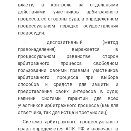
власти; в контроле за отдельными
действиями участников арбитражного
процесса, со стороны суда; в определенном
процессуальном порядке осуществления
правосудия;
— диспозитивный (метод
правонаделения) выражается в
процессуальном равенстве сторон
арбитражного процесса; свободном
пользовании своими правами участников
арбитражного процесса при выборе
способов и средств для защиты и
представления своих интересов в суде;
наличии системы гарантий для всех
участников арбитражного процесса (как для
ответчика, так для истца и третьих лиц).
Система арбитражного процессуального
права определяется АПК РФ и включает в