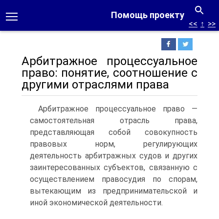
Помощь проекту
<<
↑
>>
Арбитражное процессуальное
право: понятие, соотношение с
другими отраслями права
Арбитражное процессуальное право —
самостоятельная отрасль права,
представляющая собой совокупность
правовых норм, регулирующих
деятельность арбитражных судов и других
заинтересованных субъектов, связанную с
осуществлением правосудия по спорам,
вытекающим из предпринимательской и
иной экономической деятельности.