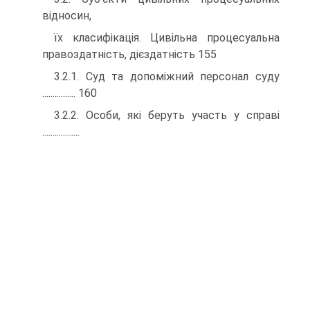
відносин,
їх класифікація. Цивільна процесуальна
правоздатність, дієздатність 155
3.2.1. Суд та допоміжний персонал суду
................ 160
3.2.2. Особи, які беруть участь у справі
..................