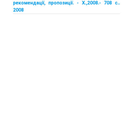
рекомендації, пропозиції. - X.,2008.- 708 с..
2008