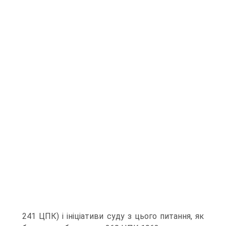
241 ЦПК) і ініціативи суду з цього питання, як