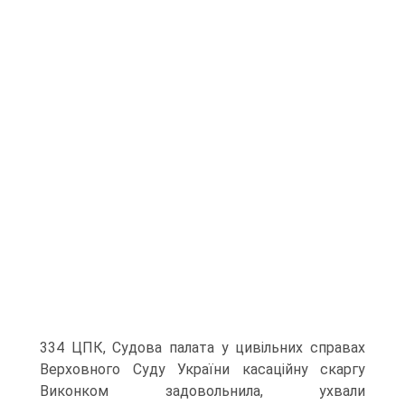
334 ЦПК, Судова палата у цивільних справах
Верховного Суду України касаційну скаргу
Виконком задовольнила, ухвали