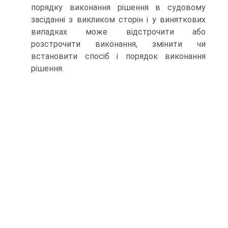
порядку виконання рішення в судовому
засіданні з викликом сторін і у виняткових
випадках може відстрочити або
розстрочити виконання, змінити чи
встановити спосіб і порядок виконання
рішення.