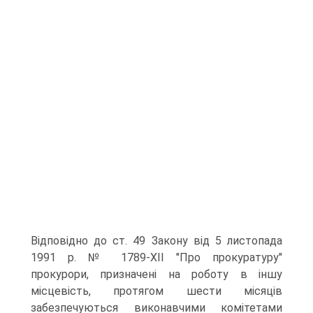
Відповідно до ст. 49 Закону від 5 листопада
1991 р. № 1789-XII "Про прокуратуру"
прокурори, призначені на роботу в іншу
місцевість, протягом шести місяців
забезпечуються виконавчими комітетами