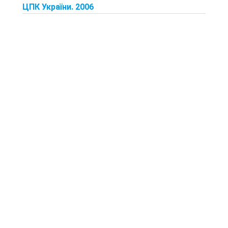
ЦПК України. 2006