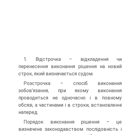
1. Відстрочка – відкладення чи
перенесення виконання рішення на новий
строк, який визначається судом.
Розстрочка – спосіб виконання
зобов’язання, при якому виконання
проводиться не одночасно і в повному
обсязі, а частинами і в строки, встановленні
наперед.
Порядок виконання рішення – це
визначена законодавством послідовність і