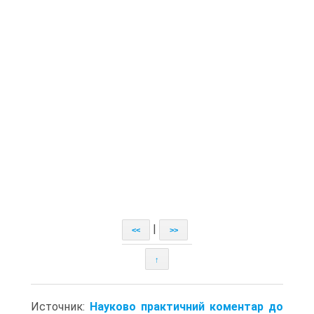
|
<<
>>
↑
Источник:
Науково практичний коментар до