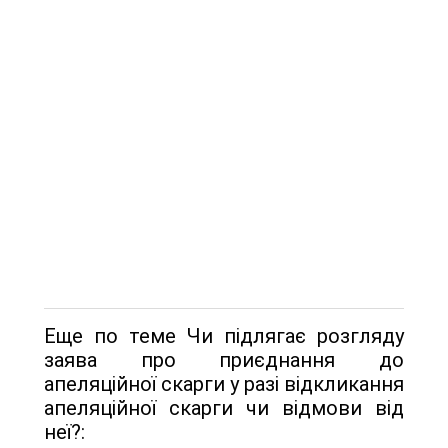
Еще по теме Чи підлягає розгляду
заява про приєднання до
апеляційної скарги у разі відкликання
апеляційної скарги чи відмови від
неї?: