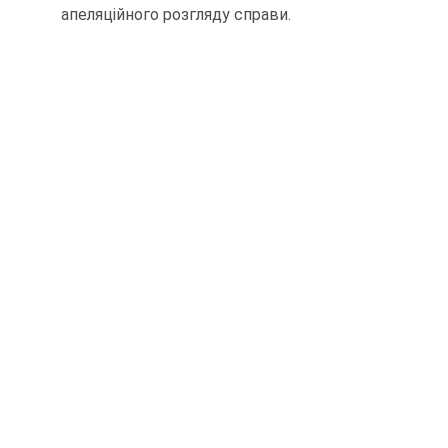
апеляційного розгляду справи.