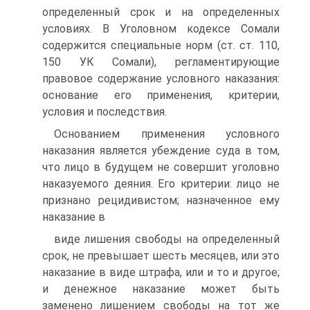
определенный срок и на определенных
условиях. В Уголовном кодексе Сомали
содержится специальные норм (ст. ст. 110,
150 УК Сомали), регламентирующие
правовое содержание условного наказания:
основание его применения, критерии,
условия и последствия.
Основанием применения условного
наказания является убеждение суда в том,
что лицо в будущем не совершит уголовно
наказуемого деяния. Его критерии: лицо не
признано рецидивистом; назначенное ему
наказание в
виде лишения свободы на определенный
срок, не превышает шесть месяцев, или это
наказание в виде штрафа, или и то и другое;
и денежное наказание может быть
заменено лишением свободы на тот же