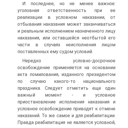
И последнее, но не менее важное:
уголовная ответственность при ее
реализации в условном наказании, от
отбывания наказания может заканчиваться
и реальным исполнением назначенного лицу
наказания, или оставшейся неотбытой его
части в случаях неисполнения лицом
поставленных ему судом условий.
Нередко условно-досрочное
освобождение применяется на основании
акта помилования, изданного президентом
по случаю какого-то национального
праздника. Следует отметить еще один
важный момент - и условное
приостановление исполнения наказания и
условное освобождение приводят к отмене
наказаний. То же самое и для реабилитации.
Правда реабилитация не является условной,