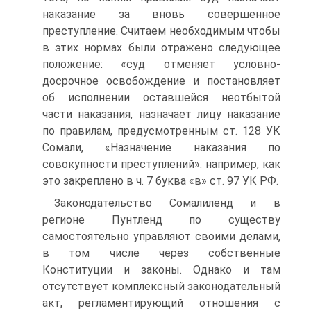
наказание за вновь совершенное
преступление. Считаем необходимым чтобы
в этих нормах были отражено следующее
положение: «суд отменяет условно-
досрочное освобождение и постановляет
об исполнении оставшейся неотбытой
части наказания, назначает лицу наказание
по правилам, предусмотренным ст. 128 УК
Сомали, «Назначение наказания по
совокупности преступлений». например, как
это закреплено в ч. 7 буква «в» ст. 97 УК РФ.
Законодательство Сомалиленд и в
регионе Пунтленд по существу
самостоятельно управляют своими делами,
в том числе через собственные
Конституции и законы. Однако и там
отсутствует комплексный законодательный
акт, регламентирующий отношения c