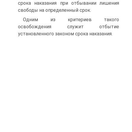
срока наказания при отбывании лишения
свободы на определенный срок.
Одним из критериев такого
освобождения служит отбытие
установленного законом срока наказания.