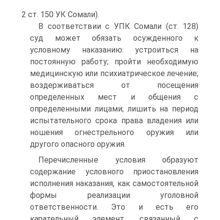
2 ст. 150 УК Сомали).
В соответствии с УПК Сомали (ст. 128)
суд может обязать осужденного к
условному наказанию: устроиться на
постоянную работу; пройти необходимую
медицинскую или психиатрическое лечение;
воздерживаться от посещения
определенных мест и общения с
определенными лицами; лишить на период
испытательного срока права владения или
ношения огнестрельного оружия или
другого опасного оружия.
Перечисленные условия образуют
содержание условного приостановления
исполнения наказания, как самостоятельной
формы реализации уголовной
ответственности. Это и есть его
карательный элемент, связанный с