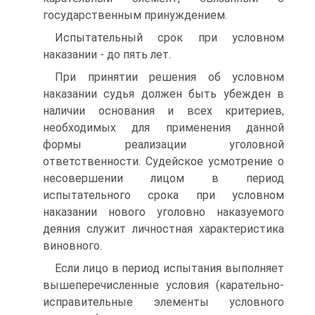
государственным принуждением.
Испытательный срок при условном
наказании - до пять лет.
При принятии решения об условном
наказании судья должен быть убежден в
наличии основания и всех критериев,
необходимых для применения данной
формы реализации уголовной
ответственности. Судейское усмотрение о
несовершении лицом в период
испытательного срока при условном
наказании нового уголовно наказуемого
деяния служит личностная характеристика
виновного.
Если лицо в период испытания выполняет
вышеперечисленные условия (карательно-
исправительные элементы условного