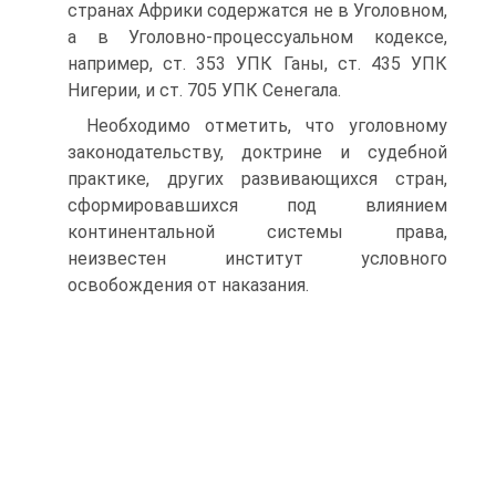
странах Африки содержатся не в Уголовном,
а в Уголовно-процессуальном кодексе,
например, ст. 353 УПК Ганы, ст. 435 УПК
Нигерии, и ст. 705 УПК Сенегала.
Необходимо отметить, что уголовному
законодательству, доктрине и судебной
практике, других развивающихся стран,
сформировавшихся под влиянием
континентальной системы права,
неизвестен институт условного
освобождения от наказания.