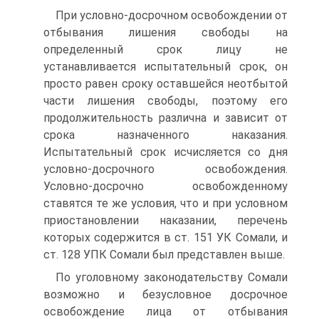
При условно-досрочном освобождении от
отбывания лишения свободы на
определенный срок лицу не
устанавливается испытательный срок, он
просто равен сроку оставшейся неотбытой
части лишения свободы, поэтому его
продолжительность различна и зависит от
срока назначенного наказания.
Испытательный срок исчисляется со дня
условно-досрочного освобождения.
Условно-досрочно освобожденному
ставятся те же условия, что и при условном
приостановлении наказании, перечень
которых содержится в ст. 151 УК Сомали, и
ст. 128 УПК Сомали был представлен выше.
По уголовному законодательству Сомали
возможно и безусловное досрочное
освобождение лица от отбывания