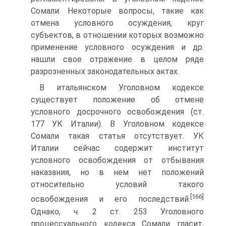
Сомали. Некоторые вопросы, такие как
отмена условного осуждения, круг
субъектов, в отношении которых возможно
применение условного осуждения и др.
нашли свое отражение в целом ряде
разрозненных законодательных актах.
В итальянском Уголовном кодексе
существует положение об отмене
условного досрочного освобождения (ст.
177 УК Италии). В Уголовном кодексе
Сомали такая статья отсутствует. УК
Италии сейчас содержит институт
условного освобождения от отбывания
наказания, но в нем нет положений
относительно условий такого
[166]
освобождения и его последствий.
Однако, ч. 2 ст. 253 Уголовного
процессуального кодекса Сомали гласит,