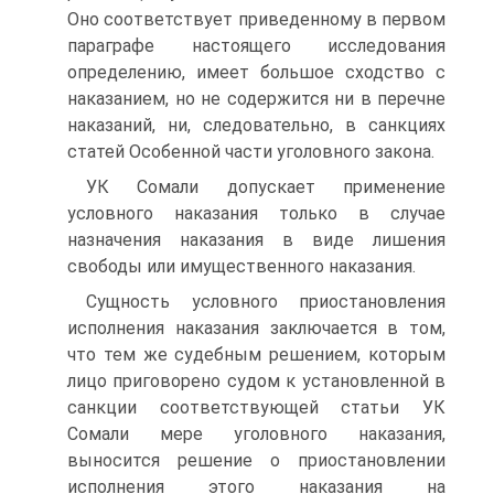
Оно соответствует приведенному в первом
параграфе настоящего исследования
определению, имеет большое сходство с
наказанием, но не содержится ни в перечне
наказаний, ни, следовательно, в санкциях
статей Особенной части уголовного закона.
УК Сомали допускает применение
условного наказания только в случае
назначения наказания в виде лишения
свободы или имущественного наказания.
Сущность условного приостановления
исполнения наказания заключается в том,
что тем же судебным решением, которым
лицо приговорено судом к установленной в
санкции соответствующей статьи УК
Сомали мере уголовного наказания,
выносится решение о приостановлении
исполнения этого наказания на