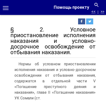
Помощь проекту
<<
↑
>>
§ 2. Условное
приостановление исполнения
наказания и условно-
досрочное освобождение от
отбывания наказания.
Нормы об условном приостановлении
исполнения наказания и условно-досрочном
освобождении от отбывания наказания,
содержатся в отдельной части V
«Погашение преступного деяния и
наказания», главе II «Погашение наказания»
УК Сомали (ст.