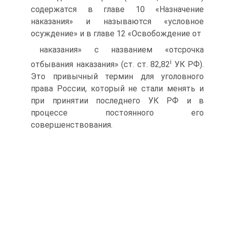
содержатся в главе 10 «Назначение
наказания» и называются «условное
осуждение» и в главе 12 «Освобождение от
наказания» с названием «отсрочка
і
отбывания наказания» (ст. ст. 82,82
УК РФ).
Это привычный термин для уголовного
права России, который не стали менять и
при принятии последнего УК РФ и в
процессе постоянного его
совершенствования.