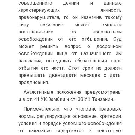
совершенного деяния и данных,
характеризующих личность
правонарушителя, то он назначив такому
лицу наказание может вынести
постановление об абсолютном
освобождении от его отбывания. Суд
может решить вопрос о досрочном
освобождении лица от назначенного им
наказания, определив обязательный срок
отбытия его части. Этот срок не должен
превышать двенадцати месяцев с даты
предписания.
Аналогичные положения предусмотрены
и в ст. 41 УК Замбии и ст. 38 УК Танзании.
Примечательно, что уголовно-правовые
нормы, регулирующие основание, критерии,
условия и порядок условного освобождения
от наказания содержатся в некоторых