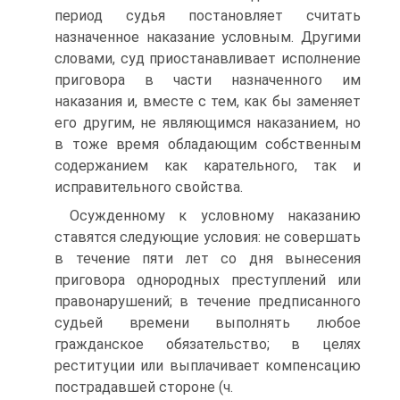
период судья постановляет считать
назначенное наказание условным. Другими
словами, суд приостанавливает исполнение
приговора в части назначенного им
наказания и, вместе с тем, как бы заменяет
его другим, не являющимся наказанием, но
в тоже время обладающим собственным
содержанием как карательного, так и
исправительного свойства.
Осужденному к условному наказанию
ставятся следующие условия: не совершать
в течение пяти лет со дня вынесения
приговора однородных преступлений или
правонарушений; в течение предписанного
судьей времени выполнять любое
гражданское обязательство; в целях
реституции или выплачивает компенсацию
пострадавшей стороне (ч.