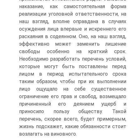
наказание, как самостоятельная форма
реализации уголовной ответственности, на
наш взгляд, вполне оправдана в случаях
осуждения лица впервые и искреннего его
раскаяния в содеянном. Оно, на наш взгляд,
эффективно может заменить лишение
свободы особенно на краткий срок.
Необходимо разработать перечень условий,
которые могут быть поставлены перед
лицом в период испытательного срока
таким образом, чтобы при их выполнении
лицо ощущало на себе существенное
ограничение его прав и свобод, возмещало
причиненный его деянием ущерб и
приносило пользу обществу. Такой
перечень, скорее всего, будет примерным,
жизнь подскажет, какие обязанности стоит
возлагать на виновного.