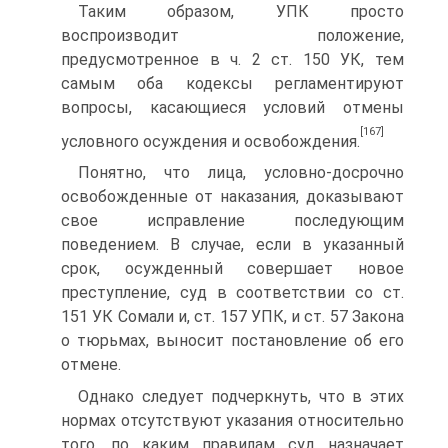
Таким образом, УПК просто
воспроизводит положение,
предусмотренное в ч. 2 ст. 150 УК, тем
самым оба кодексы регламентируют
вопросы, касающиеся условий отмены
[167]
условного осуждения и освобождения.
Понятно, что лица, условно-досрочно
освобожденные от наказания, доказывают
свое исправление последующим
поведением. В случае, если в указанный
срок, осужденный совершает новое
преступление, суд в соответствии со ст.
151 УК Сомали и, ст. 157 УПК, и ст. 57 Закона
о тюрьмах, выносит постановление об его
отмене.
Однако следует подчеркнуть, что в этих
нормах отсутствуют указания относительно
того, по каким правилам суд назначает