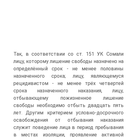
Так, в соответствии со ст. 151 УК Сомали
лицу, которому лишение свободы назначено на
определённый срок - не менее половины
назначенного срока; лицу, являющемуся
рецидивистом - не менее трёх четвертей
срока назначенного наказания, лицу,
отбывающему пожизненное лишение
свободы необходимо отбыть двадцать пять
лет. Другим критерием условно-досрочного
освобождения от отбывания наказания
служит поведение лица в период пребывания
в местах изоляции, проявление активной