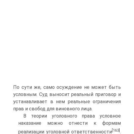
По сути же, само осуждение не может быть
условным. Суд выносит реальный приговор и
устанавливает в нем реальные ограничения
прав и свобод для виновного лица.
В теории уголовного права условное
наказание можно отнести к формам
[163]
реализации уголовной ответственности
.