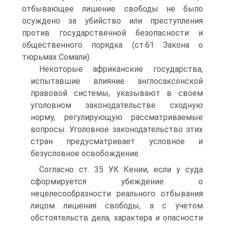
отбывающее лишение свободы не было
осуждено за убийство или преступления
против государственной безопасности и
общественного порядка (ст.61 Закона о
тюрьмах Сомали).
Некоторые африканские государства,
испытавшие влияние англосаксонской
правовой системы, указывают в своем
уголовном законодательстве сходную
норму, регулирующую рассматриваемые
вопросы. Уголовное законодательство этих
стран предусматривает условное и
безусловное освобождение.
Согласно ст. 35 УК Кении, если у суда
сформируется убеждение о
нецелесообразности реального отбывания
лицом лишения свободы, а с учетом
обстоятельств дела, характера и опасности