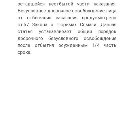
оставшейся неотбытой части наказания.
Безусловное досрочное освобождение лица
от отбывания наказания предусмотрено
ст.57 Закона о тюрьмах Сомали. Данная
статья устанавливает общий порядок
досрочного безусловного освобождения
после отбытия осужденным 1/4 часть
срока.