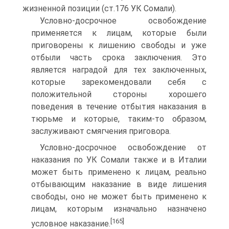
жизненной позиции (ст.176 УК Сомали).
Условно-досрочное освобождение
применяется к лицам, которые были
приговорены к лишению свободы и уже
отбыли часть срока заключения. Это
является наградой для тех заключенных,
которые зарекомендовали себя с
положительной стороны хорошего
поведения в течение отбытия наказания в
тюрьме и которые, таким-то образом,
заслуживают смягчения приговора.
Условно-досрочное освобождение от
наказания по УК Сомали также и в Италии
может быть применено к лицам, реально
отбывающим наказание в виде лишения
свободы, оно не может быть применено к
лицам, которым изначально назначено
[165]
условное наказание.