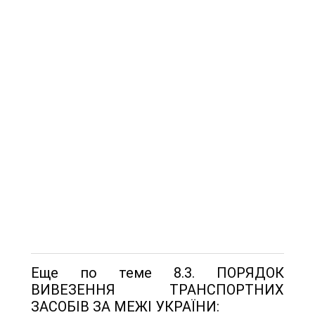
Еще по теме 8.3. ПОРЯДОК
ВИВЕЗЕННЯ ТРАНСПОРТНИХ
ЗАСОБІВ ЗА МЕЖІ УКРАЇНИ: