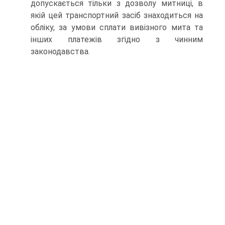
допускається тільки з дозволу митниці, в
якій цей транспортний засіб знаходиться на
обліку, за умови сплати вивізного мита та
інших платежів згідно з чинним
законодавства.