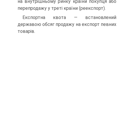
на внутрішньому ринку країни покупця або
перепродажу у треті країни (реекспорт).
Експортна квота — встановлений
державою обсяг продажу на експорт певних
товарів.