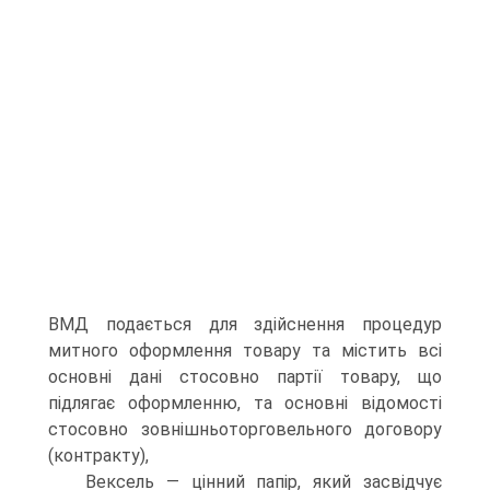
ВМД подається для здійснення процедур
митного оформлення товару та містить всі
основні дані стосовно партії товару, що
підлягає оформленню, та основні відомості
стосовно зовнішньоторговельного договору
(контракту),
Вексель — цінний папір, який засвідчує