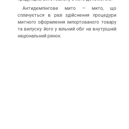
Антидемпінгове мито — мито, що
сплачується в разі здійснення процедури
митного оформлення імпортованого товару
та випуску його у вільний обіг на внутрішній
національний ринок.