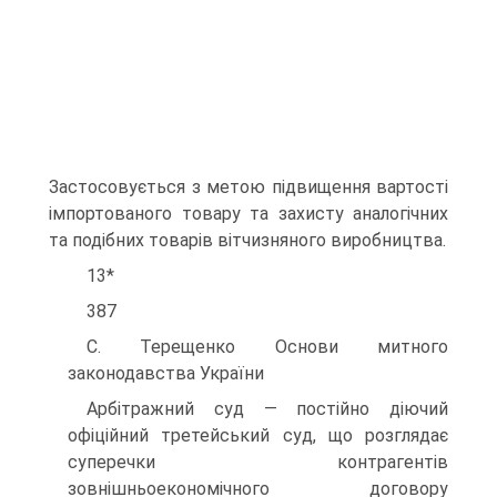
Застосовується з метою підвищення вартості
імпортованого товару та захисту аналогічних
та подібних товарів вітчизняного виробництва.
13*
387
С. Терещенко Основи митного
законодавства України
Арбітражний суд — постійно діючий
офіційний третейський суд, що розглядає
суперечки контрагентів
зовнішньоекономічного договору