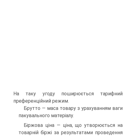
На таку угоду поширюється тарифний
преференційний режим.
Брутто — маса товару з урахуванням ваги
пакувального матеріалу.
Біржова ціна — ціна, що утворюється на
товарній біржі за результатами проведення