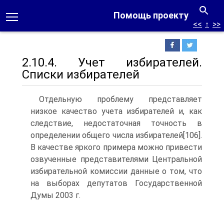
Помощь проекту
<<
↑
>>
2.10.4. Учет избирателей.
Списки избирателей
Отдельную проблему представляет
низкое качество учета избирателей и, как
следствие, недостаточная точность в
определении общего числа избирателей[106].
В качестве яркого примера можно привести
озвученные представителями Центральной
избирательной комиссии данные о том, что
на выборах депутатов Государственной
Думы 2003 г.