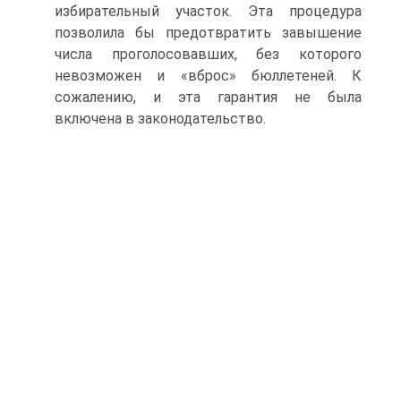
избирательный участок. Эта процедура
позволила бы предотвратить завышение
числа проголосовавших, без которого
невозможен и «вброс» бюллетеней. К
сожалению, и эта гарантия не была
включена в законодательство.