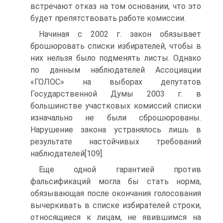
встречают отказ на том основании, что это
будет препятствовать работе комиссии.
Начиная с 2002 г. закон обязывает
брошюровать списки избирателей, чтобы в
них нельзя было подменять листы. Однако
по данным наблюдателей Ассоциации
«ГОЛОС» на выборах депутатов
Государственной Думы 2003 г. в
большинстве участковых комиссий списки
изначально не были сброшюрованы.
Нарушение закона устранялось лишь в
результате настойчивых требований
наблюдателей[109].
Еще одной гарантией против
фальсификаций могла бы стать норма,
обязывающая после окончания голосования
вычеркивать в списке избирателей строки,
относящиеся к лицам, не явившимся на