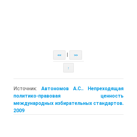
|
<<
>>
↑
Источник:
Автономов А.С.. Непреходящая
политико-правовая ценность
международных избирательных стандартов.
2009