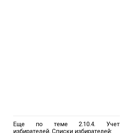
Еще по теме 2.10.4. Учет
избирателей. Списки избирателей: