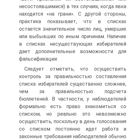
несостоявшимися) в тех случаях, когда явка
находится «на грани». С другой стороны,
практика показывает, что в списках
остается значительное число лиц, умерших
или выбывших по иным причинам. Наличие
в списках несуществующих избирателей
дает дополнительные возможности для
фальсификации.
Следует отметить, что осуществить
контроль за правильностью составления
списка избирателей существенно сложнее,
чем за правильностью подсчета
бюллетеней. В частности, у наблюдателей
формально есть право знакомиться со
списком, но реально это невозможно
осуществить, поскольку в день голосования
со списком постоянно идет работа и
законные требования наблюдателей обычно