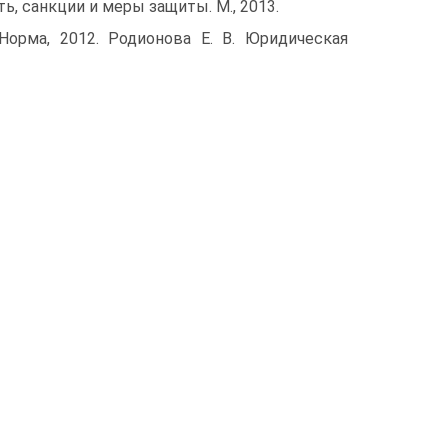
ь, санкции и меры защиты. М., 2013.
Норма, 2012. Родионова Е. В. Юридическая