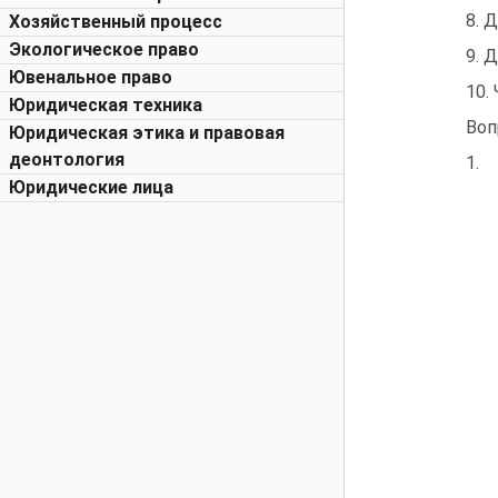
8. 
Хозяйственный процесс
Экологическое право
9. 
Ювенальное право
10.
Юридическая техника
Воп
Юридическая этика и правовая
деонтология
1.
Юридические лица