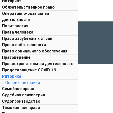
Нотариат
Обязательственное право
Оперативно-розыскная
деятельность
Политология
Права человека
Право зарубежных стран
Право собственности
Право социального обеспечения
Правоведение
Правоохранительная деятельность
Предотвращение COVID-19
Риторика
Основы риторики
Семейное право
Судебная психиатрия
Судопроизводство
Таможенное право