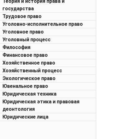
Теория и история права и
государства
Трудовое право
Уголовно-исполнительное право
Уголовное право
Уголовный процесс
Философия
Финансовое право
Хозяйственное право
Хозяйственный процесс
Экологическое право
Ювенальное право
Юридическая техника
Юридическая этика и правовая
деонтология
Юридические лица