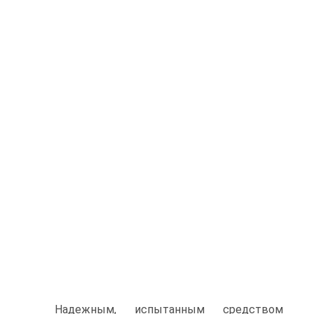
Надежным, испытанным средством