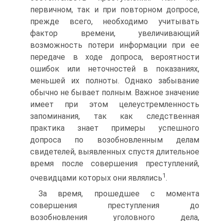
первичном, так и при повторном допросе,
прежде всего, необходимо учитывать
фактор времени, увеличивающий
возможность потери информации при ее
передаче в ходе допроса, вероятности
ошибок или неточностей в показаниях,
меньшей их полноты. Однако забывание
обычно не бывает полным. Важное значение
имеет при этом целеустремленность
запоминания, так как следственная
практика знает примеры успешного
допроса по возобновленным делам
свидетелей, выявленных спустя длительное
время после совершения преступлений,
1
очевидцами которых они являлись
.
За время, прошедшее с момента
совершения преступления до
возобновления уголовного дела,