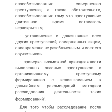
способствовавших совершению
преступления, а также обстоятельств,
способствовавших тому, что преступление
длительное время оставалось
нераскрытым;
- установление и доказывание всех
других преступлений, совершенных лицом,
своевременно не разоблаченным, и всех его
соучастников;
- проверка возможной принадлежности
выявленных опасных преступников к
организованному преступному
формированию с использованием в
дальнейшем рекомендаций методики
расследования деятельности таких
1
формирований
.
Для того чтобы расследование после