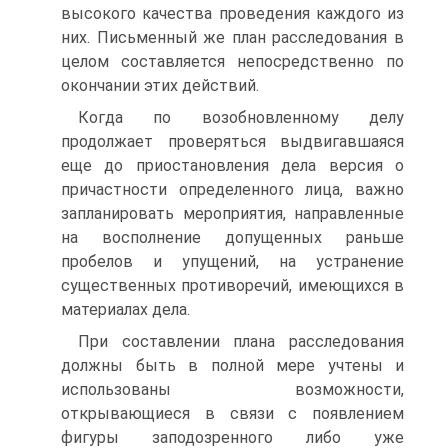
высокого качества проведения каждого из
них. Письменный же план расследования в
целом составляется непосредственно по
окончании этих действий.
Когда по возобновленному делу
продолжает проверяться выдвигавшаяся
еще до приостановления дела версия о
причастности определенного лица, важно
запланировать мероприятия, направленные
на восполнение допущенных раньше
пробелов и упущений, на устранение
существенных противоречий, имеющихся в
материалах дела.
При составлении плана расследования
должны быть в полной мере учтены и
использованы возможности,
открывающиеся в связи с появлением
фигуры заподозренного либо уже