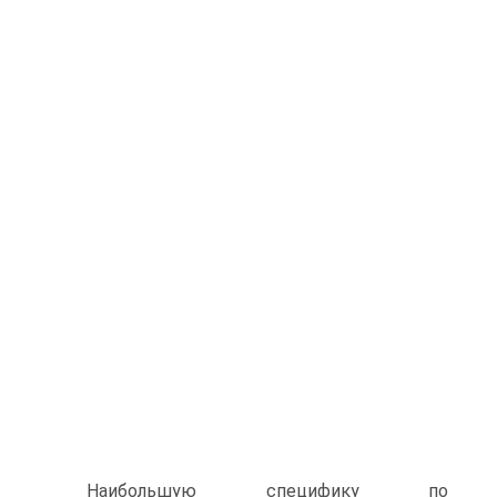
Наибольшую специфику по