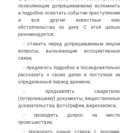
позволяющие допрашиваемому вспомнить
и подробно осветить событие преступления
и все другие известные ему
обстоятельства по делу. С этой целью
рекомендуется:
- ставить перед допрашиваемым лицом
вопросы, вызывающие ассоциативные
связи;
- предлагать подробно и последовательно
рассказать о своих делах и поступках за
определенный период времени;
- предъявлять свидетелю
(потерпевшему) документы, вещественные
доказательства, фотографии, видеозаписи;
- проводить допрос на месте
происшествия;
- проводить очные ставки с другими,