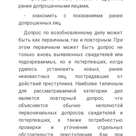
ранее допрошенными лицами;
- знакомить с показаниями ранее
допрошенных лиц.
Допрос по возобновленному делу может
быть как первичным, так и повторным. При
этом первичным может быть допрос не
только вновь выявленных свидетелей или
подозреваемых, но и потерпевших, когда
удалось установить новых, ранее
неизвестных лиц, пострадавших от
действий преступника. Наиболее типичным
для рассматриваемой категории дел
является повторный допрос, что
объясняется обычно неполнотой
первоначальных допросов свидетелей и
потерпевших, а также потребностью
проверки и уточнения отдельных
обстоятельств преступления. Как при