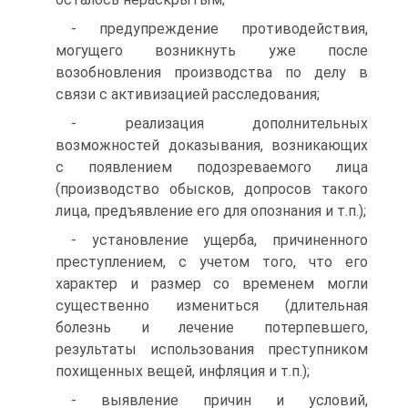
- предупреждение противодействия,
могущего возникнуть уже после
возобновления производства по делу в
связи с активизацией расследования;
- реализация дополнительных
возможностей доказывания, возникающих
с появлением подозреваемого лица
(производство обысков, допросов такого
лица, предъявление его для опознания и т.п.);
- установление ущерба, причиненного
преступлением, с учетом того, что его
характер и размер со временем могли
существенно измениться (длительная
болезнь и лечение потерпевшего,
результаты использования преступником
похищенных вещей, инфляция и т.п.);
- выявление причин и условий,