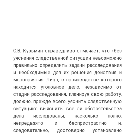
С.В. Кузьмин справедливо отмечает, что «без
уяснения следственной ситуации невозможно
правильно определить задачи расследования
и необходимые для их решения действия и
мероприятия. Лицо, в производстве которого
находится уголовное дело, независимо от
стадии расследования, планируя свою работу,
должно, прежде всего, уяснить следственную
ситуацию: выяснить, все ли обстоятельства
дела исследованы, насколько полно,
непредвзято и беспристрастно и,
следовательно, достоверно установлено