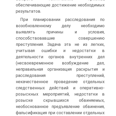
обеспечивающие достижение необходимых
результатов.
При планировании расследования по
возобновленному делу необходимо
выявлять причины и условия,
способствовавшие совершению
преступления. Задача эта не из легких,
учитывая ошибки и недостатки в
деятельности органов внутренних дел
(несвоевременное возбуждение дел,
неправильная организация раскрытия и
расследования преступлений,
некачественное проведение отдельных
следственных действий и оперативно-
розыскных мероприятий, недостатки в
розыске скрывшихся обвиняемых,
необоснованное предъявление обвинения,
фальсификация при составлении отдельных