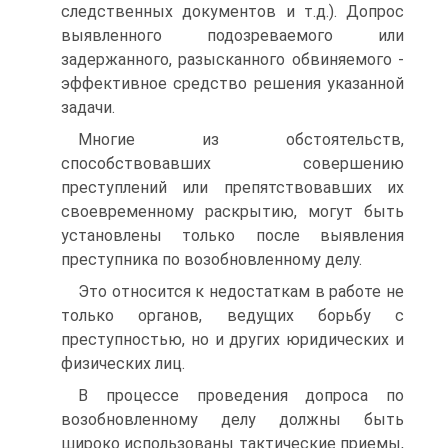
следственных документов и т.д.). Допрос
выявленного подозреваемого или
задержанного, разысканного обвиняемого -
эффективное средство решения указанной
задачи.
Многие из обстоятельств,
способствовавших совершению
преступлений или препятствовавших их
своевременному раскрытию, могут быть
установлены только после выявления
преступника по возобновленному делу.
Это относится к недостаткам в работе не
только органов, ведущих борьбу с
преступностью, но и других юридических и
физических лиц.
В процессе проведения допроса по
возобновленному делу должны быть
широко использованы тактические приемы,