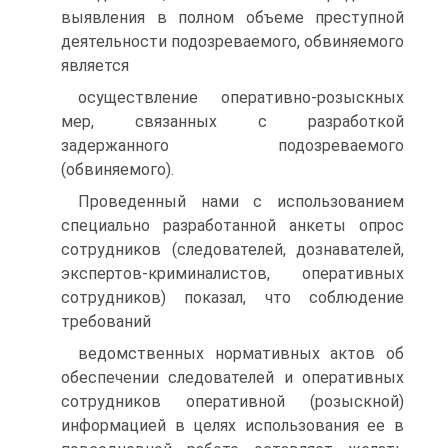
выявления в полном объеме преступной
деятельности подозреваемого, обвиняемого
является
осуществление оперативно-розыскных
мер, связанных с разработкой
задержанного подозреваемого
(обвиняемого).
Проведенный нами с использованием
специально разработанной анкеты опрос
сотрудников (следователей, дознавателей,
экспертов-криминалистов, оперативных
сотрудников) показал, что соблюдение
требований
ведомственных нормативных актов об
обеспечении следователей и оперативных
сотрудников оперативной (розыскной)
информацией в целях использования ее в