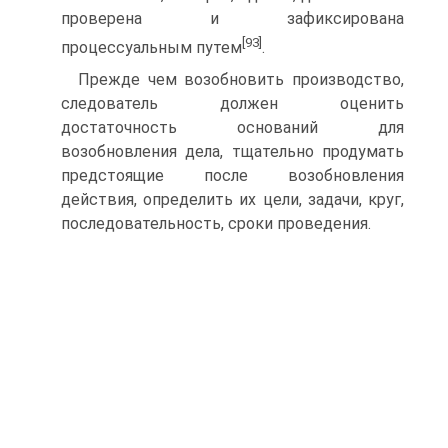
проверена и зафиксирована
[93]
процессуальным путем
.
Прежде чем возобновить производство,
следователь должен оценить
достаточность оснований для
возобновления дела, тщательно продумать
предстоящие после возобновления
действия, определить их цели, задачи, круг,
последовательность, сроки проведения.