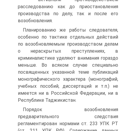
расследованию как до приостановления
производства по делу, так и после его
возобновления.
Планированию же работы следователя,
особенно по тактике отдельных действий
по возобновляемым производством делам
о нераскрытых преступлениях, в
криминалистике уделяют внимания гораздо
меньше. Во всяком случае специально
посвященных указанной теме публикаций
монографического характера (монографий,
учебных пособий, диссертаций и т.п.) не
имеется ни в Российской Федерации, ни в
Республике Таджикистан.
Порядок возобновления
предварительного следствия
регламентирован нормами ст. 233 УПК РТ
(ст. 211 УПК РФ). Содержание данных