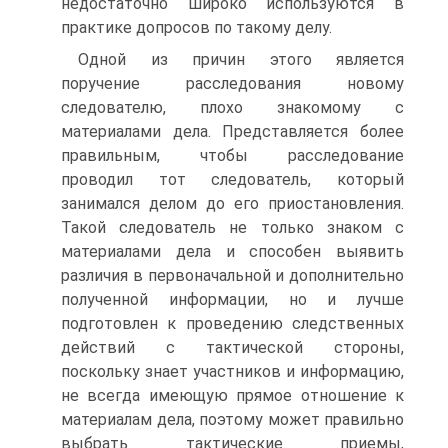
недостаточно широко используются в
практике допросов по такому делу.
Одной из причин этого является
поручение расследования новому
следователю, плохо знакомому с
материалами дела. Представляется более
правильным, чтобы расследование
проводил тот следователь, который
занимался делом до его приостановления.
Такой следователь не только знаком с
материалами дела и способен выявить
различия в первоначальной и дополнительно
полученной информации, но и лучше
подготовлен к проведению следственных
действий с тактической стороны,
поскольку знает участников и информацию,
не всегда имеющую прямое отношение к
материалам дела, поэтому может правильно
выбрать тактические приемы,