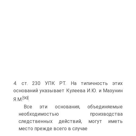
4. ст. 230 УПК РТ. На типичность этих
оснований указывает Кулеева И.Ю. и Мазунин
[90]
Я.М.
.
Все эти основания, объединяемые
необходимостью производства
следственных действий, могут иметь
место прежде всего в случае