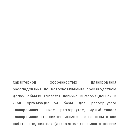
Характерной особенностью планирования
расследования по возобновляемым производством
делам обычно является наличие информационной и
иной организационной базы для развернутого
планирования. Такое развернутое, «углубленное»
планирование становится возможным на этом этапе
работы следователя (дознавателя) в связи с резким