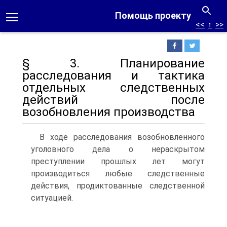
Помощь проекту
<<
↑
>>
§ 3. Планирование
расследования и тактика
отдельных следственных
действий после
возобновления производства
В ходе расследования возобновленного
уголовного дела о нераскрытом
преступлении прошлых лет могут
производиться любые следственные
действия, продиктованные следственной
ситуацией.