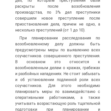
дел, по которым преступления были
раскрыты после возобновления
производства, по 3% дел преступники
совершили новое преступление после
приостановления дела, причем не одно, а
несколько преступлений (от 1 до 10).
При планировании расследования по
возобновленному делу должны быть
предусмотрены меры по выявлению всех
соучастников совершенного преступления.
В основном это относится к
возобновленным делам о кражах, грабежах
и разбойных нападениях. Не стоит забывать
и об установлении подлинной роли всех
соучастников. Для этого необходимо
планировать меры по взаимодействию с
оперативными работниками, а также
учитывать возрастающую роль тщательной
подготовки при планировании и