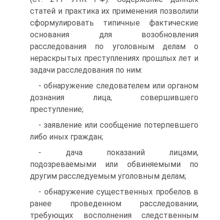
статей и практика их применения позволили
сформулировать типичные фактические
основания для возобновления
расследования по уголовным делам о
нераскрытых преступлениях прошлых лет и
задачи расследования по ним:
- обнаружение следователем или органом
дознания лица, совершившего
преступление;
- заявление или сообщение потерпевшего
либо иных граждан;
- дача показаний лицами,
подозреваемыми или обвиняемыми по
другим расследуемым уголовным делам;
- обнаружение существенных пробелов в
ранее проведенном расследовании,
требующих восполнения следственным