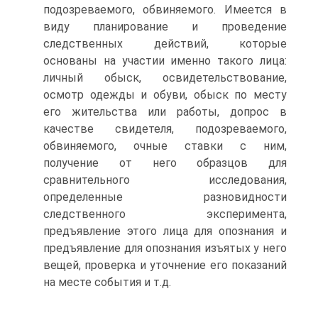
подозреваемого, обвиняемого. Имеется в
виду планирование и проведение
следственных действий, которые
основаны на участии именно такого лица:
личный обыск, освидетельствование,
осмотр одежды и обуви, обыск по месту
его жительства или работы, допрос в
качестве свидетеля, подозреваемого,
обвиняемого, очные ставки с ним,
получение от него образцов для
сравнительного исследования,
определенные разновидности
следственного эксперимента,
предъявление этого лица для опознания и
предъявление для опознания изъятых у него
вещей, проверка и уточнение его показаний
на месте события и т.д.