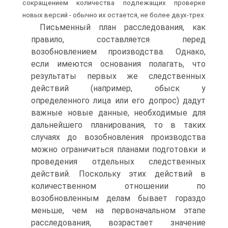
сокращением количества подлежащих проверке
новых версий - обычно их остается, не более двух-трех.
Письменный план расследования, как
правило, составляется перед
возобновлением производства. Однако,
если имеются основания полагать, что
результаты первых же следственных
действий (например, обыск у
определенного лица или его допрос) дадут
важные новые данные, необходимые для
дальнейшего планирования, то в таких
случаях до возобновления производства
можно ограничиться планами подготовки и
проведения отдельных следственных
действий. Поскольку этих действий в
количественном отношении по
возобновленным делам бывает гораздо
меньше, чем на первоначальном этапе
расследования, возрастает значение