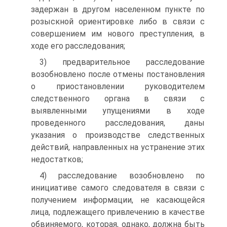
задержан в другом населенном пункте по
розыскной ориентировке либо в связи с
совершением им нового преступления, в
ходе его расследования;
3) предварительное расследование
возобновлено после отмены постановления
о приостановлении руководителем
следственного органа в связи с
выявленными упущениями в ходе
проведенного расследования, даны
указания о производстве следственных
действий, направленных на устранение этих
недостатков;
4) расследование возобновлено по
инициативе самого следователя в связи с
получением информации, не касающейся
лица, подлежащего привлечению в качестве
обвиняемого, которая, однако, должна быть