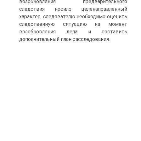
возобновления предварительного
следствия носило целенаправленный
характер, следователю необходимо оценить
следственную ситуацию на момент
возобновления дела и составить
дополнительный план расследования.