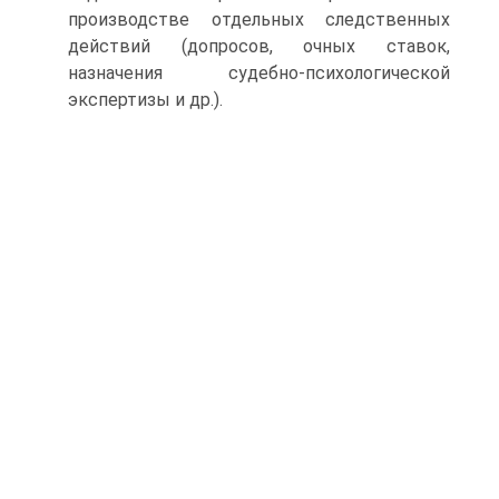
производстве отдельных следственных
действий (допросов, очных ставок,
назначения судебно-психологической
экспертизы и др.).