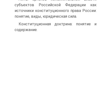
субъектов Российской Федерации как
источники конституционного права России:
понятие, виды, юридическая сила.
Конституционная доктрина: понятие и
содержание.