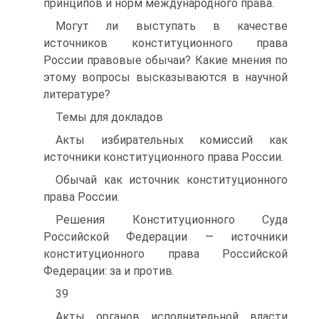
принципов и норм международного права.
Могут ли выступать в качестве
источников конституционного права
России правовые обычаи? Какие мнения по
этому вопросы высказываются в научной
литературе?
Темы для докладов
Акты избирательных комиссий как
источники конституционного права России.
Обычай как источник конституционного
права России.
Решения Конституционного Суда
Российской Федерации — источники
конституционного права Российской
Федерации: за и против.
39
Акты органов исполнительной власти