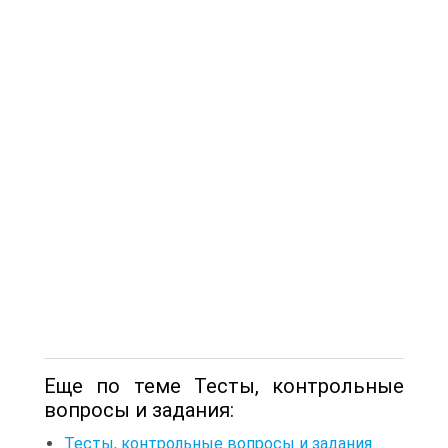
Еще по теме Тесты, контрольные
вопросы и задания:
Тесты, контрольные вопросы и задания