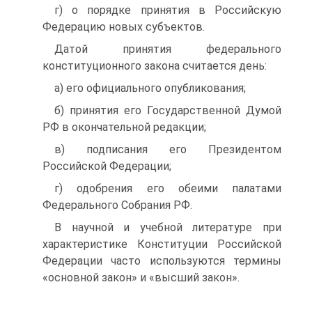
г) о порядке принятия в Российскую
Федерацию новых субъектов.
Датой принятия федерального
конституционного закона считается день:
а) его официального опубликования;
б) принятия его Государственной Думой
РФ в окончательной редакции;
в) подписания его Президентом
Российской Федерации;
г) одобрения его обеими палатами
Федерального Собрания РФ.
В научной и учебной литературе при
характеристике Конституции Российской
Федерации часто используются термины
«основной закон» и «высший закон».