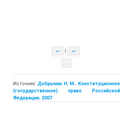
|
<<
>>
↑
Источник:
Добрынин Н. М.. Конституционное
(государственное) право Российской
Федерации. 2007