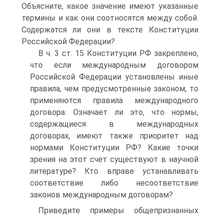
Объясните, какое значение имеют указанные
термины и как они соотносятся между собой.
Содержатся ли они в тексте Конституции
Российской Федерации?
В ч. 3 ст. 15 Конституции РФ закреплено,
что если международным договором
Российской Федерации установлены иные
правила, чем предусмотренные законом, то
применяются правила международного
договора. Означает ли это, что нормы,
содержащиеся в международных
договорах, имеют также приоритет над
нормами Конституции РФ? Какие точки
зрения на этот счет существуют в научной
литературе? Кто вправе устанавливать
соответствие либо несоответствие
законов международным договорам?
Приведите примеры общепризнанных