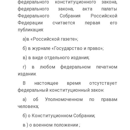
федерального конституционного закона,
федерального закона, акта палаты
Федерального Собрания Российской
Федерации считается первая его
публикация:
а)в «Российской газете»;
б) в журнале «Государство и право»;
в) в виде отдельного издания;
г) в любом федеральном печатном
издании.
В настоящее время отсутствует
федеральный конституционный закон:
а) об Уполномоченном по правам
человека;
б) о Конституционном Собрании;
в ) о военном положении ;