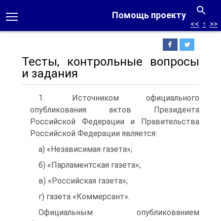
Помощь проекту
<<
↑
>>
Тесты, контрольные вопросы
и задания
1. Источником официального
опубликования актов Президента
Российской Федерации и Правительства
Российской Федерации является:
а) «Независимая газета»;
б) «Парламентская газета»;
в) «Российская газета»;
г) газета «Коммерсант».
Официальным опубликованием