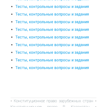
Тесты, контрольные вопросы и задания
Тесты, контрольные вопросы и задания
Тесты, контрольные вопросы и задания
Тесты, контрольные вопросы и задания
Тесты, контрольные вопросы и задания
Тесты, контрольные вопросы и задания
Тесты, контрольные вопросы и задания
Тесты, контрольные вопросы и задания
Тесты, контрольные вопросы и задания
Конституционное право зарубежных стран
-
-
Конституционное право Р. Казахстан
-