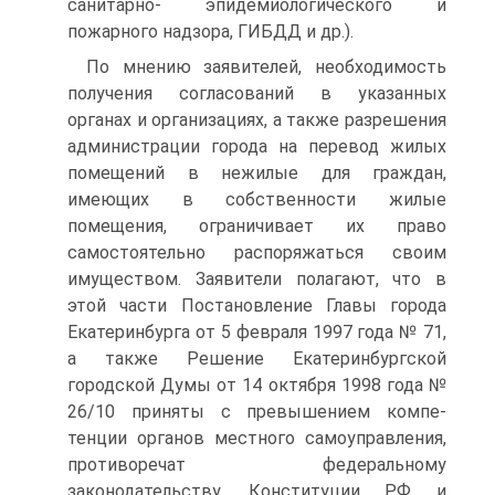
санитарно- эпидемиологического и
пожарного надзора, ГИБДД и др.).
По мнению заявителей, необходимость
получения согласований в указанных
органах и организациях, а также разрешения
администрации города на перевод жилых
помещений в нежилые для граждан,
имеющих в собственности жилые
помещения, ограничивает их право
самостоятельно распоряжаться своим
имуществом. Заявители полагают, что в
этой части Постановление Главы города
Екатеринбурга от 5 февраля 1997 года № 71,
а также Решение Екатеринбургской
городской Думы от 14 октября 1998 года №
26/10 приняты с превышением компе-
тенции органов местного самоуправления,
противоречат федеральному
законодательству, Конституции РФ и