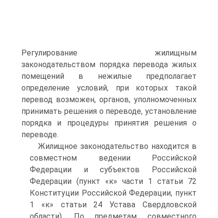
Регулирование жилищным
законодательством порядка перевода жилых
помещений в нежилые предполагает
определение условий, при которых такой
перевод возможен, органов, уполномоченных
принимать решения о переводе, установление
порядка и процедуры принятия решения о
переводе.
Жилищное законодательство находится в
совместном ведении Российской
Федерации и субъектов Российской
Федерации (пункт «к» части 1 статьи 72
Конституции Российской Федерации, пункт
1 «к» статьи 24 Устава Свердловской
области). По предметам совместного