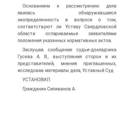
Основанием к рассмотрению дела
явилась обнаружившаяся
неопределенность в вопросе о том,
соответствуют ли Уставу Свердловской
области оспариваемые заявителями
положения указанных нормативных актов.
Заслушав сообщение судьи-докладчика
Гусева А. В., выступления сторон и их
представителей, мнения приглашенных,
исследовав материалы дела, Уставный Суд
УСТАНОВИЛ:
Гражданин Силиванов А.