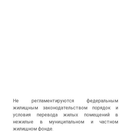
Не регламентируются федеральным
жилищным законодательством порядок и
условия перевода жилых помещений в
нежилые в муниципальном и частном
жилищном фонде.