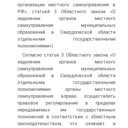
организации местного самоуправления в
РФ», статьей 3 Областного закона «О
наделении органов местного
самоуправления муниципальных
образований в Свердловской области
отдельными государственными
полномочиями»).
Согласно статье 5 Областного закона «О
наделении органов местного
самоуправления муниципальных
образований в Свердловской области
отдельными государственными
полномочиями» органы местного
самоуправления вправе осуществлять
правовое регулирование в пределах
передаваемых им государственных
полномочий в соответствии с областным
законодательством, что означает и