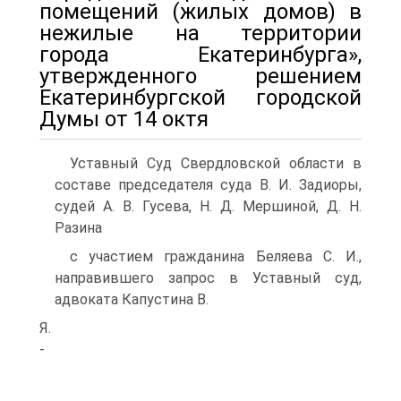
помещений (жилых домов) в
нежилые на территории
города Екатеринбурга»,
утвержденного решением
Екатеринбургской городской
Думы от 14 октя
Уставный Суд Свердловской области в
составе председателя суда В. И. Задиоры,
судей А. В. Гусева, Н. Д. Мершиной, Д. Н.
Разина
с участием гражданина Беляева С. И.,
направившего запрос в Уставный суд,
адвоката Капустина В.
Я.
-