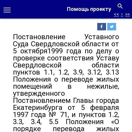
Помощь проекту
<<
↑
>>
Постановление Уставного
Суда Свердловской области от
5 октября1999 года по делу о
проверке соответствия Уставу
Свердловской области
пунктов 1.1, 1.2, 3.9, 3.12, 3.13
Положения о переводе жилых
помещений в нежилые,
утвержденного
Постановлением Главы города
Екатеринбурга от 5 февраля
1997 года № 71, и пунктов 1.2,
3.3, 3.4, 5.5 Положения «О
порядке перевода жилых