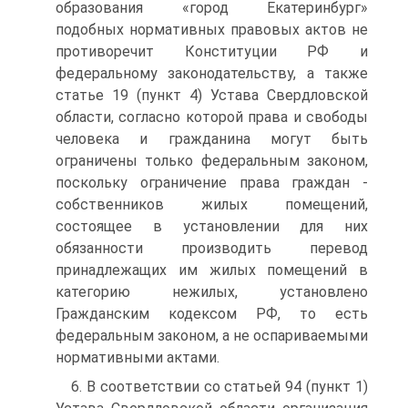
образования «город Екатеринбург»
подобных нормативных правовых актов не
противоречит Конституции РФ и
федеральному законодательству, а также
статье 19 (пункт 4) Устава Свердловской
области, согласно которой права и свободы
человека и гражданина могут быть
ограничены только федеральным законом,
поскольку ограничение права граждан -
собственников жилых помещений,
состоящее в установлении для них
обязанности производить перевод
принадлежащих им жилых помещений в
категорию нежилых, установлено
Гражданским кодексом РФ, то есть
федеральным законом, а не оспариваемыми
нормативными актами.
6. В соответствии со статьей 94 (пункт 1)