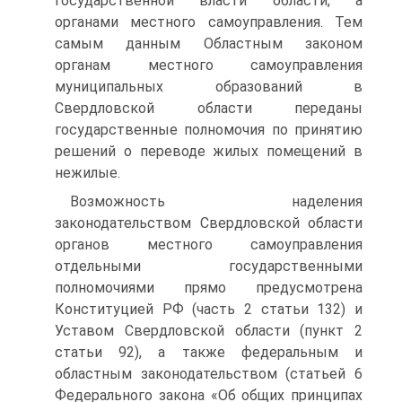
государственной власти области, а
органами местного самоуправления. Тем
самым данным Областным законом
органам местного самоуправления
муниципальных образований в
Свердловской области переданы
государственные полномочия по принятию
решений о переводе жилых помещений в
нежилые.
Возможность наделения
законодательством Свердловской области
органов местного самоуправления
отдельными государственными
полномочиями прямо предусмотрена
Конституцией РФ (часть 2 статьи 132) и
Уставом Свердловской области (пункт 2
статьи 92), а также федеральным и
областным законодательством (статьей 6
Федерального закона «Об общих принципах