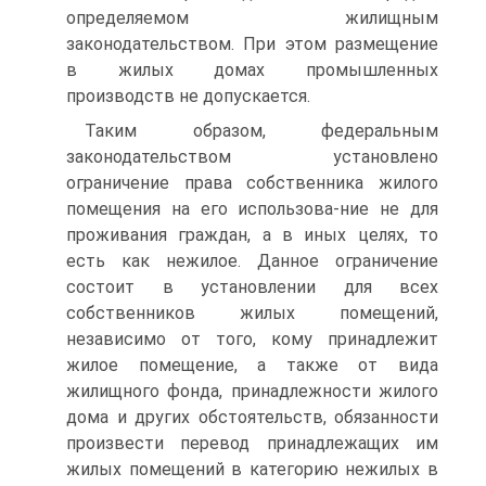
определяемом жилищным
законодательством. При этом размещение
в жилых домах промышленных
производств не допускается.
Таким образом, федеральным
законодательством установлено
ограничение права собственника жилого
помещения на его использова-ние не для
проживания граждан, а в иных целях, то
есть как нежилое. Данное ограничение
состоит в установлении для всех
собственников жилых помещений,
независимо от того, кому принадлежит
жилое помещение, а также от вида
жилищного фонда, принадлежности жилого
дома и других обстоятельств, обязанности
произвести перевод принадлежащих им
жилых помещений в категорию нежилых в