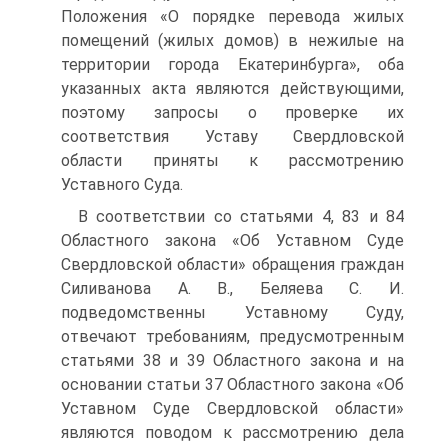
Положения «О порядке перевода жилых
помещений (жилых домов) в нежилые на
территории города Екатеринбурга», оба
указанных акта являются действующими,
поэтому запросы о проверке их
соответствия Уставу Свердловской
области приняты к рассмотрению
Уставного Суда.
В соответствии со статьями 4, 83 и 84
Областного закона «Об Уставном Суде
Свердловской области» обращения граждан
Силиванова А. В., Беляева С. И.
подведомственны Уставному Суду,
отвечают требованиям, предусмотренным
статьями 38 и 39 Областного закона и на
основании статьи 37 Областного закона «Об
Уставном Суде Свердловской области»
являются поводом к рассмотрению дела