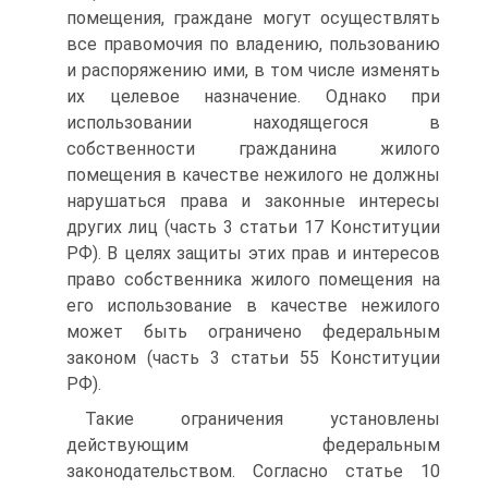
помещения, граждане могут осуществлять
все правомочия по владению, пользованию
и распоряжению ими, в том числе изменять
их целевое назначение. Однако при
использовании находящегося в
собственности гражданина жилого
помещения в качестве нежилого не должны
нарушаться права и законные интересы
других лиц (часть 3 статьи 17 Конституции
РФ). В целях защиты этих прав и интересов
право собственника жилого помещения на
его использование в качестве нежилого
может быть ограничено федеральным
законом (часть 3 статьи 55 Конституции
РФ).
Такие ограничения установлены
действующим федеральным
законодательством. Согласно статье 10