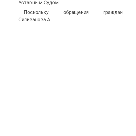
Уставным Судом.
Поскольку обращения граждан
Силиванова А.