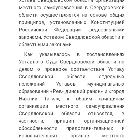
Устава Свердловской области организация
местного самоуправления в Свердловской
области осуществляется на основе общих
принципов, установленных Конституцией
Российской Федерации, федеральными
законами, Уставом Свердловской области и
областными законами.
Как указывалось в постановлениях
Уставного Суда Свердловской области по
делам о проверке соответствия Уставу
Свердловской области отдельных
положений Уставов муниципальных
образований «Рев- динский район» и «город
Нижний Тагил», к общим принципам
организации местного самоуправления
Свердловской области относятся, в
частности, принцип организационной
обособленности представи-тельных и
исполнительных органов местного