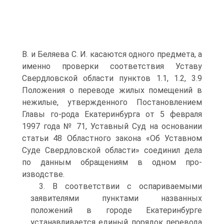
В. и Беляева С. И. касаются одного предмета, а
именно проверки соответствия Уставу
Свердловской области пунктов 1.1, 1.2, 3.9
Положения о переводе жилых помещений в
нежилые, утвержденного Постановлением
Главы го-рода Екатеринбурга от 5 февраля
1997 года № 71, Уставный Суд на основании
статьи 48 Областного закона «Об Уставном
Суде Свердловской области» соединил дела
по данным обращениям в одном про-
изводстве.
3. В соответствии с оспариваемыми
заявителями пунктами названных
положений в городе Екатеринбурге
устанавливается единый порядок перевода