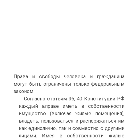
Права и свободы человека и гражданина
могут быть ограничены только федеральным
законом.
Согласно статьям 36, 40 Конституции РФ
каждый вправе иметь в собственности
имущество (включая жилые помещения),
владеть, пользоваться и распоряжаться им
как единолично, так и совместно с другими
лицами. Имея в собственности жилые