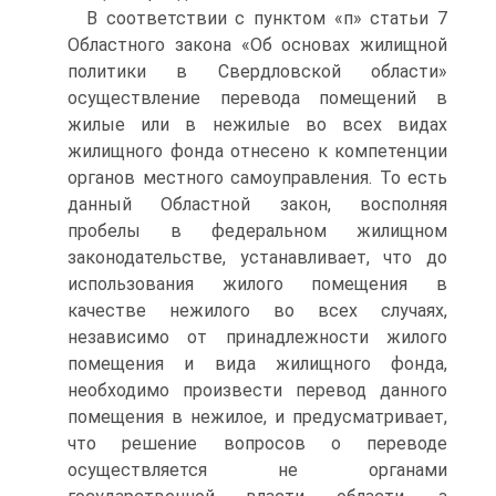
В соответствии с пунктом «п» статьи 7
Областного закона «Об основах жилищной
политики в Свердловской области»
осуществление перевода помещений в
жилые или в нежилые во всех видах
жилищного фонда отнесено к компетенции
органов местного самоуправления. То есть
данный Областной закон, восполняя
пробелы в федеральном жилищном
законодательстве, устанавливает, что до
использования жилого помещения в
качестве нежилого во всех случаях,
независимо от принадлежности жилого
помещения и вида жилищного фонда,
необходимо произвести перевод данного
помещения в нежилое, и предусматривает,
что решение вопросов о переводе
осуществляется не органами