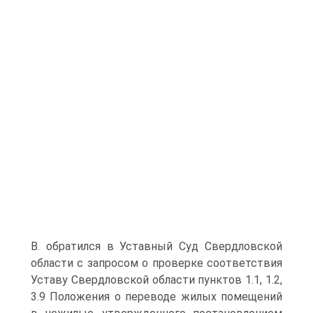
В. обратился в Уставный Суд Свердловской
области с запросом о проверке соответствия
Уставу Свердловской области пунктов 1.1, 1.2,
3.9 Положения о переводе жилых помещений