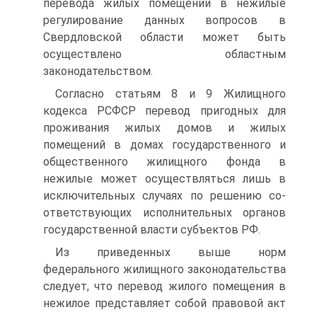
перевода жилых помещений в нежилые
регулирование данных вопросов в
Свердловской области может быть
осуществлено областным
законодательством.
Согласно статьям 8 и 9 Жилищного
кодекса РСФСР перевод пригодных для
проживания жилых домов и жилых
помещений в домах государственного и
общественного жилищного фонда в
нежилые может осуществляться лишь в
исключительных случаях по решению со-
ответствующих исполнительных органов
государственной власти субъектов РФ.
Из приведенных выше норм
федерального жилищного законодательства
следует, что перевод жилого помещения в
нежилое представляет собой правовой акт