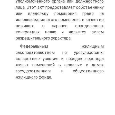
уполномоченного органа или должностного
лица. Этот акт предоставляет собственнику
или владельцу помещения право на
использование этого помещения в качестве
нежилого в заранее определенных
конкретных целях и является актом
разрешительного характера.
Федеральным жилищным
законодательством не урегулированы
конкретные условия и порядок перевода
жилых помещений в нежилые в домах
государственного и общественного
жилищного фонда.