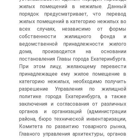
жилых помещений в нежилые. Данный
порядок предусматривает, что перевод
жилых помещений в категорию нежилых во
всех случаях, независимо от формы
собственности жилищного фонда и
ведомственной принадлежности жилого
дома, производится на основании
постановления Главы города Екатеринбурга.
При этом лицу, желающему перевести
принадлежащее ему жилое помещение в
категорию нежилых, необходимо получить
разрешение Управления по жилищной
политике города Екатеринбурга, а также
заключения и согласования от различных
органов и организаций (администрации
района, бюро технической инвентаризации,
Комитета по развитию товарного рынка,
Главного управления архитектуры, органов