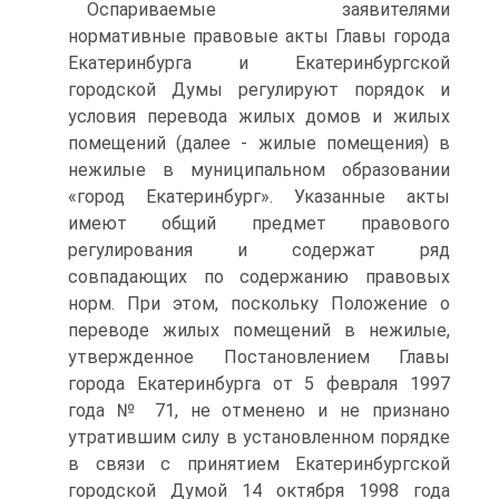
Оспариваемые заявителями
нормативные правовые акты Главы города
Екатеринбурга и Екатеринбургской
городской Думы регулируют порядок и
условия перевода жилых домов и жилых
помещений (далее - жилые помещения) в
нежилые в муниципальном образовании
«город Екатеринбург». Указанные акты
имеют общий предмет правового
регулирования и содержат ряд
совпадающих по содержанию правовых
норм. При этом, поскольку Положение о
переводе жилых помещений в нежилые,
утвержденное Постановлением Главы
города Екатеринбурга от 5 февраля 1997
года № 71, не отменено и не признано
утратившим силу в установленном порядке
в связи с принятием Екатеринбургской
городской Думой 14 октября 1998 года