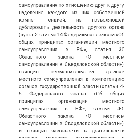
самоуправления по отношению друг к другу,
наделение каждого из них собственной
компе- тенцией, не позволяющей
дублировать деятельность другого органа
(пункт 3 статьи 14 Федерального закона «Об
общих принципах организации местного
самоуправления в РФ», статья 30
Областного закона «О местном
самоуправлении в Свердловской области»),
принцип невмешательства органов
местного самоуправления в компетенцию
органов государственной власти (статьи 4-
6 Федерального закона «Об общих
принципах организации местного
самоуправления в РФ», статьи 4-6
Областного закона «О местном
самоуправлении в Свердловской области»),
и принцип законности в деятельности