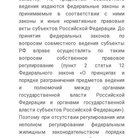
ведения издаются федеральные законы и
принимаемые в соответствии с ними
законы и иные нормативные правовые
акты субъектов Российской Федерации. До
принятия федеральных законов по
вопросам совместного ведения субъекты
РФ вправе осуществлять по таким
вопросам собственное правовое
регулирование (пункт 2 статьи 12
Федерального закона «О принципах и
порядке разграничения предметов ведения
и полномочий между органами
государственной власти Российской
Федерации и органами государственной
власти субъектов Российской Федерации»).
Поэтому при отсутствии регулирования или
неполном регулировании федеральным
жилищным законодательством порядка