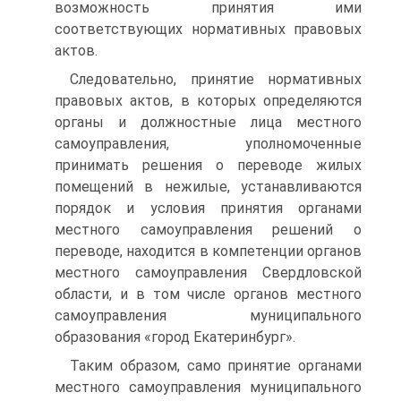
возможность принятия ими
соответствующих нормативных правовых
актов.
Следовательно, принятие нормативных
правовых актов, в которых определяются
органы и должностные лица местного
самоуправления, уполномоченные
принимать решения о переводе жилых
помещений в нежилые, устанавливаются
порядок и условия принятия органами
местного самоуправления решений о
переводе, находится в компетенции органов
местного самоуправления Свердловской
области, и в том числе органов местного
самоуправления муниципального
образования «город Екатеринбург».
Таким образом, само принятие органами
местного самоуправления муниципального