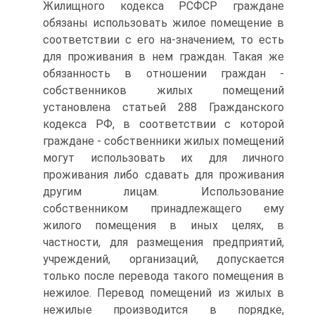
Жилищного кодекса РСФСР граждане
обязаны использовать жилое помещение в
соответствии с его на-значением, то есть
для проживания в нем граждан. Такая же
обязанность в отношении граждан -
собственников жилых помещений
установлена статьей 288 Гражданского
кодекса РФ, в соответствии с которой
граждане - собственники жилых помещений
могут использовать их для личного
проживания либо сдавать для проживания
другим лицам. Использование
собственником принадлежащего ему
жилого помещения в иных целях, в
частности, для размещения предприятий,
учреждений, организаций, допускается
только после перевода такого помещения в
нежилое. Перевод помещений из жилых в
нежилые производится в порядке,