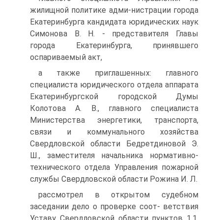
жилищной политике адми-нистрации города
Екатеринбурга кандидата юридических наук
Симонова В. Н. - представителя Главы
города Екатеринбурга, принявшего
оспариваемый акт,
а также приглашенных: главного
специалиста юридического отдела аппарата
Екатеринбургской городской Думы
Колотова А. В., главного специалиста
Министерства энергетики, транспорта,
связи и коммунального хозяйства
Свердловской области Бедретдиновой Э.
Ш., заместителя начальника нормативно-
технического отдела Управления пожарной
службы Свердловской области Рожина И. Л.
рассмотрел в открытом судебном
заседании дело о проверке соот- ветствия
Уставу Свердловской области пунктов 1.1,