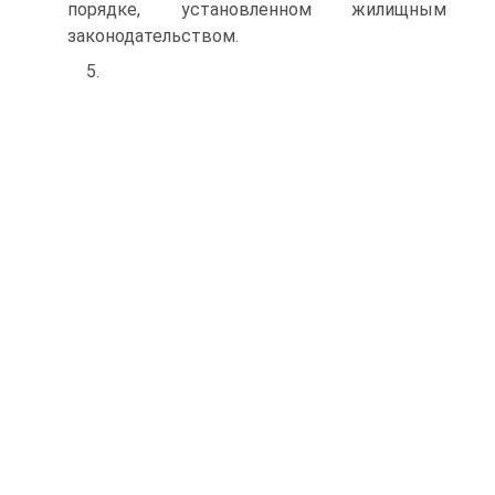
порядке, установленном жилищным
законодательством.
5.