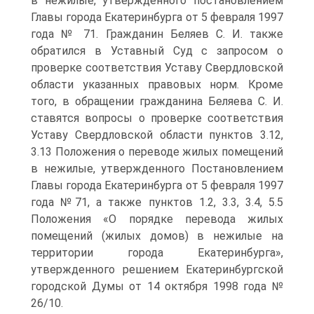
в нежилые, утвержденного постановлением
Главы города Екатеринбурга от 5 февраля 1997
года № 71. Гражданин Беляев С. И. также
обратился в Уставный Суд с запросом о
проверке соответствия Уставу Свердловской
области указанных правовых норм. Кроме
того, в обращении гражданина Беляева С. И.
ставятся вопросы о проверке соответствия
Уставу Свердловской области пунктов 3.12,
3.13 Положения о переводе жилых помещений
в нежилые, утвержденного Постановлением
Главы города Екатеринбурга от 5 февраля 1997
года №71, а также пунктов 1.2, 3.3, 3.4, 5.5
Положения «О порядке перевода жилых
помещений (жилых домов) в нежилые на
территории города Екатеринбурга»,
утвержденного решением Екатеринбургской
городской Думы от 14 октября 1998 года №
26/10.