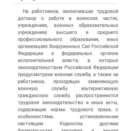
На работников, заключивших трудовой
договор о работе в воинских частях,
учреждениях, военных образовательных
учреждениях высшего и среднего
профессионального образования, иных
организациях Вооруженных Сил Российской
Федерации и федеральных органов
исполнительной власти, в которых
законодательством Российской Федерации
предусмотрена военная служба, а также на
работников, проходящих заменяющую
военную службу альтернативную
гражданскую службу, распространяются
трудовое законодательство и иные акты,
содержащие нормы трудового права, с
особенностями, установленными
настоящим Кодексом, другими
федеральными законами и иными