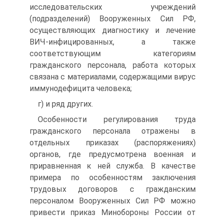
исследовательских учреждений
(подразделений) Вооруженных Сил РФ,
осуществляющих диагностику и лечение
ВИЧ-инфицированных, а также
соответствующим категориям
гражданского персонала, работа которых
связана с материалами, содержащими вирус
иммунодефицита человека;
г) и ряд других.
Особенности регулирования труда
гражданского персонала отражены в
отдельных приказах (распоряжениях)
органов, где предусмотрена военная и
приравненная к ней служба. В качестве
примера по особенностям заключения
трудовых договоров с гражданским
персоналом Вооруженных Сил РФ можно
привести приказ Минобороны России от