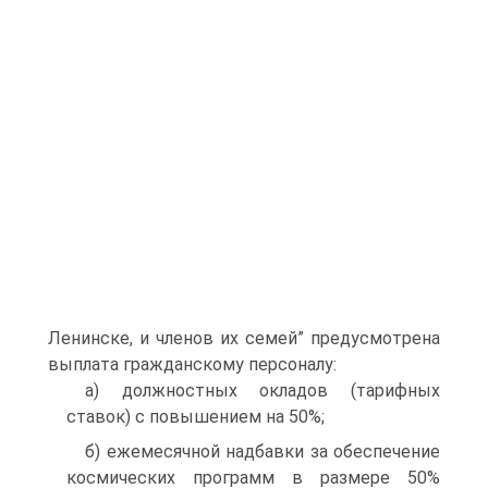
Ленинске, и членов их семей” предусмотрена
выплата гражданскому персоналу:
а) должностных окладов (тарифных
ставок) с повышением на 50%;
б) ежемесячной надбавки за обеспечение
космических программ в размере 50%