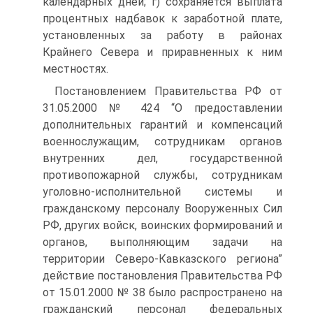
календарных дней; г) сохраняется выплата
процентных надбавок к заработной плате,
установленных за работу в районах
Крайнего Севера и приравненных к ним
местностях.
Постановлением Правительства РФ от
31.05.2000 № 424 “О предоставлении
дополнительных гарантий и компенсаций
военнослужащим, сотрудникам органов
внутренних дел, государственной
противопожарной службы, сотрудникам
уголовно-исполнительной системы и
гражданскому персоналу Вооруженных Сил
РФ, других войск, воинских формирований и
органов, выполняющим задачи на
территории Северо-Кавказского региона”
действие постановления Правительства РФ
от 15.01.2000 № 38 было распространено на
гражданский персонал федеральных