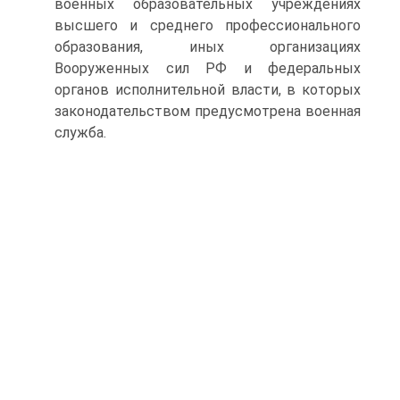
военных образовательных учреждениях
высшего и среднего профессионального
образования, иных организациях
Вооруженных сил РФ и федеральных
органов исполнительной власти, в которых
законодательством предусмотрена военная
служба.