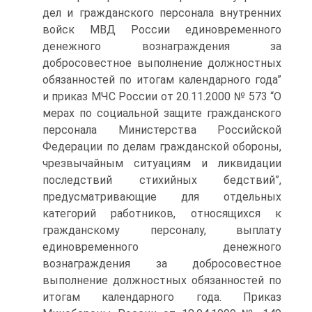
дел и гражданского персонала внутренних
войск МВД России единовременного
денежного вознаграждения за
добросовестное выполнение должностных
обязанностей по итогам календарного года”
и приказ МЧС России от 20.11.2000 № 573 “О
мерах по социальной защите гражданского
персонала Министерства Российской
Федерации по делам гражданской обороны,
чрезвычайным ситуациям и ликвидации
последствий стихийных бедствий”,
предусматривающие для отдельных
категорий работников, относящихся к
гражданскому персоналу, выплату
единовременного денежного
вознаграждения за добросовестное
выполнение должностных обязанностей по
итогам календарного года. Приказ