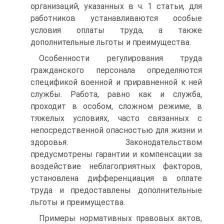
организаций, указанных в ч. 1 статьи, для
работников устанавливаются особые
условия оплаты труда, а также
дополнительные льготы и преимущества.
Особенности регулирования труда
гражданского персонала определяются
спецификой военной и приравненной к ней
службы. Работа, равно как и служба,
проходит в особом, сложном режиме, в
тяжелых условиях, часто связанных с
непосредственной опасностью для жизни и
здоровья. Законодательством
предусмотрены гарантии и компенсации за
воздействие неблагоприятных факторов,
установлена дифференциация в оплате
труда и предоставлены дополнительные
льготы и преимущества.
Примеры нормативных правовых актов,