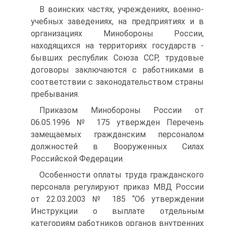
В воинских частях, учреждениях, военно-
учебных заведениях, на предприятиях и в
организациях Минобороны России,
находящихся на территориях государств -
бывших республик Союза ССР, трудовые
договоры заключаются с работниками в
соответствии с законодательством страны
пребывания.
Приказом Минобороны России от
06.05.1996 № 175 утвержден Перечень
замещаемых гражданским персоналом
должностей в Вооруженных Силах
Российской Федерации.
Особенности оплаты труда гражданского
персонала регулируют приказ МВД России
от 22.03.2003 № 185 “Об утверждении
Инструкции о выплате отдельным
категориям работников органов внутренних