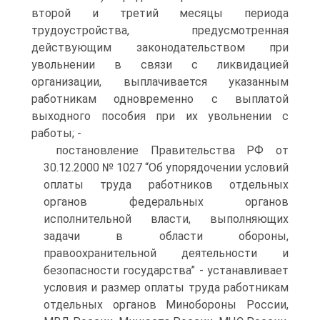
второй и третий месяцы периода
трудоустройства, предусмотренная
действующим законодательством при
увольнении в связи с ликвидацией
организации, выплачивается указанным
работникам одновременно с выплатой
выходного пособия при их увольнении с
работы; -
постановление Правительства РФ от
30.12.2000 № 1027 “Об упорядочении условий
оплаты труда работников отдельных
органов федеральных органов
исполнительной власти, выполняющих
задачи в области обороны,
правоохранительной деятельности и
безопасности государства” - устанавливает
условия и размер оплаты труда работникам
отдельных органов Минобороны России,