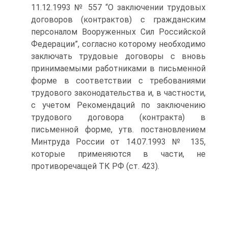
11.12.1993 № 557 “О заключении трудовых
договоров (контрактов) с гражданским
персоналом Вооруженных Сил Российской
Федерации”, согласно которому необходимо
заключать трудовые договоры с вновь
принимаемыми работниками в письменной
форме в соответствии с требованиями
трудового законодательства и, в частности,
с учетом Рекомендаций по заключению
трудового договора (контракта) в
письменной форме, утв. постановлением
Минтруда России от 14.07.1993 № 135,
которые применяются в части, не
противоречащей ТК РФ (ст. 423).