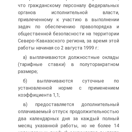
что гражданскому персоналу федеральных
органов исполнительной власти,
привлеченному к участию в выполнении
задач по обеспечению правопорядка и
общественной безопасности на территории
Северо-Кавказского региона, за время этой
работы начиная со 2 августа 1999 г.:
а) выплачиваются должностные оклады
(тарифные ставки) в полуторакратном
размере;
б) выплачиваются суточные по
установленной норме с применением
коэффициента 1,1;
в) предоставляется дополнительный
оплачиваемый отпуск продолжительностью
два календарных дня за каждый полный
месяц указанной работы, но не более 14