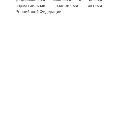
нормативными правовыми актами
Российской Федерации.