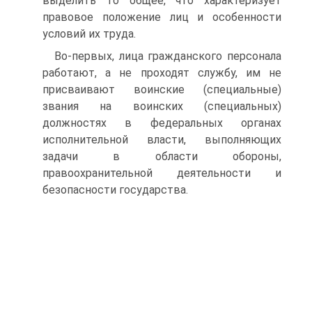
выделить то общее, что характеризует
правовое положение лиц и особенности
условий их труда.
Во-первых, лица гражданского персонала
работают, а не проходят службу, им не
присваивают воинские (специальные)
звания на воинских (специальных)
должностях в федеральных органах
исполнительной власти, выполняющих
задачи в области обороны,
правоохранительной деятельности и
безопасности государства.