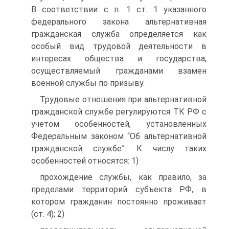
В соответствии с п. 1 ст. 1 указанного
федерального закона альтернативная
гражданская служба определяется как
особый вид трудовой деятельности в
интересах общества и государства,
осуществляемый гражданами взамен
военной службы по призыву.
Трудовые отношения при альтернативной
гражданской службе регулируются ТК РФ с
учетом особенностей, установленных
Федеральным законом “Об альтернативной
гражданской службе”. К числу таких
особенностей относятся: 1)
прохождение службы, как правило, за
пределами территорий субъекта РФ, в
котором гражданин постоянно проживает
(ст. 4); 2)