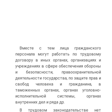
Вместе с тем лица гражданского
персонала могут работать по трудовому
договору в иных органах, организациях и
учреждениях в сфере обеспечения обороны
и безопасности, правоохранительной
деятельности государства, по защите прав и
свобод человека и гражданина, в
таможенных органах, органах уголовно-
исполнительной системы, органах
внутренних дел и ряда др.
В трудовом законодательстве нет