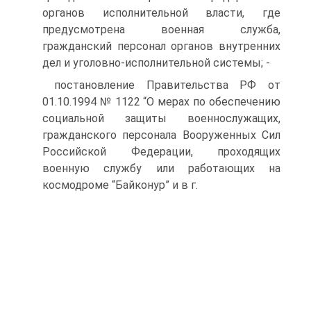
органов исполнительной власти, где
предусмотрена военная служба,
гражданский персонал органов внутренних
дел и уголовно-исполнительной системы; -
постановление Правительства РФ от
01.10.1994 № 1122 “О мерах по обеспечению
социальной защиты военнослужащих,
гражданского персонала Вооруженных Сил
Российской Федерации, проходящих
военную службу или работающих на
космодроме “Байконур” и в г.