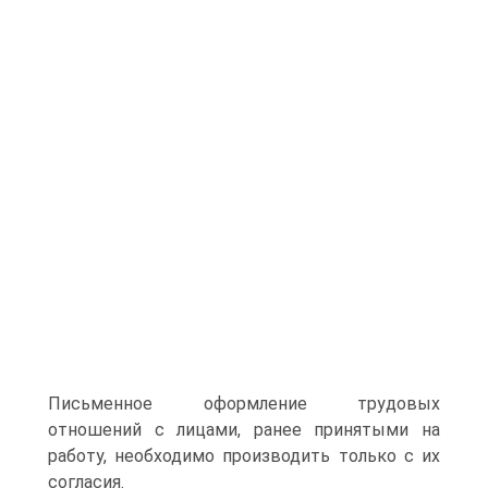
Письменное оформление трудовых
отношений с лицами, ранее принятыми на
работу, необходимо производить только с их
согласия.