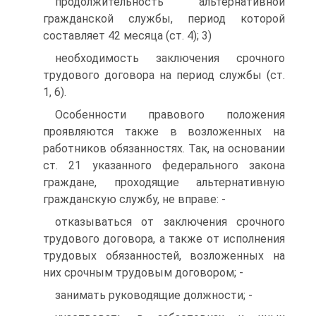
продолжительность альтернативной
гражданской службы, период которой
составляет 42 месяца (ст. 4); 3)
необходимость заключения срочного
трудового договора на период службы (ст.
1, 6).
Особенности правового положения
проявляются также в возложенных на
работников обязанностях. Так, на основании
ст. 21 указанного федерального закона
граждане, проходящие альтернативную
гражданскую службу, не вправе: -
отказываться от заключения срочного
трудового договора, а также от исполнения
трудовых обязанностей, возложенных на
них срочным трудовым договором; -
занимать руководящие должности; -