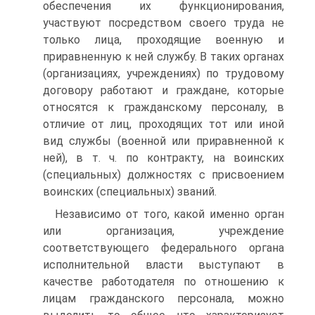
обеспечения их функционирования,
участвуют посредством своего труда не
только лица, проходящие военную и
приравненную к ней службу. В таких органах
(организациях, учреждениях) по трудовому
договору работают и граждане, которые
относятся к гражданскому персоналу, в
отличие от лиц, проходящих тот или иной
вид службы (военной или приравненной к
ней), в т. ч. по контракту, на воинских
(специальных) должностях с присвоением
воинских (специальных) званий.
Независимо от того, какой именно орган
или организация, учреждение
соответствующего федерального органа
исполнительной власти выступают в
качестве работодателя по отношению к
лицам гражданского персонала, можно