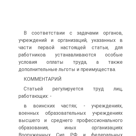
В соответствии с задачами органов,
учреждений и организаций, указанных в
части первой настоящей статьи, для
работников устанавливаются особые
условия оплаты труда, а также
дополнительные льготы и преимущества.
КОММЕНТАРИЙ
Статьей регулируется труд лиц,
работающих: -
в воинских частях; - учреждениях,
военных образовательных учреждениях
высшего и среднего профессионального
образования, иных организациях
Вооруженных Сил РФ и федеральных