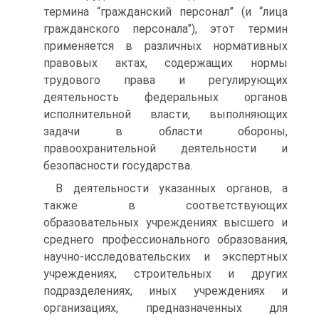
термина “гражданский персонал” (и “лица
гражданского персонала”), этот термин
применяется в различных нормативных
правовых актах, содержащих нормы
трудового права и регулирующих
деятельность федеральных органов
исполнительной власти, выполняющих
задачи в области обороны,
правоохранительной деятельности и
безопасности государства.
В деятельности указанных органов, а
также в соответствующих
образовательных учреждениях высшего и
среднего профессионального образования,
научно-исследовательских и экспертных
учреждениях, строительных и других
подразделениях, иных учреждениях и
организациях, предназначенных для