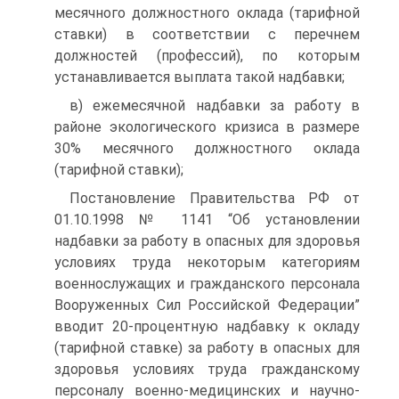
месячного должностного оклада (тарифной
ставки) в соответствии с перечнем
должностей (профессий), по которым
устанавливается выплата такой надбавки;
в) ежемесячной надбавки за работу в
районе экологического кризиса в размере
30% месячного должностного оклада
(тарифной ставки);
Постановление Правительства РФ от
01.10.1998 № 1141 “Об установлении
надбавки за работу в опасных для здоровья
условиях труда некоторым категориям
военнослужащих и гражданского персонала
Вооруженных Сил Российской Федерации”
вводит 20-процентную надбавку к окладу
(тарифной ставке) за работу в опасных для
здоровья условиях труда гражданскому
персоналу военно-медицинских и научно-