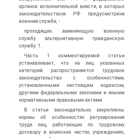
органов исполнительной власти, в которых
законодательством РФ предусмотрена
военная служба; -
проходящих заменяющую военную
службу альтернативную гражданскую
службу. 1.
Часть 1 комментируемой статьи
устанавливает, что на лиц указанных
категорий распространяется трудовое
законодательство с особенностями,
установленными настоящим кодексом,
другими федеральными законами и иными
нормативными правовыми актами:
В статье законодательно закреплены
нормы об особенностях регулирования
труда лиц, работающих по трудовому
договору в воинских частях, учреждениях,