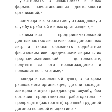
участвовать в забастовках и иных
формах приостановления деятельности
организаций; -
совмещать альтернативную гражданскую
службу с работой в иных организациях; -
заниматься предпринимательской
деятельностью лично или через доверенных
лиц, а также оказывать содействие
физическим или юридическим лицам в их
предпринимательской деятельности,
получать за это вознаграждение и
пользоваться льготами; -
покидать населенный пункт, в котором
расположена организация, где они проходят
альтернативную гражданскую службу, без
согласия представителя работодателя; -
прекращать (расторгать) срочный трудовой
договор по своей инициативе; -