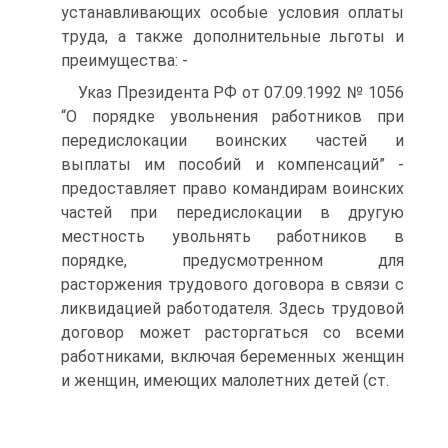
устанавливающих особые условия оплаты
труда, а также дополнительные льготы и
преимущества: -
Указ Президента РФ от 07.09.1992 № 1056
“О порядке увольнения работников при
передислокации воинских частей и
выплаты им пособий и компенсаций” -
предоставляет право командирам воинских
частей при передислокации в другую
местность увольнять работников в
порядке, предусмотренном для
расторжения трудового договора в связи с
ликвидацией работодателя. Здесь трудовой
договор может расторгаться со всеми
работниками, включая беременных женщин
и женщин, имеющих малолетних детей (ст.