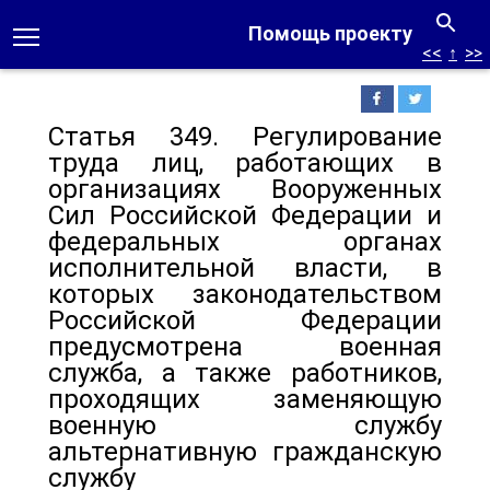
Помощь проекту
<<
↑
>>
Статья 349. Регулирование
труда лиц, работающих в
организациях Вооруженных
Сил Российской Федерации и
федеральных органах
исполнительной власти, в
которых законодательством
Российской Федерации
предусмотрена военная
служба, а также работников,
проходящих заменяющую
военную службу
альтернативную гражданскую
службу