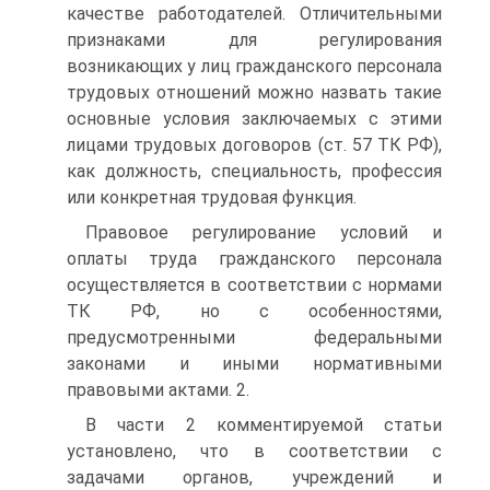
качестве работодателей. Отличительными
признаками для регулирования
возникающих у лиц гражданского персонала
трудовых отношений можно назвать такие
основные условия заключаемых с этими
лицами трудовых договоров (ст. 57 ТК РФ),
как должность, специальность, профессия
или конкретная трудовая функция.
Правовое регулирование условий и
оплаты труда гражданского персонала
осуществляется в соответствии с нормами
ТК РФ, но с особенностями,
предусмотренными федеральными
законами и иными нормативными
правовыми актами. 2.
В части 2 комментируемой статьи
установлено, что в соответствии с
задачами органов, учреждений и