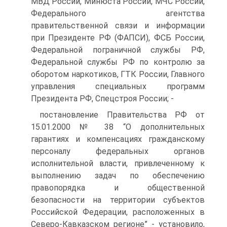
МВД России, Минюста России, МЧС России,
Федерального агентства
правительственной связи и информации
при Президенте РФ (ФАПСИ), ФСБ России,
Федеральной пограничной службы РФ,
Федеральной службы РФ по контролю за
оборотом наркотиков, ГТК России, Главного
управления специальных программ
Президента РФ, Спецстроя России; -
постановление Правительства РФ от
15.01.2000 № 38 “О дополнительных
гарантиях и компенсациях гражданскому
персоналу федеральных органов
исполнительной власти, привлеченному к
выполнению задач по обеспечению
правопорядка и общественной
безопасности на территории субъектов
Российской Федерации, расположенных в
Северо-Кавказском регионе” - установило,