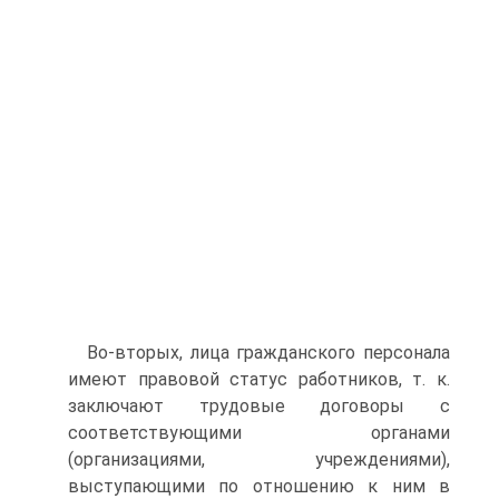
Во-вторых, лица гражданского персонала
имеют правовой статус работников, т. к.
заключают трудовые договоры с
соответствующими органами
(организациями, учреждениями),
выступающими по отношению к ним в