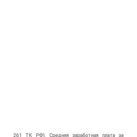
261 ТК РФ). Средняя заработная плата за