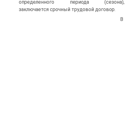
определенного периода (сезона),
заключается срочный трудовой договор.
В