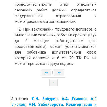
продолжительность этих отдельных
сезонных работ должны определяться
федеральными отраслевыми и
межотраслевыми соглашениями.
2. При заключении трудового договора о
выполнении сезонных работ на срок от двух
до 6 месяцев работодателем (его
представителем) может устанавливаться
для работника испытательный срок,
который согласно ч. 6 ст. 70 ТК РФ не
может превышать двух недель.
|
<<
>>
↑
Источник:
С.Н. Бабурин, А.А. Глисков, А.Г.
Глисков, А.И. Забейворота. Комментарий к