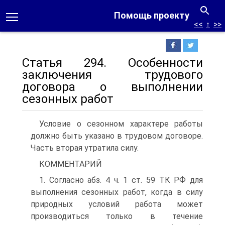
Помощь проекту
<<
↑
>>
Статья 294. Особенности
заключения трудового
договора о выполнении
сезонных работ
Условие о сезонном характере работы
должно быть указано в трудовом договоре.
Часть вторая утратила силу.
КОММЕНТАРИЙ
1. Согласно абз. 4 ч. 1 ст. 59 ТК РФ для
выполнения сезонных работ, когда в силу
природных условий работа может
производиться только в течение