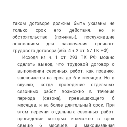
таком договоре должны быть указаны не
только срок его действия, но и
обстоятельства (причины), послужившие
основанием для заключения срочного
трудового договора (абз. 4 ч. 2 ст. 57 ТК РФ).
Исходя из ч. 1 ст. 293 ТК РФ можно
сделать вывод, что трудовой договор о
выполнении сезонных работ, как правило,
заключается на срок до 6-и месяцев. Но в
случаях, когда проведение отдельных
сезонных работ возможно в течение
периода (сезона), превышающего 6
месяцев, и на более длительный срок. При
этом перечни отдельных сезонных работ,
проведение которых возможно в срок
свыше 6 месяцев, и максимальная