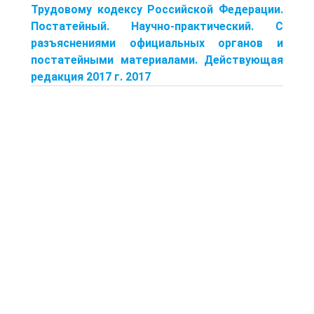
Трудовому кодексу Российской Федерации.
Постатейный. Научно-практический. С
разъяснениями официальных органов и
постатейными материалами. Действующая
редакция 2017 г. 2017