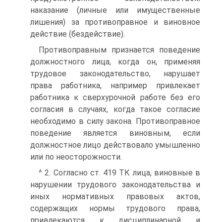
наказание (личные или имущественные
лишения) за противоправное и виновное
действие (бездействие).
Противоправным признается поведение
должностного лица, когда он, применяя
трудовое законодательство, нарушает
права работника, например привлекает
работника к сверхурочной работе без его
согласия в случаях, когда такое согласие
необходимо в силу закона. Противоправное
поведение является виновным, если
должностное лицо действовало умышленно
или по неосторожности.
^ 2. Согласно ст. 419 ТК лица, виновные в
нарушении трудового законодательства и
иных нормативных правовых актов,
содержащих нормы трудового права,
привлекаются к дисциплинарной и