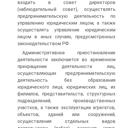
входить в совет директоров
(наблюдательный совет), осуществлять
предпринимательскую деятельность по
управлению юридическим лицом, а также
осуществлять управление юридическим
лицом в иных случаях, предусмотренных
законодательством РФ.
Административное приостановление
деятельности заключается во временном
прекращении деятельности лиц,
осуществляющих предпринимательскую
деятельность без образования
юридического лица, юридических лиц, их
филиалов, представительств, структурных
подразделений, производственных
участков, а также эксплуатации агрегатов,
объектов, зданий или сооружений,
осуществления отдельных видов