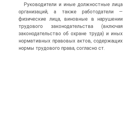
Руководители и иные должностные лица
организаций, а также работодатели —
физические лица, виновные в нарушении
трудового законодательства (включая
законодательство об охране труда) и иных
нормативных правовых актов, содержащих
нормы трудового права, согласно ст.