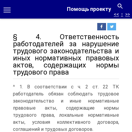
Помощь проекту
<<
↑
>>
§ 4. Ответственность
работодателей за нарушение
трудового законодательства и
иных нормативных правовых
актов, содержащих нормы
трудового права
^ 1. В соответствии с ч. 2 ст. 22 ТК
работодатель обязан соблюдать трудовое
законодательство и иные нормативные
правовые акты, содержащие нормы
трудового права, локальные нормативные
акты, условия коллективного договора,
соглашений и трудовых договоров.