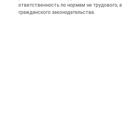
ответственность по нормам не трудового, а
гражданского законодательства.