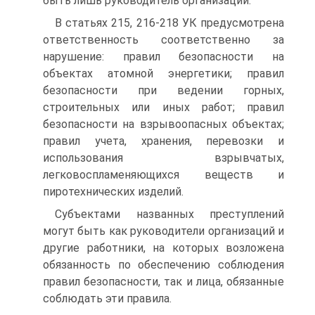
быть лишь руководитель организации.
В статьях 215, 216-218 УК предусмотрена
ответственность соответственно за
нарушение: правил безопасности на
объектах атомной энергетики; правил
безопасности при ведении горных,
строительных или иных работ; правил
безопасности на взрывоопасных объектах;
правил учета, хранения, перевозки и
использования взрывчатых,
легковоспламеняющихся веществ и
пиротехнических изделий.
Субъектами названных преступлений
могут быть как руководители организаций и
другие работники, на которых возложена
обязанность по обеспечению соблюдения
правил безопасности, так и лица, обязанные
соблюдать эти правила.