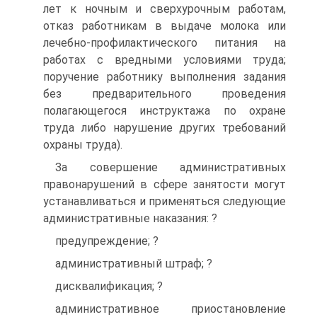
лет к ночным и сверхурочным работам,
отказ работникам в выдаче молока или
лечебно-профилактического питания на
работах с вредными условиями труда;
поручение работнику выполнения задания
без предварительного проведения
полагающегося инструктажа по охране
труда либо нарушение других требований
охраны труда).
За совершение административных
правонарушений в сфере занятости могут
устанавливаться и применяться следующие
административные наказания: ?
предупреждение; ?
административный штраф; ?
дисквалификация; ?
административное приостановление