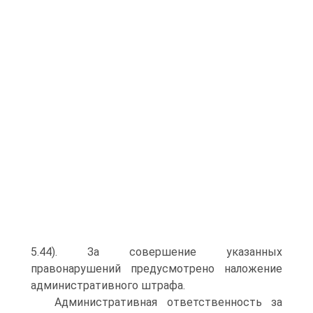
5.44). За совершение указанных
правонарушений предусмотрено наложение
административного штрафа.
Административная ответственность за