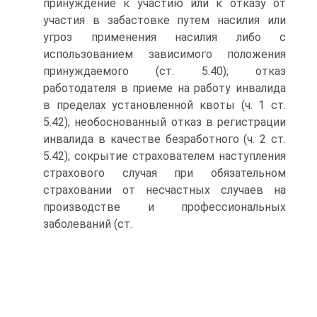
принуждение к участию или к отказу от
участия в забастовке путем насилия или
угроз применения насилия либо с
использованием зависимого положения
принуждаемого (ст. 5.40); отказ
работодателя в приеме на работу инвалида
в пределах установленной квоты (ч. 1 ст.
5.42); необоснованный отказ в регистрации
инвалида в качестве безработного (ч. 2 ст.
5.42); сокрытие страхователем наступления
страхового случая при обязательном
страховании от несчастных случаев на
производстве и профессиональных
заболеваний (ст.