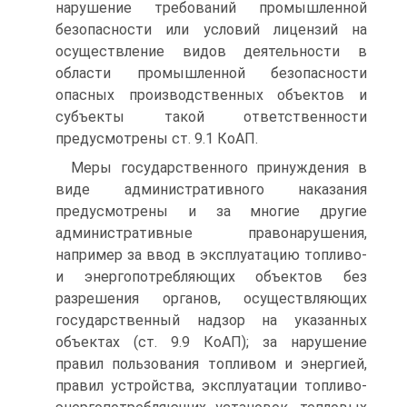
нарушение требований промышленной
безопасности или условий лицензий на
осуществление видов деятельности в
области промышленной безопасности
опасных производственных объектов и
субъекты такой ответственности
предусмотрены ст. 9.1 КоАП.
Меры государственного принуждения в
виде административного наказания
предусмотрены и за многие другие
административные правонарушения,
например за ввод в эксплуатацию топливо-
и энергопотребляющих объектов без
разрешения органов, осуществляющих
государственный надзор на указанных
объектах (ст. 9.9 КоАП); за нарушение
правил пользования топливом и энергией,
правил устройства, эксплуатации топливо-