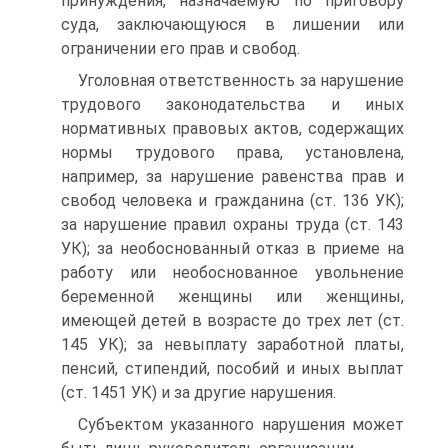
принуждения, назначаемую по приговору
суда, заключающуюся в лишении или
ограничении его прав и свобод.
Уголовная ответственность за нарушение
трудового законодательства и иных
нормативных правовых актов, содержащих
нормы трудового права, установлена,
например, за нарушение равенства прав и
свобод человека и гражданина (ст. 136 УК);
за нарушение правил охраны труда (ст. 143
УК); за необоснованный отказ в приеме на
работу или необоснованное увольнение
беременной женщины или женщины,
имеющей детей в возрасте до трех лет (ст.
145 УК); за невыплату заработной платы,
пенсий, стипендий, пособий и иных выплат
(ст. 1451 УК) и за другие нарушения.
Субъектом указанного нарушения может