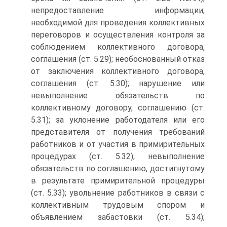
непредоставление информации,
необходимой для проведения коллективных
переговоров и осуществления контроля за
соблюдением коллективного договора,
соглашения (ст. 5.29); необоснованный отказ
от заключения коллективного договора,
соглашения (ст. 5.30); нарушение или
невыполнение обязательств по
коллективному договору, соглашению (ст.
5.31); за уклонение работодателя или его
представителя от получения требований
работников и от участия в примирительных
процедурах (ст. 5.32); невыполнение
обязательств по соглашению, достигнутому
в результате примирительной процедуры
(ст. 5.33); увольнение работников в связи с
коллективным трудовым спором и
объявлением забастовки (ст. 5.34);