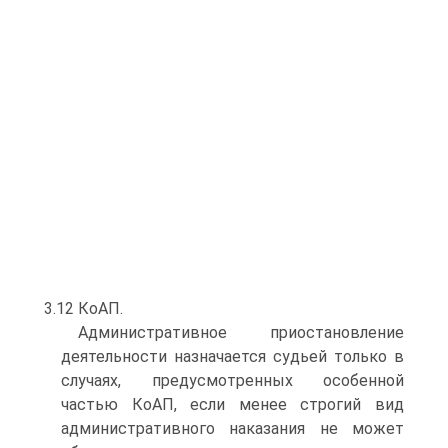
3.12 КоАП.
Административное приостановление
деятельности назначается судьей только в
случаях, предусмотренных особенной
частью КоАП, если менее строгий вид
административного наказания не может