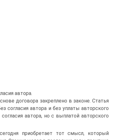
ласия автора.
снове договора закреплено в законе. Статья
ез согласия автора и без уплаты авторского
 согласия автора, но с выплатой авторского
сегодня приобретает тот смысл, который