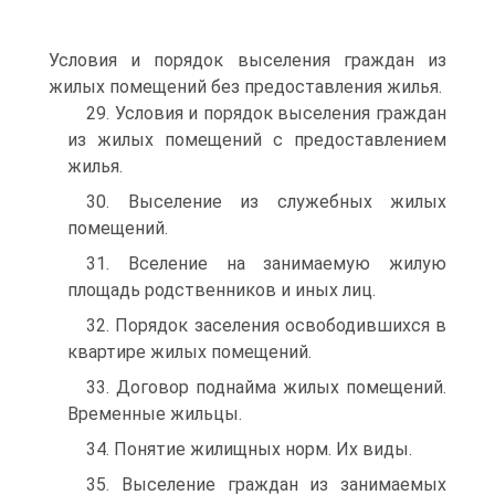
Условия и порядок выселения граждан из
жилых помещений без предоставления жилья.
29. Условия и порядок выселения граждан
из жилых помещений с предоставлением
жилья.
30. Выселение из служебных жилых
помещений.
31. Вселение на занимаемую жилую
площадь родственников и иных лиц.
32. Порядок заселения освободившихся в
квартире жилых помещений.
33. Договор поднайма жилых помещений.
Временные жильцы.
34. Понятие жилищных норм. Их виды.
35. Выселение граждан из занимаемых