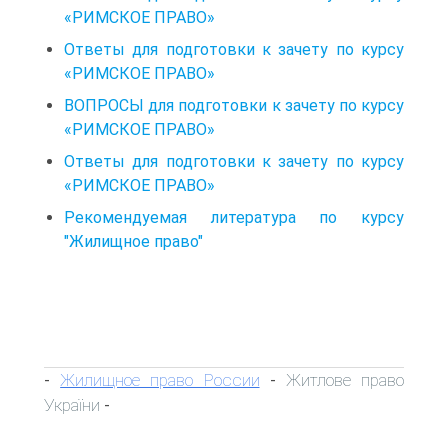
«РИМСКОЕ ПРАВО»
Ответы для подготовки к зачету по курсу
«РИМСКОЕ ПРАВО»
ВОПРОСЫ для подготовки к зачету по курсу
«РИМСКОЕ ПРАВО»
Ответы для подготовки к зачету по курсу
«РИМСКОЕ ПРАВО»
Рекомендуемая литература по курсу
"Жилищное право"
Жилищное право России
Житлове право
-
-
України
-