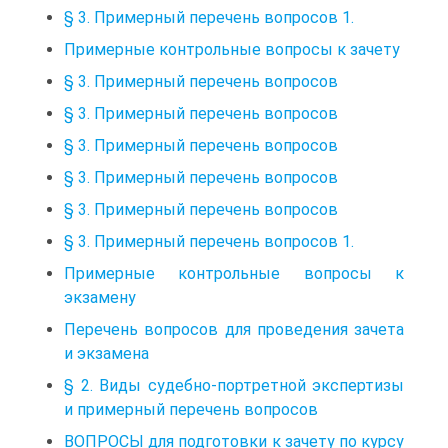
§ 3. Примерный перечень вопросов 1.
Примерные контрольные вопросы к зачету
§ 3. Примерный перечень вопросов
§ 3. Примерный перечень вопросов
§ 3. Примерный перечень вопросов
§ 3. Примерный перечень вопросов
§ 3. Примерный перечень вопросов
§ 3. Примерный перечень вопросов 1.
Примерные контрольные вопросы к
экзамену
Перечень вопросов для проведения зачета
и экзамена
§ 2. Виды судебно-портретной экспертизы
и примерный перечень вопросов
ВОПРОСЫ для подготовки к зачету по курсу