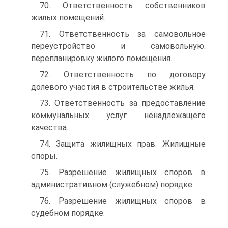
70. Ответственность собственников
жилых помещений.
71. Ответственность за самовольное
переустройство и самовольную.
перепланировку жилого помещения.
72. Ответственность по договору
долевого участия в строительстве жилья.
73. Ответственность за предоставление
коммунальных услуг ненадлежащего
качества.
74. Защита жилищных прав. Жилищные
споры.
75. Разрешение жилищных споров в
административном (служебном) порядке.
76. Разрешение жилищных споров в
судебном порядке.