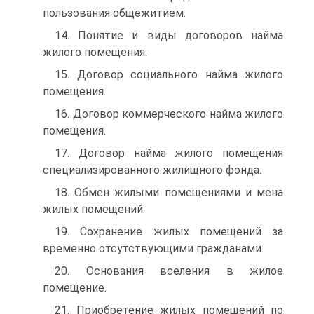
пользования общежитием.
14. Понятие и виды договоров найма
жилого помещения.
15. Договор социального найма жилого
помещения.
16. Договор коммерческого найма жилого
помещения.
17. Договор найма жилого помещения
специализированного жилищного фонда.
18. Обмен жилыми помещениями и мена
жилых помещений.
19. Сохранение жилых помещений за
временно отсутствующими гражданами.
20. Основания вселения в жилое
помещение.
21. Приобретение жилых помещений по