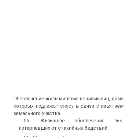
Обеспечение жилыми помещениями лиц, дома
которых подлежат сносу в связи с изъятием
земельного участка.
55. Жилищное обеспечение лиц,
потерпевших от стихийных бедствий.