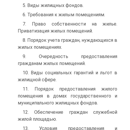
5. Виды жилищных фондов.
6. Требования к жилым помещениям.
7. Право собственности на жилье.
Приватизация жилых помещений.
8. Порядок учета граждан, нуждающихся в
жилых помещениях.
9. Очередность предоставления
гражданам жилых помещений.
10. Виды социальных гарантий и льгот в
жилищной сфере.
11. Порядок предоставления жилого
помещения в домах государственного и
муниципального жилищных фондов.
12. Обеспечение граждан служебной
жилой площадью.
13. Условия предоставления и