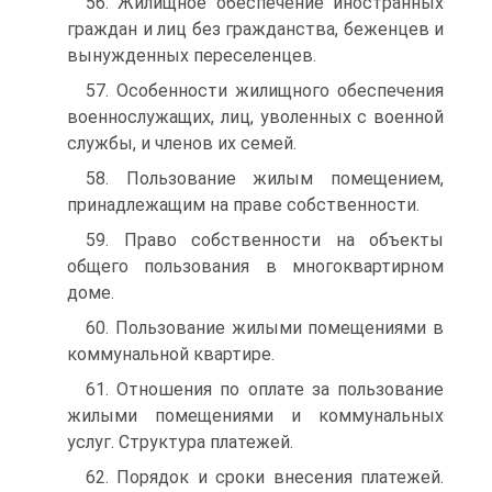
56. Жилищное обеспечение иностранных
граждан и лиц без гражданства, беженцев и
вынужденных переселенцев.
57. Особенности жилищного обеспечения
военнослужащих, лиц, уволенных с военной
службы, и членов их семей.
58. Пользование жилым помещением,
принадлежащим на праве собственности.
59. Право собственности на объекты
общего пользования в многоквартирном
доме.
60. Пользование жилыми помещениями в
коммунальной квартире.
61. Отношения по оплате за пользование
жилыми помещениями и коммунальных
услуг. Структура платежей.
62. Порядок и сроки внесения платежей.