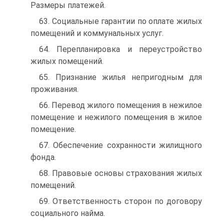
Размеры платежей.
63. Социальные гарантии по оплате жилых
помещений и коммунальных услуг.
64. Перепланировка и переустройство
жилых помещений.
65. Признание жилья непригодным для
проживания.
66. Перевод жилого помещения в нежилое
помещение и нежилого помещения в жилое
помещение.
67. Обеспечение сохранности жилищного
фонда.
68. Правовые основы страхования жилых
помещений.
69. Ответственность сторон по договору
социального найма.