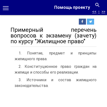
Помощь проекту
<<
↑
>>
Примерный перечень
вопросов к экзамену (зачету)
по курсу "Жилищное право"
1. Понятие, предмет и принципы
жилищного права.
2. Конституционное право граждан на
жилище и способы его реализации.
3. Источники и состав жилищного
законодательства.