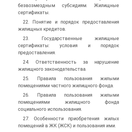
безвозмездным субсидиям. Жилищные
сертификаты.
22. Понятие и порядок предоставления
жилищных кредитов.
23. Государственные жилищные
сертификаты: условия и порядок
предоставления.
24. Ответственность за нарушение
жилищного законодательства.
25. Правила пользования жилыми
помещениями частного жилищного фонда.
26. Правила пользования жилыми
помещениями жилищного фонда
социального использования.
27. Особенности приобретения жилых
помещений в ЖК (ЖСК) и пользования ими.