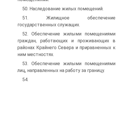
50. Наследование жилых помещений.
51. Жилищное обеспечение
государственных служащих.
52. Обеспечение жилыми помещениями
граждан, работающих и проживающих в
районах Крайнего Севера и приравненных к
ним местностях.
53. Обеспечение жилыми помещениями
лиц, направленных на работу за границу.
54.