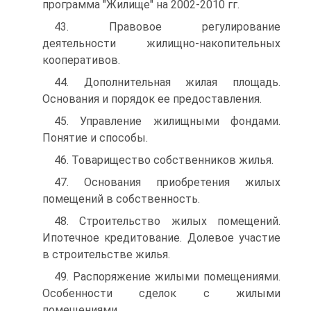
программа "Жилище" на 2002-2010 гг.
43. Правовое регулирование
деятельности жилищно-накопительных
кооперативов.
44. Дополнительная жилая площадь.
Основания и порядок ее предоставления.
45. Управление жилищными фондами.
Понятие и способы.
46. Товарищество собственников жилья.
47. Основания приобретения жилых
помещений в собственность.
48. Строительство жилых помещений.
Ипотечное кредитование. Долевое участие
в строительстве жилья.
49. Распоряжение жилыми помещениями.
Особенности сделок с жилыми
помещениями.