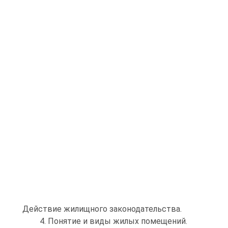
Действие жилищного законодательства.
4. Понятие и виды жилых помещений.