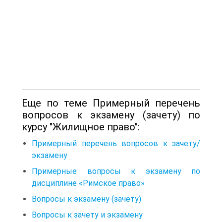
Еще по теме Примерный перечень
вопросов к экзамену (зачету) по
курсу "Жилищное право":
Примерный перечень вопросов к зачету/
экзамену
Примерные вопросы к экзамену по
дисциплине «Римское право»
Вопросы к экзамену (зачету)
Вопросы к зачету и экзамену