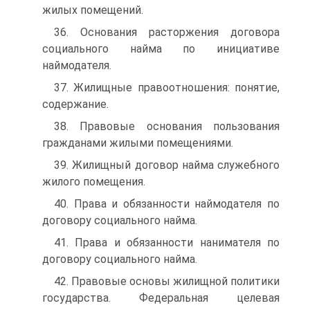
жилых помещений.
36. Основания расторжения договора
социального найма по инициативе
наймодателя.
37. Жилищные правоотношения: понятие,
содержание.
38. Правовые основания пользования
гражданами жилыми помещениями.
39. Жилищный договор найма служебного
жилого помещения.
40. Права и обязанности наймодателя по
договору социального найма.
41. Права и обязанности нанимателя по
договору социального найма.
42. Правовые основы жилищной политики
государства. Федеральная целевая