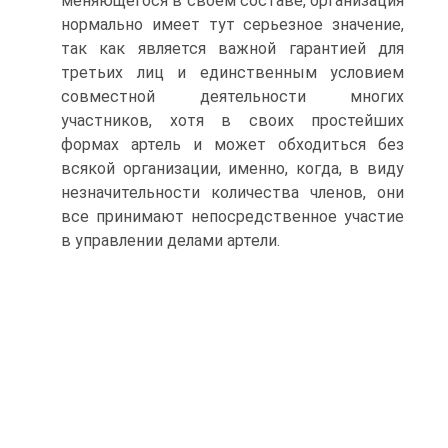
меняющегося в своем составе, организация
нормально имеет тут серьезное значение,
так как является важной гарантией для
третьих лиц и единственным условием
совместной деятельности многих
участников, хотя в своих простейших
формах артель и может обходиться без
всякой организации, именно, когда, в виду
незначительности количества членов, они
все принимают непосредственное участие
в управлении делами артели.