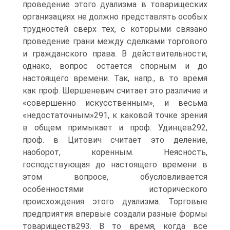
проведение этого дуализма в товарищеских
организациях не должно представлять особых
трудностей сверх тех, с которыми связано
проведение грани между сделками торгового
и гражданского права. В действительности,
однако, вопрос остается спорным и до
настоящего времени. Так, напр., в то время
как проф. Шершеневич считает это различие и
«совершенно искусственным», и весьма
«недостаточным»291, к каковой точке зрения
в общем примыкает и проф. Удинцев292,
проф. в Цитович считает это деление,
наоборот, коренным. Неясность,
господствующая до настоящего времени в
этом вопросе, обусловливается
особенностями исторического
происхождения этого дуализма. Торговые
предприятия впервые создали разные формы
товариществ293. В то время, когда все