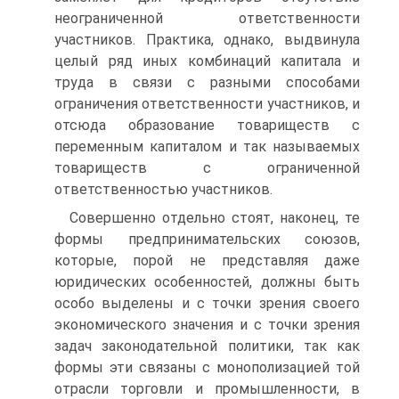
неограниченной ответственности
участников. Практика, однако, выдвинула
целый ряд иных комбинаций капитала и
труда в связи с разными способами
ограничения ответственности участников, и
отсюда образование товариществ с
переменным капиталом и так называемых
товариществ с ограниченной
ответственностью участников.
Совершенно отдельно стоят, наконец, те
формы предпринимательских союзов,
которые, порой не представляя даже
юридических особенностей, должны быть
особо выделены и с точки зрения своего
экономического значения и с точки зрения
задач законодательной политики, так как
формы эти связаны с монополизацией той
отрасли торговли и промышленности, в