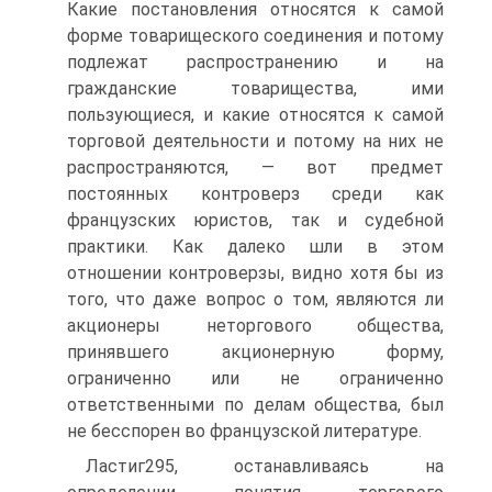
Какие постановления относятся к самой
форме товарищеского соединения и потому
подлежат распространению и на
гражданские товарищества, ими
пользующиеся, и какие относятся к самой
торговой деятельности и потому на них не
распространяются, — вот предмет
постоянных контроверз среди как
французских юристов, так и судебной
практики. Как далеко шли в этом
отношении контроверзы, видно хотя бы из
того, что даже вопрос о том, являются ли
акционеры неторгового общества,
принявшего акционерную форму,
ограниченно или не ограниченно
ответственными по делам общества, был
не бесспорен во французской литературе.
Ластиг295, останавливаясь на