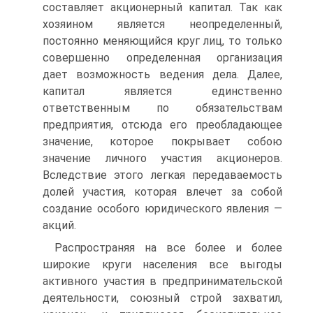
составляет акционерный капитал. Так как
хозяином является неопределенный,
постоянно меняющийся круг лиц, то только
совершенно определенная организация
дает возможность ведения дела. Далее,
капитал является единственно
ответственным по обязательствам
предприятия, отсюда его преобладающее
значение, которое покрывает собою
значение личного участия акционеров.
Вследствие этого легкая передаваемость
долей участия, которая влечет за собой
создание особого юридического явления —
акций.
Распространяя на все более и более
широкие круги населения все выгоды
активного участия в предпринимательской
деятельности, союзный строй захватил,