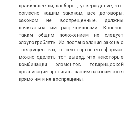
правильнее ли, наоборот, утверждение, что,
согласно нашим законам, все договоры,
законом не воспрещенные, должны
почитаться им разрешенными. Конечно,
таким общим положением не следует
злоупотреблять. Из постановления закона о
товариществах, о некоторых его формах,
можно сделать тот вывод, что некоторые
комбинации элементов товарищеской
организации противны нашим законам, хотя
прямо им и не воспрещены.