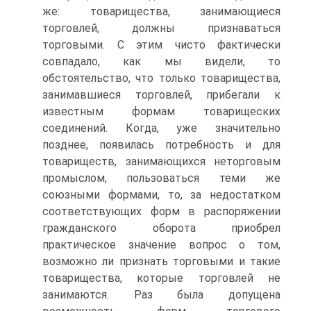
же: товарищества, занимающиеся
торговлей, должны признаваться
торговыми. С этим чисто фактически
совпадало, как мы видели, то
обстоятельство, что только товарищества,
занимавшиеся торговлей, прибегали к
известным формам товарищеских
соединений. Когда, уже значительно
позднее, появилась потребность и для
товариществ, занимающихся неторговым
промыслом, пользоваться теми же
союзными формами, то, за недостатком
соответствующих форм в распоряжении
гражданского оборота приобрел
практическое значение вопрос о том,
возможно ли признать торговыми и такие
товарищества, которые торговлей не
занимаются. Раз была допущена