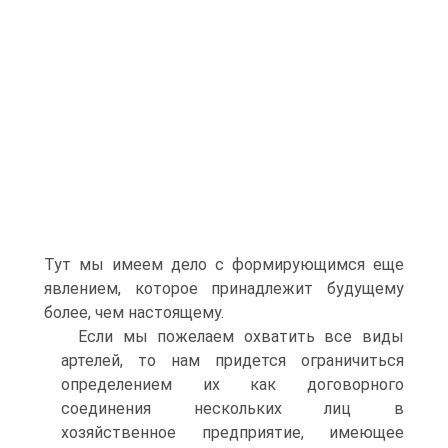
Тут мы имеем дело с формирующимся еще
явлением, которое принадлежит будущему
более, чем настоящему.
Если мы пожелаем охватить все виды
артелей, то нам придется ограничиться
определением их как договорного
соединения нескольких лиц в
хозяйственное предприятие, имеющее