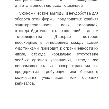
ответственностью всех товарищей.
Экономические выгоды и неудобства для
оборота этой формы предприятия: крайняя
заинтересованность всех товарищей,
отсюда бдительность отношений к делам
товарищества. Доверие, которое
необходимо в отношениях между всеми
участниками, приводит к ограниченности их
числа, отсюда нормально отсутствие
особых органов управления, отсюда же
невозможность их распространения на
предприятия, требующие или большего
количества участников, или больших
капиталов.