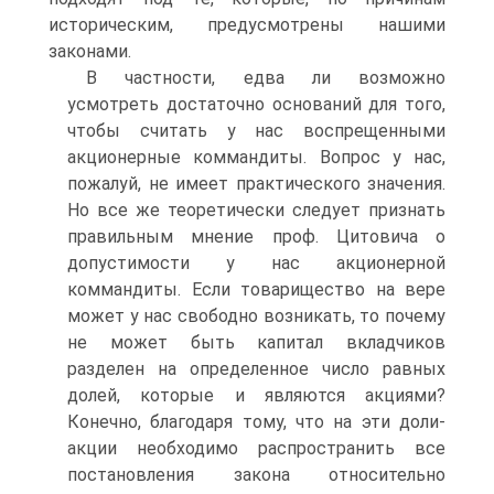
историческим, предусмотрены нашими
законами.
В частности, едва ли возможно
усмотреть достаточно оснований для того,
чтобы считать у нас воспрещенными
акционерные коммандиты. Вопрос у нас,
пожалуй, не имеет практического значения.
Но все же теоретически следует признать
правильным мнение проф. Цитовича о
допустимости у нас акционерной
коммандиты. Если товарищество на вере
может у нас свободно возникать, то почему
не может быть капитал вкладчиков
разделен на определенное число равных
долей, которые и являются акциями?
Конечно, благодаря тому, что на эти доли-
акции необходимо распространить все
постановления закона относительно