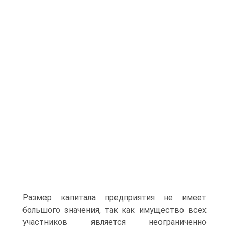
Размер капитала предприятия не имеет
большого значения, так как имущество всех
участников является неограниченно