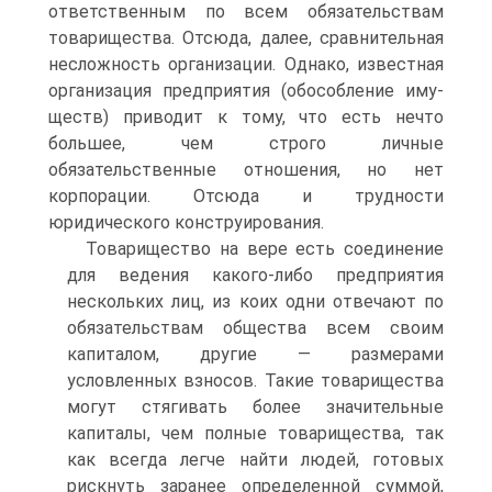
ответственным по всем обязательствам
товарищества. Отсюда, далее, сравнительная
несложность организации. Однако, известная
организация предприятия (обособление иму-
ществ) приводит к тому, что есть нечто
большее, чем строго личные
обязательственные отношения, но нет
корпорации. Отсюда и трудности
юридического конструирования.
Товарищество на вере есть соединение
для ведения какого-либо предприятия
нескольких лиц, из коих одни отвечают по
обязательствам общества всем своим
капиталом, другие — размерами
условленных взносов. Такие товарищества
могут стягивать более значительные
капиталы, чем полные товарищества, так
как всегда легче найти людей, готовых
рискнуть заранее определенной суммой,