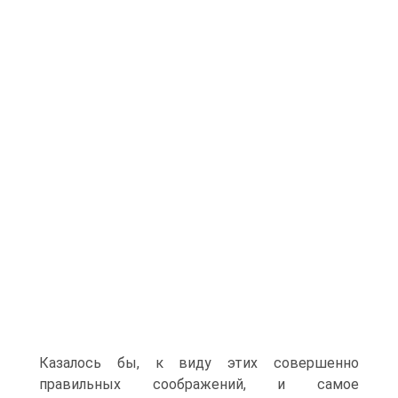
Казалось бы, к виду этих совершенно
правильных соображений, и самое