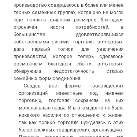
производство совершалось в более или менее
тесных семейных группах, когда оно не могло
еще принять широких размеров благодаря
ограничен- ности потребностей, в
большинстве удовлетворявшихся
собственными силами, торговля, во-первых,
дала первый толчок для увеличения
производства, которое теперь сделалось
возможным благодаря сбыту, во-вторых,
обнаружила недостаточность старых
семейных форм соединения.
Создав все формы товарищеских
организаций, известные под именем
торговых, торговля сохраняла на них
монопольные права. И в этом долго не было
никакого насилия по отношению к жизни,
так как только торговля нуждалась в этих
более сложных товарищеских организациях.