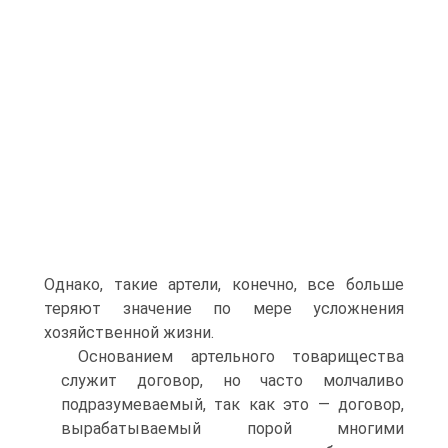
Однако, такие артели, конечно, все больше
теряют значение по мере усложнения
хозяйственной жизни.
Основанием артельного товарищества
служит договор, но часто молчаливо
подразумеваемый, так как это — договор,
вырабатываемый порой многими