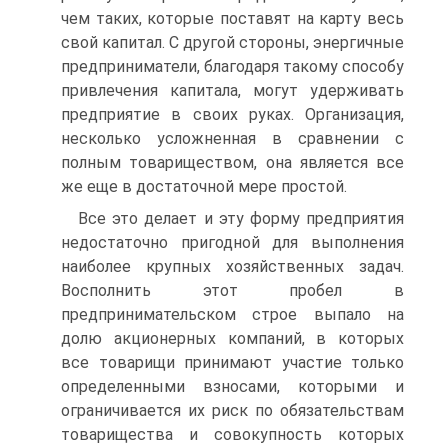
чем таких, которые поставят на карту весь
свой капитал. С другой стороны, энергичные
предприниматели, благодаря такому способу
привлечения капитала, могут удерживать
предприятие в своих руках. Организация,
несколько усложненная в сравнении с
полным товариществом, она является все
же еще в достаточной мере простой.
Все это делает и эту форму предприятия
недостаточно пригодной для выполнения
наиболее крупных хозяйственных задач.
Восполнить этот пробел в
предпринимательском строе выпало на
долю акционерных компаний, в которых
все товарищи принимают участие только
определенными взносами, которыми и
ограничивается их риск по обязательствам
товарищества и совокупность которых