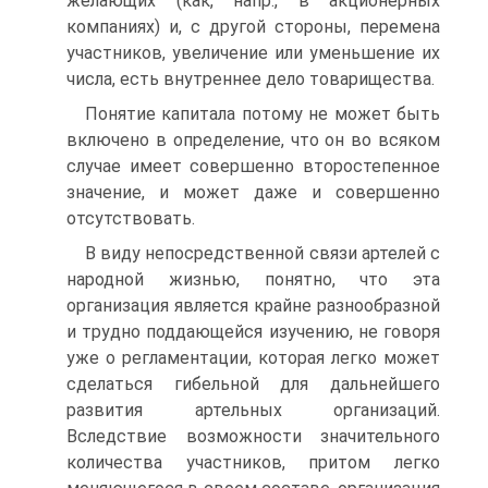
желающих (как, напр., в акционерных
компаниях) и, с другой стороны, перемена
участников, увеличение или уменьшение их
числа, есть внутреннее дело товарищества.
Понятие капитала потому не может быть
включено в определение, что он во всяком
случае имеет совершенно второстепенное
значение, и может даже и совершенно
отсутствовать.
В виду непосредственной связи артелей с
народной жизнью, понятно, что эта
организация является крайне разнообразной
и трудно поддающейся изучению, не говоря
уже о регламентации, которая легко может
сделаться гибельной для дальнейшего
развития артельных организаций.
Вследствие возможности значительного
количества участников, притом легко