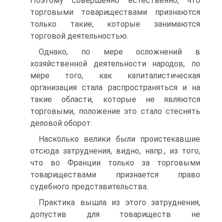
Поэтому совершенно естественно, что
торговыми товариществами признаются
только такие, которые занимаются
торговой деятельностью.
Однако, по мере осложнений в
хозяйственной деятельности народов, по
мере того, как капиталистическая
организация стала распространяться и на
такие области, которые не являются
торговыми, положение это стало стеснять
деловой оборот.
Насколько велики были проистекавшие
отсюда затруднения, видно, напр., из того,
что во Франции только за торговыми
товариществами признается право
судебного представительства.
Практика вышла из этого затруднения,
допустив для товариществ не