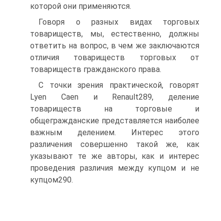
которой они применяются.
Говоря о разных видах торговых
товариществ, мы, естественно, должны
ответить на вопрос, в чем же заключаются
отличия товариществ торговых от
товариществ гражданского права.
С точки зрения практической, говорят
Lyen Caen и Renault289, деление
товариществ на торговые и
общегражданские представляется наиболее
важным делением. Интерес этого
различения совершенно такой же, как
указывают те же авторы, как и интерес
проведения различия между купцом и не
купцом290.