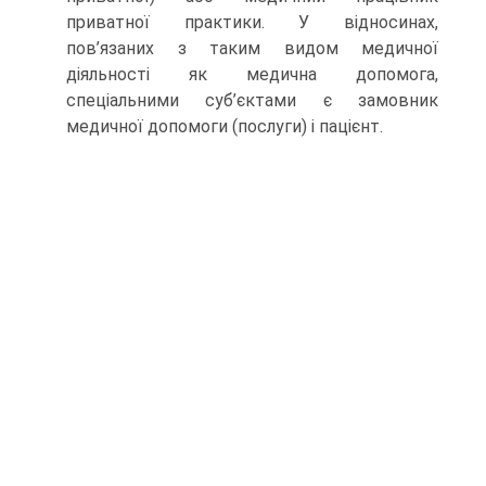
приватної практики. У відносинах,
пов’язаних з таким видом медичної
діяльності як медична допомога,
спеціальними суб’єктами є замовник
медичної допомоги (послуги) і пацієнт.