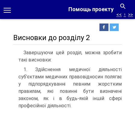
Помощь проекту
<<
↑
>>
Висновки до розділу 2
Завершуючи цей розділ, можна зробити
такі висновки:
1. Здійснення медичної діяльності
суб’єктами медичних правовідносин полягає
у підпорядкуванні певним жорстким
правилам, які повинні бути визначені
законом, як і в будь-якій іншій сфері
професійної діяльності.