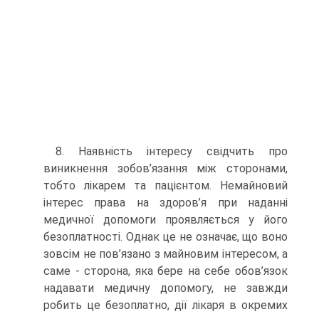
8. Наявність інтересу свідчить про
виникнення зобов’язання між сторонами,
тобто лікарем та пацієнтом. Немайновий
інтерес права на здоров’я при наданні
медичної допомоги проявляється у його
безоплатності. Однак це не означає, що воно
зовсім не пов’язано з майновим інтересом, а
саме - сторона, яка бере на себе обов’язок
надавати медичну допомогу, не завжди
робить це безоплатно, дії лікаря в окремих