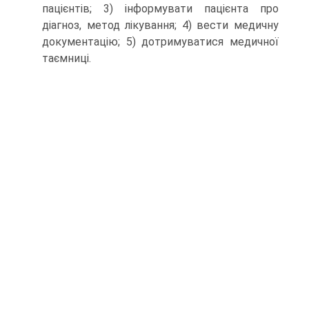
пацієнтів; 3) інформувати пацієнта про
діагноз, метод лікування; 4) вести медичну
документацію; 5) дотримуватися медичної
таємниці.