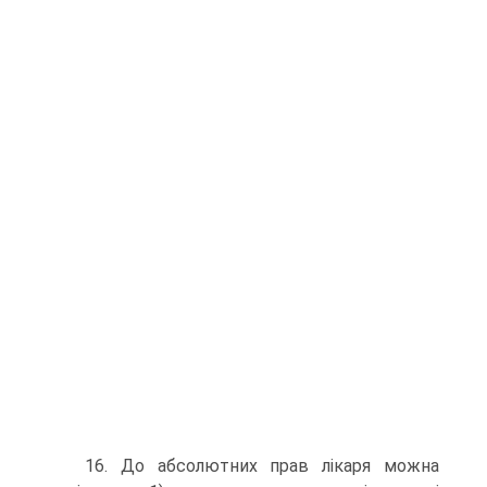
16. До абсолютних прав лікаря можна