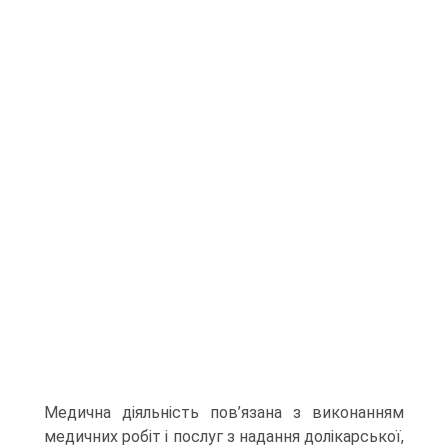
Медична діяльність пов’язана з виконанням
медичних робіт і послуг з надання долікарської,