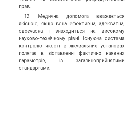
прав.
12. Медична допомога вважається
якісною, якщо вона ефективна, адекватна,
своєчасна і знаходиться на високому
науково-технічному рівні. Існуюча система
контролю якості в лікувальних установах
полягає в зіставленні фактично наявних
параметрів, із загальноприйнятими
стандартами.