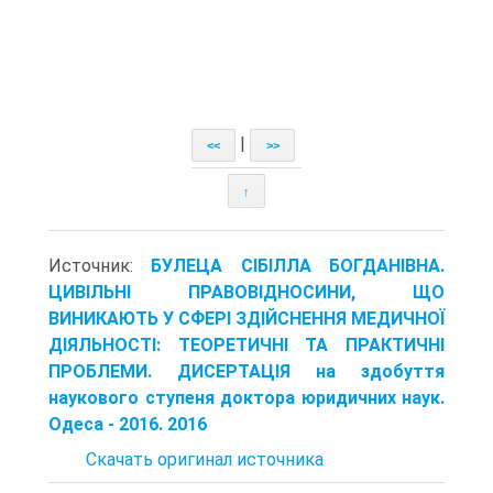
|
<<
>>
↑
Источник:
БУЛЕЦА СІБІЛЛА БОГДАНІВНА.
ЦИВІЛЬНІ ПРАВОВІДНОСИНИ, ЩО
ВИНИКАЮТЬ У СФЕРІ ЗДІЙСНЕННЯ МЕДИЧНОЇ
ДІЯЛЬНОСТІ: ТЕОРЕТИЧНІ ТА ПРАКТИЧНІ
ПРОБЛЕМИ. ДИСЕРТАЦІЯ на здобуття
наукового ступеня доктора юридичних наук.
Одеса - 2016. 2016
Скачать оригинал источника