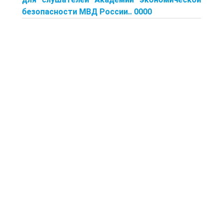
безопасности МВД России.. 0000