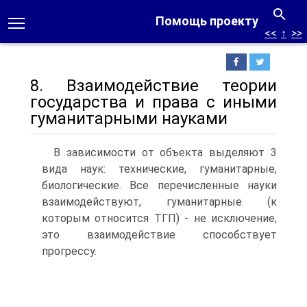
Помощь проекту
<<
↑
>>
8. Взаимодействие теории
государства и права с иными
гуманитарными науками
В зависимости от объекта выделяют 3
вида наук: технические, гуманитарные,
биологические. Все перечисленные науки
взаимодействуют, гуманитарные (к
которым относится ТГП) - не исключение,
это взаимодействие способствует
прогрессу.