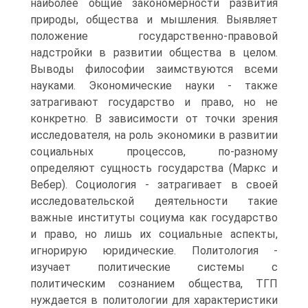
наиболее общие закономерности развития
природы, общества и мышления. Выявляет
положение государственно-правовой
надстройки в развитии общества в целом.
Выводы философии заимствуются всеми
науками. Экономические науки - также
затрагивают государство и право, но не
конкретно. В зависимости от точки зрения
исследователя, на роль экономики в развитии
социальных процессов, по-разному
определяют сущность государства (Маркс и
Вебер). Социология - затрагивает в своей
исследовательской деятельности такие
важные институты социума как государство
и право, но лишь их социальные аспекты,
игнорирую юридические. Политология -
изучает политические системы с
политическим сознанием общества, ТГП
нуждается в политологии для характеристики