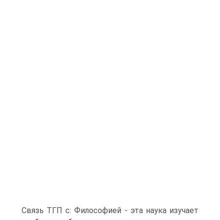
Связь ТГП с: Философией - эта наука изучает