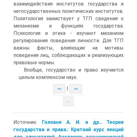
взаимодействия институтов государства и
негосударственных политических институтов.
Политология заимствует у ТГП сведения о
механизме и функциях государства.
Психология и этика - изучают механизм
регулирования поведения личности. Для ТГП
важны факты, влияющие на мотивы
поведения лиц, соблюдающих и реализующих
правовые нормы.
Вообще, государство и право изучается
целым комплексом наук.
|
<<
>>
↑
Источник:
Головня А. И. и др.. Теория
государства и права.: Краткий курс лекций
для слушателей Академии экономической