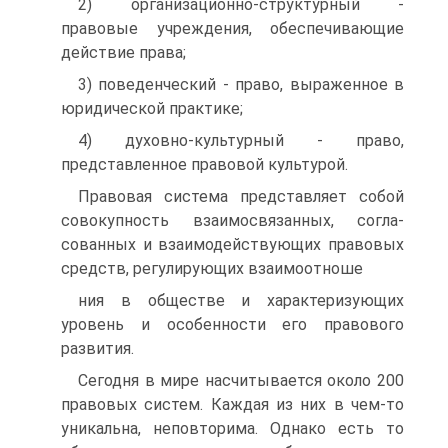
2) организационно-структурный -
правовые учреждения, обеспечивающие
дей­ствие права;
3) поведенческий - право, выраженное в
юридической практике;
4) духовно-культурный - право,
представленное правовой культурой.
Правовая система представляет собой
совокупность взаимосвязанных, согла­
сованных и взаимодействующих правовых
средств, регулирующих взаимоотноше­
ния в обществе и характеризующих
уровень и особенности его правового
развития.
Сегодня в мире насчитывается около 200
правовых систем. Каждая из них в чем-то
уникальна, неповторима. Однако есть то