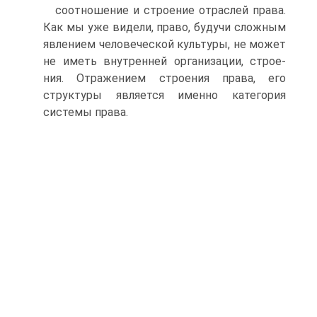
соотношение и строение отраслей права.
Как мы уже видели, право, будучи сложным
явлением человеческой культуры, не может
не иметь внутренней организации, строе­
ния. Отражением строения права, его
структуры является именно категория
системы права.