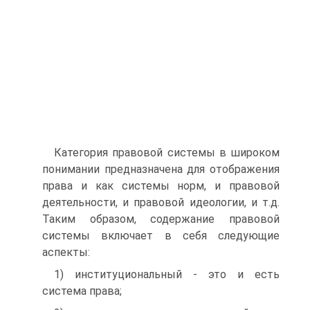
Категория правовой системы в широком
понимании предназначена для отображе­ния
права и как системы норм, и правовой
деятельности, и правовой идеологии, и т.д.
Таким образом, содержание правовой
системы включает в себя следующие
аспекты:
1) институциональный - это и есть
система права;