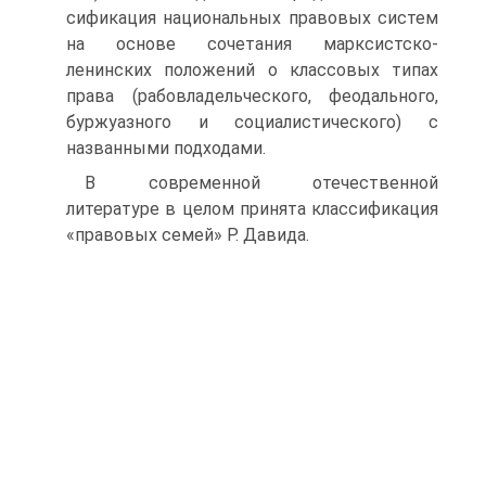
сификация национальных правовых систем
на основе сочетания марксистско-
ленинских положений о классовых типах
права (рабовладельческого, феодального,
буржуазного и социалистического) с
названными подходами.
В современной отечественной
литературе в целом принята классификация
«право­вых семей» Р. Давида.