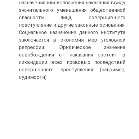
назначения или исполнения наказания ввиду
значительного уменьшения общественной
опасности лица, совершившего
преступление и другие законные основания.
Социальное назначение данного института
заключается в экономии мер уголовной
репрессии. Юридическое значение
освобождения от наказания состоит в
ликвидации всех правовых последствий
совершенного преступления (например,
судимости).