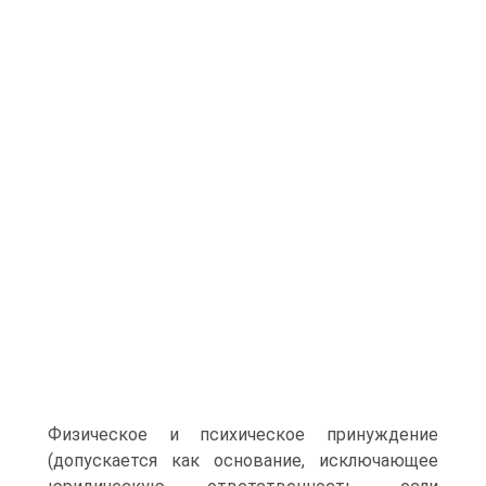
Физическое и психическое принуждение
(допускается как основание, исключающее