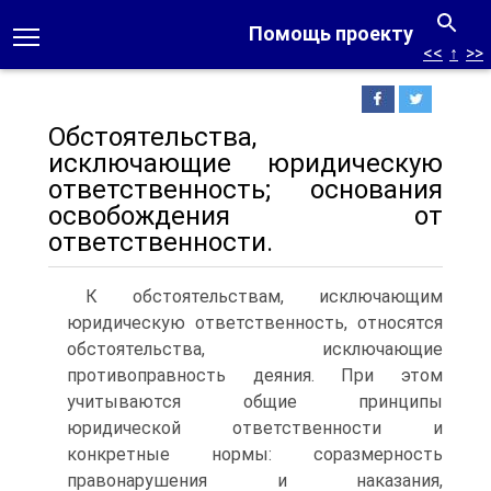
Помощь проекту
<<
↑
>>
Обстоятельства,
исключающие юридическую
ответственность; основания
освобождения от
ответственности.
К обстоятельствам, исключающим
юридическую ответственность, относятся
обстоятельства, исключающие
противоправность деяния. При этом
учитываются общие принципы
юридической ответственности и
конкретные нормы: соразмерность
правонарушения и наказания,