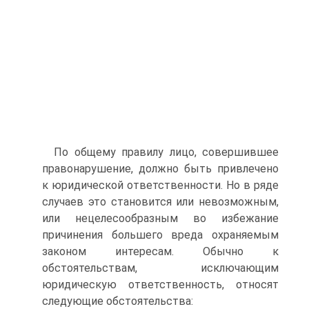
По общему правилу лицо, совершившее
правонарушение, должно быть привлечено
к юридической ответственности. Но в ряде
случаев это становится или невозможным,
или нецелесообразным во избежание
причинения большего вреда охраняемым
законом интересам. Обычно к
обстоятельствам, исключающим
юридическую ответственность, относят
следующие обстоятельства: