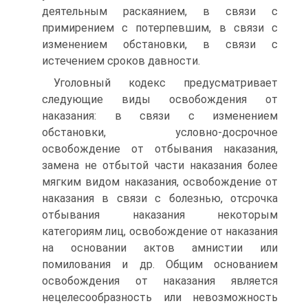
деятельным раскаянием, в связи с
примирением с потерпевшим, в связи с
изменением обстановки, в связи с
истечением сроков давности.
Уголовный кодекс предусматривает
следующие виды освобождения от
наказания: в связи с изменением
обстановки, условно-досрочное
освобождение от отбывания наказания,
замена не отбытой части наказания более
мягким видом наказания, освобождение от
наказания в связи с болезнью, отсрочка
отбывания наказания некоторым
категориям лиц, освобождение от наказания
на основании актов амнистии или
помилования и др. Общим основанием
освобождения от наказания является
нецелесообразность или невозможность