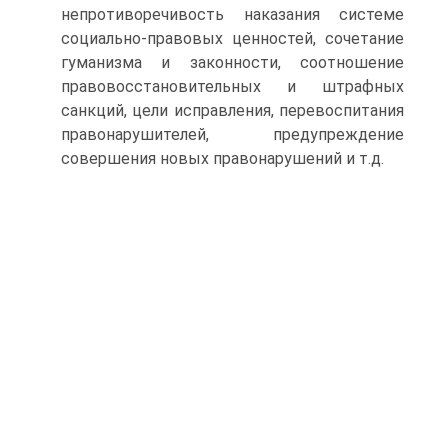
непротиворечивость наказания системе
социально-правовых ценностей, сочетание
гуманизма и законности, соотношение
правовосстановительных и штрафных
санкций, цели исправления, перевоспитания
правонарушителей, предупреждение
совершения новых правонарушений и т.д.