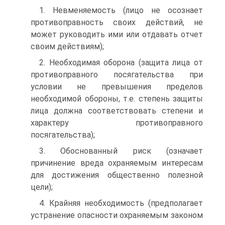
1. Невменяемость (лицо не осознает
противоправность своих действий, не
может руководить ими или отдавать отчет
своим действиям);
2. Необходимая оборона (защита лица от
противоправного посягательства при
условии не превышения пределов
необходимой обороны, т.е. степень защиты
лица должна соответствовать степени и
характеру противоправного
посягательства);
3. Обоснованный риск (означает
причинение вреда охраняемым интересам
для достижения общественно полезной
цели);
4. Крайняя необходимость (предполагает
устранение опасности охраняемым законом