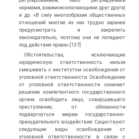
регулированием, либо регулируемый
нормами, взаимоисключающими друг друга)
и др. «В силу многообразия общественных
отношений многие из них трудно заранее
предусмотреть и закрепить
законодательно, поэтому они не попадают
под действие права».[137]
Обстоятельства, исключающие
юридическую ответственность нельзя
смешивать с институтом освобождения от
уголовной ответственности. Освобождение
от уголовной ответственности означает
решение компетентного государственного
органа освободить лицо, совершившего
преступление, от обязанности
подвергнуться мерам государственно-
принудительного воздействия. Существуют
следующие виды освобождения от
уголовной ответственности: в связи с