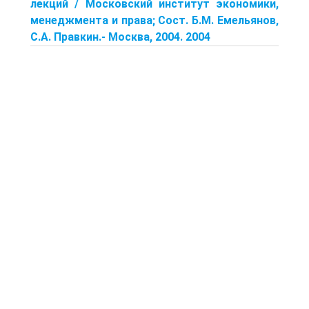
лекций / Московский институт экономики,
менеджмента и права; Сост. Б.М. Емельянов,
С.А. Правкин.- Москва, 2004. 2004