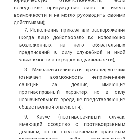
юридическую ответственность, если
вследствие принуждения лицо не имело
возможности и не могло руководить своими
действиями);
7. Исполнение приказа или распоряжения
(когда лицо действовало во исполнение
возложенных на него обязательных
предписаний в силу служебной и иной
зависимости в порядке подчиненности);
8. Малозначительность правонарушения
(означает возможность неприменения
санкций за деяния, имеющие
противоправный характер, но в силу
незначительного вреда, не представляющие
общественной опасности);
9. Казус (противоречивый случай,
имеющий сходство с противоправным
деянием, но не охватываемый правовым