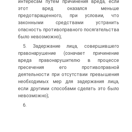
интересам путем причинения вреда, если
этот вред оказался меньше
предотвращенного, при условии, что
законными средствами устранить
опасность противоправного посягательства
было невозможно);
5. Задержание лица, совершившего
правонарушение (означает причинение
вреда правонарушителю в процессе
пресечения его противоправной
деятельности при отсутствии превышения
необходимых мер для задержания лица,
если другими способами сделать это было
невозможно);
6.