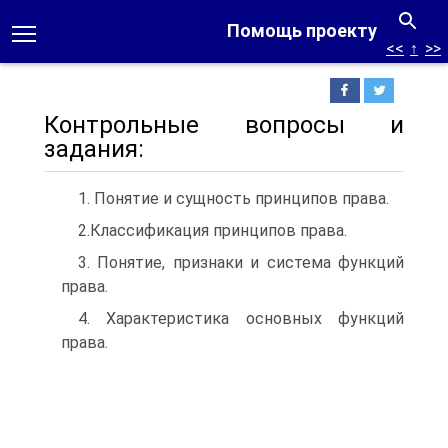
Помощь проекту
<<
↑
>>
Контрольные вопросы и
задания:
1. Понятие и сущность принципов права.
2.Классификация принципов права.
3. Понятие, признаки и система функций
права.
4. Характеристика основных функций
права.