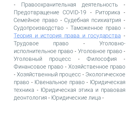
Правоохранительная деятельность
-
-
Предотвращение COVID-19
Риторика
-
-
Семейное право
Судебная психиатрия
-
-
Судопроизводство
Таможенное право
-
-
Теория и история права и государства
-
Трудовое право
Уголовно-
-
исполнительное право
Уголовное право
-
-
Уголовный процесс
Философия
-
-
Финансовое право
Хозяйственное право
-
Хозяйственный процесс
Экологическое
-
-
право
Ювенальное право
Юридическая
-
-
техника
Юридическая этика и правовая
-
деонтология
Юридические лица
-
-