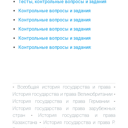
Тесты, контрольные вопросы и задания
Контрольные вопросы и задания
Контрольные вопросы и задания
Контрольные вопросы и задания
Контрольные вопросы и задания
Контрольные вопросы и задания:
Всеобщая история государства и права
-
-
История государства и права Великобритании
-
История государства и права Германии
-
История государства и права зарубежных
стран
История государства и права
-
Казахстана
История государства и права Р.
-