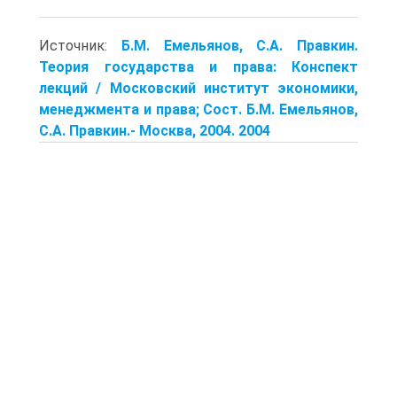
Источник:
Б.М. Емельянов, С.А. Правкин.
Теория государства и права: Конспект
лекций / Московский институт экономики,
менеджмента и права; Сост. Б.М. Емельянов,
С.А. Правкин.- Москва, 2004. 2004