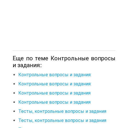
Еще по теме Контрольные вопросы
и задания::
Контрольные вопросы и задания:
Контрольные вопросы и задания:
Контрольные вопросы и задания
Контрольные вопросы и задания
Тесты, контрольные вопросы и задания
Тесты, контрольные вопросы и задания