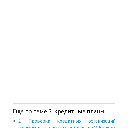
Еще по теме 3. Кредитные планы:
2. Проверки кредитных организаций
(филиалов кредитных организаций) Банком