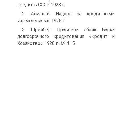
кредит в СССР. 1928 г.
2. Ахманов. Надзор за кредитными
учреждениями. 1928 г.
3. Шрейбер. Правовой облик Банка
долгосрочного кредитования «Кредит и
Хозяйство», 1928 г., № 4—5.