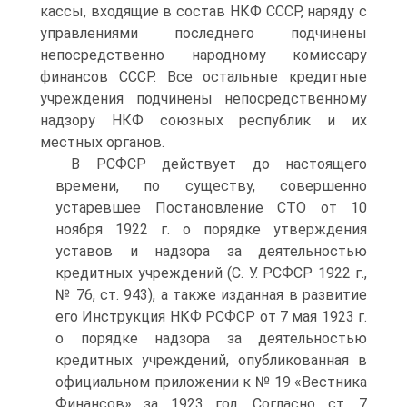
кассы, входящие в состав НКФ СССР, наряду с
управлениями последнего подчинены
непосредственно народному комиссару
финансов СССР. Все остальные кредитные
учреждения подчинены непосредственному
надзору НКФ союзных республик и их
местных органов.
В РСФСР действует до настоящего
времени, по существу, совершенно
устаревшее Постановление СТО от 10
ноября 1922 г. о порядке утверждения
уставов и надзора за деятельностью
кредитных учреждений (С. У. РСФСР 1922 г.,
№ 76, ст. 943), а также изданная в развитие
его Инструкция НКФ РСФСР от 7 мая 1923 г.
о порядке надзора за деятельностью
кредитных учреждений, опубликованная в
официальном приложении к № 19 «Вестника
Финансов» за 1923 год. Согласно ст. 7