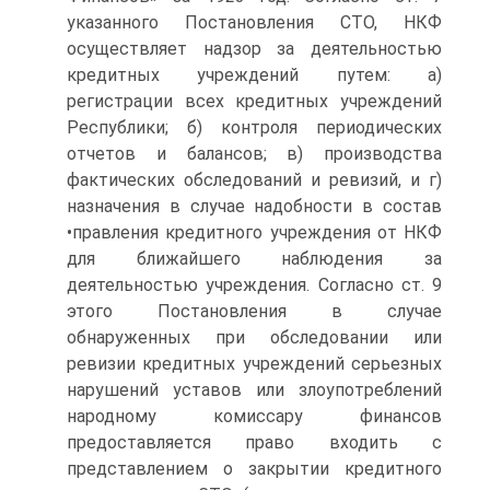
указанного Постановления СТО, НКФ
осуществляет надзор за деятельностью
кредитных учреждений путем: а)
регистрации всех кредитных учреждений
Республики; б) контроля периодических
отчетов и балансов; в) производства
фактических обследований и ревизий, и г)
назначения в случае надобности в состав
•правления кредитного учреждения от НКФ
для ближайшего наблюдения за
деятельностью учреждения. Согласно ст. 9
этого Постановления в случае
обнаруженных при обследовании или
ревизии кредитных учреждений серьезных
нарушений уставов или злоупотреблений
народному комиссару финансов
предоставляется право входить с
представлением о закрытии кредитного