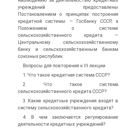
наблюдению за деятельностью кредитных
учреждений предоставлены
Постановлением о принципах построения
кредитной системы — Госбанку СССР, а
Положением о системе
сельскохозяйственного кредита —
Центральному сельскохозяйственному
банку и сельскохозяйственным банкам
союзных республик.
Вопросы для повторения к III лекции
1. Что такое кредитная система СССР?
2. Что такое система
сельскохозяйственного кредита СССР?
3. Какие кредитные учреждения входят в
систему сельскохозяйственного кредита?
4. В чем заключается регулирование
деятельности кредитных учреждений?