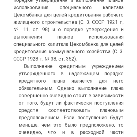
порядке утверждения и выполнения планов
использования специального капитала
Цекомбанка для целей кредитования рабочего
жилищного строительства (С. 3. СССР 1921 г.,
№ 11, ст. 98) и о порядке утверждения и
выполнения планов использования
специального капитала Цекомбанка для целей
кредитования коммунального хозяйства (С. 3.
СССР 1928 г., № 38, ст. 352).
Выполнение кредитным учреждением
утвержденного в надлежащем порядке
кредитного плана является для него
обязательным. Однако выполнение плана
совершенно очевидно стоит в зависимости
от того, будут ли фактически поступления
средств соответствовать плановым
предположением. Если поступления будут
меньше, чем это было предположено, то
очевидно, что и в расходной части