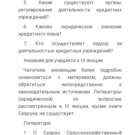
5. Какие существуют органы
регулирования деятельности кредитных
учреждений?
6. Каково юридическое значение
кредитного плана?
7. Кто осуществляет надзор за
деятельностью кредитных учреждений?
Указания для учащихся к III лекции
Читатели, желающие более подробно
ознакомиться с материалом, должны
обратиться непосредственно к
законодательным источникам. Литературы
(юридической) по вопросам,
рассмотренным в III лекции, кроме книги
Севрука, не существует.
Литература
1. П. Севрук. Сельскохозяйственный