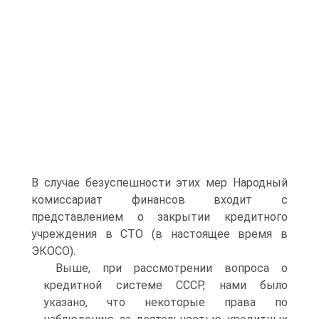
В случае безуспешности этих мер Народный
комиссариат финансов входит с
представлением о закрытии кредитного
учреждения в СТО (в настоящее время в
ЭКОСО).
Выше, при рассмотрении вопроса о
кредитной системе СССР, нами было
указано, что некоторые права по