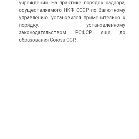
учреждений. На практике порядок надзора,
осуществляемого НКФ СССР по Валютному
управлению, установился применительно к
порядку, установленному
законодательством РСФСР еще до
образования Союза ССР.