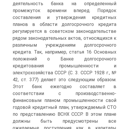
деятельность банка на определенный
промежуток времени вперед. Порядок
составления и утверждения кредитных
планов в области долгосрочного кредита
регулируется в советском законодательстве
рядом законодательных актов, относящихся к
различным учреждениям долгосрочного
кредита. Так, например, статья 16 Основных
положений о Банке долгосрочного
кредитования промышленности и
электрохозяйства СССР (С. 3. СССР 1928 г., №
42, ст. 377) делает это следующим образом.
Этот банк ежегодно составляет в
соответствии с производственно-
финансовым планом промышленности свой
годовой кредитный план, утверждаемый СТО
по представлению ВСНХ СССР. В этом плане
должны быть предусмотрены все
ожидаемые поступления как в капиталы