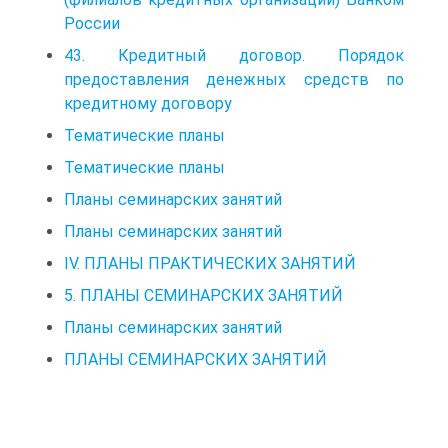
России
43. Кредитный договор. Порядок
предоставления денежных средств по
кредитному договору
Тематические планы
Тематические планы
Планы семинарских занятий
Планы семинарских занятий
IV. ПЛАНЫ ПРАКТИЧЕСКИХ ЗАНЯТИЙ
5. ПЛАНЫ СЕМИНАРСКИХ ЗАНЯТИЙ
Планы семинарских занятий
ПЛАНЫ СЕМИНАРСКИХ ЗАНЯТИЙ