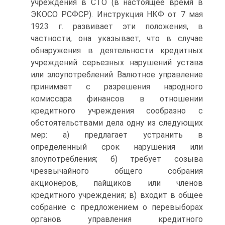
учреждения в СТО (в настоящее время в
ЭКОСО РСФСР). Инструкция НКФ от 7 мая
1923 г. развивает эти положения, в
частности, она указывает, что в случае
обнаружения в деятельности кредитных
учреждений серьезных нарушений устава
или злоупотреблений Валютное управление
принимает с разрешения народного
комиссара финансов в отношении
кредитного учреждения сообразно с
обстоятельствами дела одну из следующих
мер: а) предлагает устранить в
определенный срок нарушения или
злоупотребления; б) требует созыва
чрезвычайного общего собрания
акционеров, пайщиков или членов
кредитного учреждения; в) входит в общее
собрание с предложением о перевыборах
органов управления кредитного