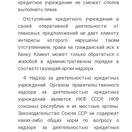
кредитное учреждение не сможет сполна
выполнить плана.
Отступление кредитного учреждения в
своей оперативной деятельности от
плановых предположений не дает клиенту,
интересы которого нарушены таким
отступлением, права на гражданский иск к
банку. Клиент может только обратиться с
жалобой в административном порядке в
соответствующий орган надзора.
4. Надзор за деятельностью кредитных
учреждений. Органом правительственного
надзора за деятельностью кредитных
учреждений является НКФ СССР, НКФ
союзных республик и их местные органы.
Законодательство Союза ССР не содержит
каких-либо общих норм по вопросу о
надзоре за деятельностью кредитных