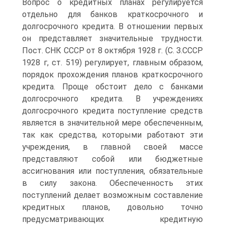
Вопрос о кредитных планах регулируется
отдельно для банков краткосрочного и
долгосрочного кредита. В отношении первых
он представляет значительные трудности.
Пост. СНК СССР от 8 октября 1928 г. (С. З.СССР
1928 г, ст. 519) регулирует, главным образом,
порядок прохождения планов краткосрочного
кредита. Проще обстоит дело с банками
долгосрочного кредита. В учреждениях
долгосрочного кредита поступление средств
является в значительной мере обеспеченным,
так как средства, которыми работают эти
учреждения, в главной своей массе
представляют собой или бюджетные
ассигнования или поступления, обязательные
в силу закона. Обеспеченность этих
поступлений делает возможным составление
кредитных планов, довольно точно
предусматривающих кредитную