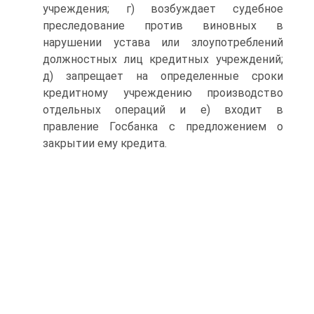
учреждения; г) возбуждает судебное
преследование против виновных в
нарушении устава или злоупотреблений
должностных лиц кредитных учреждений;
д) запрещает на определенные сроки
кредитному учреждению производство
отдельных операций и е) входит в
правление Госбанка с предложением о
закрытии ему кредита.