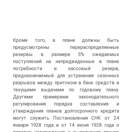
Кроме того, в плане должны быть
предусмотрены перераспределяемые
резервы в размере 5% ожидаемых
поступлений на непредвиденные в плане
потребности и кассовый резерв,
предназначаемый для устранения сезонных
разрывов между притоком в банк средств и
текущими выдачами по годовому плану.
Другими примерами законодательного
регулирования порядка составления и
утверждения планов долгосрочного кредита
могут служить Постановления СНК от 24
января 1928 года и от 14 июня 1928 года о