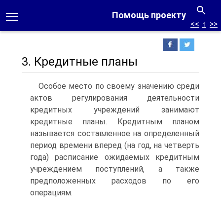
Помощь проекту
<<
↑
>>
3. Кредитные планы
Особое место по своему значению среди
актов регулирования деятельности
кредитных учреждений занимают
кредитные планы. Кредитным планом
называется составленное на определенный
период времени вперед (на год, на четверть
года) расписание ожидаемых кредитным
учреждением поступлений, а также
предположенных расходов по его
операциям.