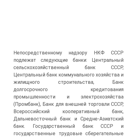
Непосредственному надзору НКФ СССР
подлежат следующие банки: Центральный
сельскохозяйственный банк СССР,
Центральный банк коммунального хозяйства и
жилищного строительства, Банк
долгосрочного кредитования
промышленности и электрохозяйства
(Промбанк), Банк для внешней торговли СССР,
Всероссийский кооперативный банк,
Дальневосточный банк и Средне-Азиатский
банк. Государственный банк СССР и
государственные трудовые сберегательные