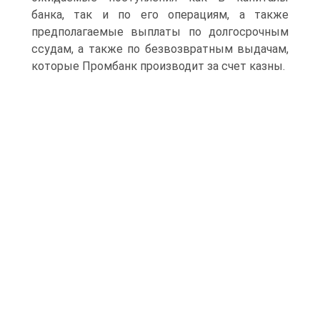
банка, так и по его операциям, а также
предполагаемые выплаты по долгосрочным
ссудам, а также по безвозвратным выдачам,
которые Промбанк производит за счет казны.