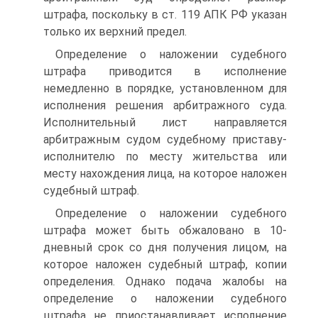
штрафа, поскольку в ст. 119 АПК РФ указан
только их верхний предел.
Определение о наложении судебного
штрафа приводится в исполнение
немедленно в порядке, установленном для
исполнения решения арбитражного суда.
Исполнительный лист направляется
арбитражным судом судебному приставу-
исполнителю по месту жительства или
месту нахождения лица, на которое наложен
судебный штраф.
Определение о наложении судебного
штрафа может быть обжаловано в 10-
дневный срок со дня получения лицом, на
которое наложен судебный штраф, копии
определения. Однако подача жалобы на
определение о наложении судебного
штрафа не приостанавливает исполнение