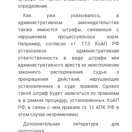
определения.
Как уже указывалось, в
административном законодательстве
также имеются штрафы, связанные с
нарушением процессуальных норм.
Например, согласно ст. 17.3 КоАП РФ
установлена административная
ответственность в виде штрафа или
административного ареста за неисполнение
законного распоряжения судьи о
прекращении действий, нарушающих
установленные в суде правила. Однако
такой штраф будет налагаться по правилам
и в рамках процедур, установленных КоАП
РФ, в связи с чем правила гл. 11 АПК РФ в
этом случае неприменимы.
Дополнительная литература для
подготовки