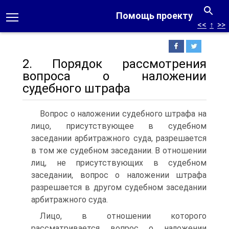
Помощь проекту
<<
↑
>>
2. Порядок рассмотрения
вопроса о наложении
судебного штрафа
Вопрос о наложении судебного штрафа на
лицо, присутствующее в судебном
заседании арбитражного суда, разрешается
в том же судебном заседании. В отношении
лиц, не присутствующих в судебном
заседании, вопрос о наложении штрафа
разрешается в другом судебном заседании
арбитражного суда.
Лицо, в отношении которого
рассматривается вопрос о наложении