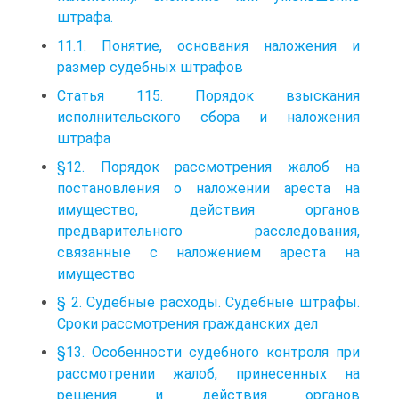
штрафа.
11.1. Понятие, основания наложения и
размер судебных штрафов
Статья 115. Порядок взыскания
исполнительского сбора и наложения
штрафа
§12. Порядок рассмотрения жалоб на
постановления о наложении ареста на
имущество, действия органов
предварительного расследования,
связанные с наложением ареста на
имущество
§ 2. Судебные расходы. Судебные штрафы.
Сроки рассмотрения гражданских дел
§13. Особенности судебного контроля при
рассмотрении жалоб, принесенных на
решения и действия органов