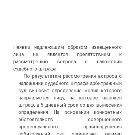
Неявка надлежащим образом извещенного
лица не является препятствием к
рассмотрению вопроса о наложении
судебного штрафа.
По результатам рассмотрения вопроса о
наложении судебного штрафа арбитражный
суд выносит определение, копия которого
направляется лицу, на которое наложен
штраф, в 5-дневный срок со дня вынесения
определения. На основании конкретных
обстоятельств совершенного
процессуального правонарушения
арбитражный суд определяет размер