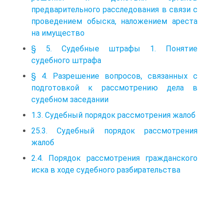
предварительного расследования в связи с
проведением обыска, наложением ареста
на имущество
§ 5. Судебные штрафы 1. Понятие
судебного штрафа
§ 4. Разрешение вопросов, связанных с
подготовкой к рассмотрению дела в
судебном заседании
1.3. Судебный порядок рассмотрения жалоб
25.3. Судебный порядок рассмотрения
жалоб
2.4. Порядок рассмотрения гражданского
иска в ходе судебного разбирательства