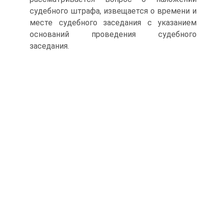
судебного штрафа, извещается о времени и
месте судебного заседания с указанием
оснований проведения судебного
заседания.