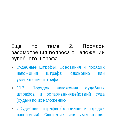
Еще по теме 2. Порядок
рассмотрения вопроса о наложении
судебного штрафа:
Судебные штрафы. Основания и порядок
наложения штрафа; сложение или
уменьшение штрафа.
11.2. Порядок наложения судебных
штрафов и оспариваниядействий суда
(судьи) по их наложению
2.Судебные штрафы (основания и порядок
наложения). Сложение или уменьшение