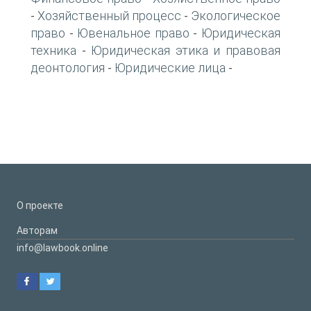
Хозяйственный процесс
Экологическое
-
-
право
Ювенальное право
Юридическая
-
-
техника
Юридическая этика и правовая
-
деонтология
Юридические лица
-
-
О проекте
Авторам
info@lawbook.online