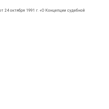
т 24 октября 1991 г. «О Концепции судебной