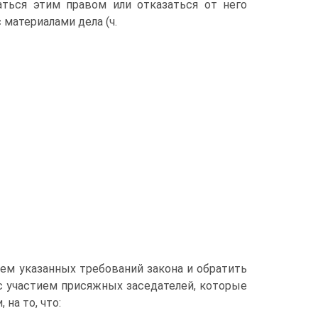
аться этим правом или отказаться от него
 материалами дела (ч.
ем указанных требований закона и обратить
с участием присяжных заседателей, которые
на то, что: