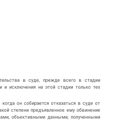
ательства в суде, прежде всего в стадии
и и исключения на этой стадии только тех
когда он собирается отказаться в суде от
какой степени предъявленное ему обвинение
вами, объективными данными, полученными