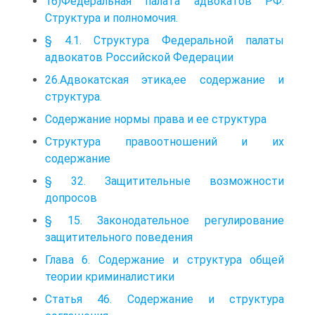
16)Федеральная палата адвокатов РФ.
Структура и полномочия.
§ 4.1. Структура Федеральной палаты
адвокатов Российской Федерации
26.Адвокатская этика,ее содержание и
структура.
Содержание нормы права и ее структура
Структура правоотношений и их
содержание
§ 32. Защитительные возможности
допросов
§ 15. Законодательное регулирование
защитительного поведения
Глава 6. Содержание и структура общей
теории криминалистики
Статья 46. Содержание и структура