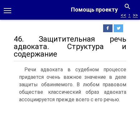
Помощь проекту
<<
↑
>>
46. Защитительная речь
адвоката. Структура и
содержание
Речи адвоката в судебном процессе
придается очень важное значение в деле
защиты обвиняемого. В любом правовом
обществе классический образ адвоката
ассоциируется прежде всего с его речью.