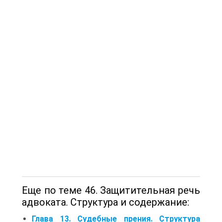
Еще по теме 46. Защитительная речь
адвоката. Структура и содержание:
Глава 13. Судебные прения. Структура