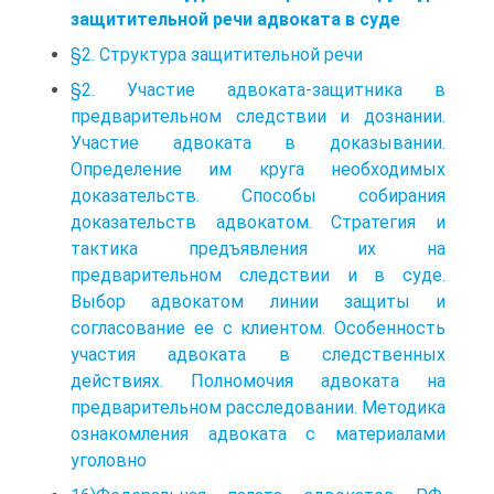
защитительной речи адвоката в суде
§2. Структура защитительной речи
§2. Участие адвоката-защитника в
предварительном следствии и дознании.
Участие адвоката в доказывании.
Определение им круга необходимых
доказательств. Способы собирания
доказательств адвокатом. Стратегия и
тактика предъявления их на
предварительном следствии и в суде.
Выбор адвокатом линии защиты и
согласование ее с клиентом. Особенность
участия адвоката в следственных
действиях. Полномочия адвоката на
предварительном расследовании. Методика
ознакомления адвоката с материалами
уголовно