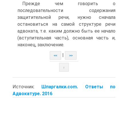
Прежде чем говорить о
последовательности содержания
защитительной речи, нужно сначала
остановиться на самой структуре речи
адвоката, т.е. каким должно быть ее начало
(вступительная часть), основная часть и,
наконец, заключение.
|
<<
>>
↑
Источник:
Шпаргалки.com. Ответы по
Адвокатуре. 2016