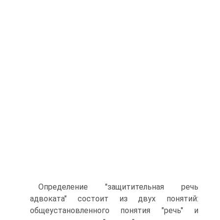
Определение "защитительная речь
адвоката" состоит из двух понятий:
общеустановленного понятия "речь" и