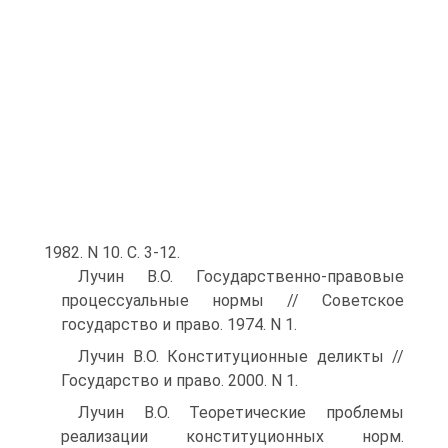
1982. N 10. С. 3-12.
Лучин В.О. Государственно-правовые
процессуальные нормы // Советское
государство и право. 1974. N 1.
Лучин В.О. Конституционные деликты //
Государство и право. 2000. N 1.
Лучин В.О. Теоретические проблемы
реализации конституционных норм.