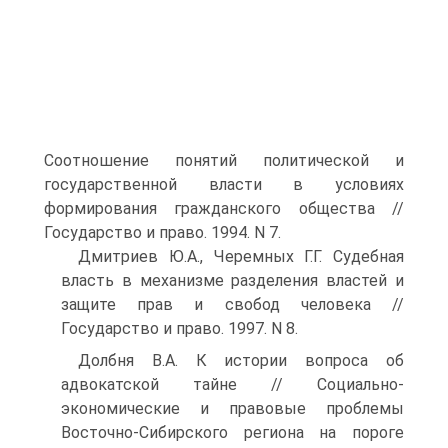
Соотношение понятий политической и
государственной власти в условиях
формирования гражданского общества //
Государство и право. 1994. N 7.
Дмитриев Ю.А., Черемных Г.Г. Судебная
власть в механизме разделения властей и
защите прав и свобод человека //
Государство и право. 1997. N 8.
Долбня В.А. К истории вопроса об
адвокатской тайне // Социально-
экономические и правовые проблемы
Восточно-Сибирского региона на пороге