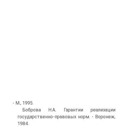
- М., 1995.
Боброва Н.А. Гарантии реализации
государственно-правовых норм. - Воронеж,
1984.