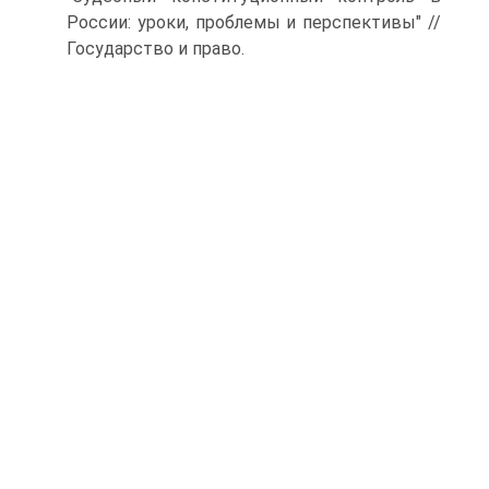
России: уроки, проблемы и перспективы" //
Государство и право.