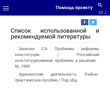
Помощь проекту
<<
↑
Список использованной и
рекомендуемой литературы
Авакьян С.А. Проблемы реформы
конституции / Российский
конституционализм: проблемы и решения. -
М., 1999.
Адвокатская деятельность. Учебно-
практическое пособие / Под общ.