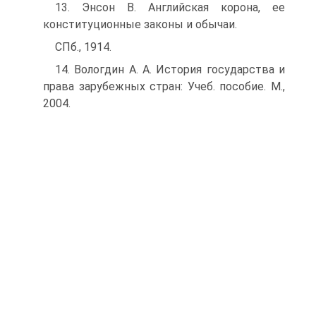
13. Энсон В. Английская корона, ее
конституционные законы и обычаи.
СПб., 1914.
14. Вологдин А. А. История государства и
права зарубежных стран: Учеб. по­собие. М.,
2004.