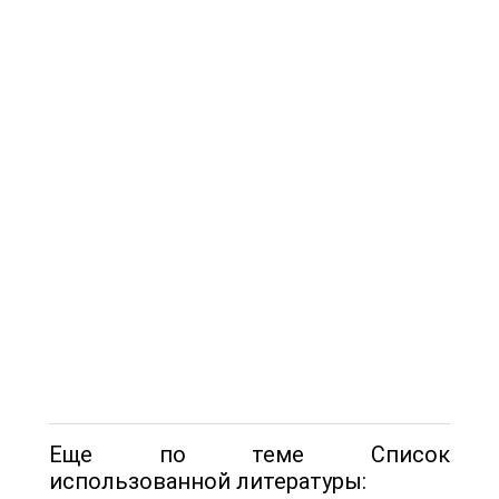
Еще по теме Список
использованной литературы: