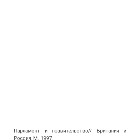
Парламент и правительство// Британия и
Россия. М., 1997.