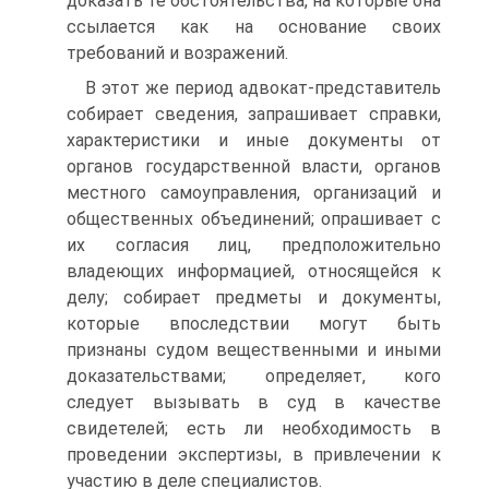
доказать те обстоятельства, на которые она
ссылается как на основание своих
требований и возражений.
В этот же период адвокат-представитель
собирает сведения, запрашивает справки,
характеристики и иные документы от
органов государственной власти, органов
местного самоуправления, организаций и
общественных объединений; опрашивает с
их согласия лиц, предположительно
владеющих информацией, относящейся к
делу; собирает предметы и документы,
которые впоследствии могут быть
признаны судом вещественными и иными
доказательствами; определяет, кого
следует вызывать в суд в качестве
свидетелей; есть ли необходимость в
проведении экспертизы, в привлечении к
участию в деле специалистов.