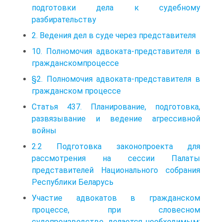
подготовки дела к судебному
разбирательству
2. Ведения дел в суде через представителя
10. Полномочия адвоката-представителя в
гражданскомпроцессе
§2. Полномочия адвоката-представителя в
гражданском процессе
Статья 437. Планирование, подготовка,
развязывание и ведение агрессивной
войны
2.2 Подготовка законопроекта для
рассмотрения на сессии Палаты
представителей Национального собрания
Республики Беларусь
Участие адвокатов в гражданском
процессе, при словесном
судопроизводстве, делается необходимым;