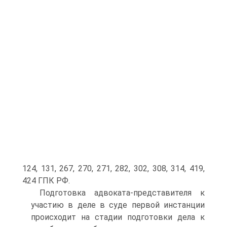
124, 131, 267, 270, 271, 282, 302, 308, 314, 419,
424 ГПК РФ.
Подготовка адвоката-представителя к
участию в деле в суде первой инстанции
происходит на стадии подготовки дела к