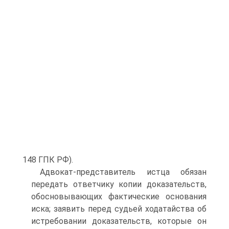
148 ГПК РФ).
Адвокат-представитель истца обязан
передать ответчику копии доказательств,
обосновывающих фактические основания
иска; заявить перед судьей ходатайства об
истребовании доказательств, которые он