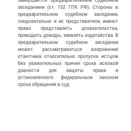
завершается предварительным судебным
заседанием (ст. 152 ГПК РФ). Стороны в
предварительном судебном заседании,
следовательно и их представители, имеют
право представлять доказательства,
приводить доводы, заявлять ходатайства. В
предварительном судебном заседании
может рассматриваться возражение
ответчика относительно пропуска истцом
без уважительных причин срока исковой
давности для защиты права и
установленного федеральным законом
срока обращения в суд.