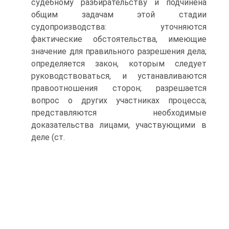
судебному разбирательству и подчинена
общим задачам этой стадии
судопроизводства: уточняются
фактические обстоятельства, имеющие
значение для правильного разрешения дела;
определяется закон, которым следует
руководствоваться, и устанавливаются
правоотношения сторон; разрешается
вопрос о других участниках процесса;
представляются необходимые
доказательства лицами, участвующими в
деле (ст.