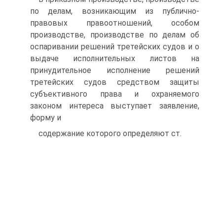
по делам, возникающим из публично-
правовых правоотношений, особом
производстве, производстве по делам об
оспаривании решений третейских судов и о
выдаче исполнительных листов на
принудительное исполнение решений
третейских судов средством защиты
субъективного права и охраняемого
законом интереса выступает заявление,
форму и
содержание которого определяют ст.