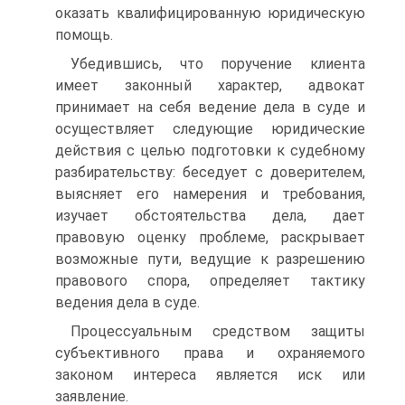
оказать квалифицированную юридическую
помощь.
Убедившись, что поручение клиента
имеет законный характер, адвокат
принимает на себя ведение дела в суде и
осуществляет следующие юридические
действия с целью подготовки к судебному
разбирательству: беседует с доверителем,
выясняет его намерения и требования,
изучает обстоятельства дела, дает
правовую оценку проблеме, раскрывает
возможные пути, ведущие к разрешению
правового спора, определяет тактику
ведения дела в суде.
Процессуальным средством защиты
субъективного права и охраняемого
законом интереса является иск или
заявление.