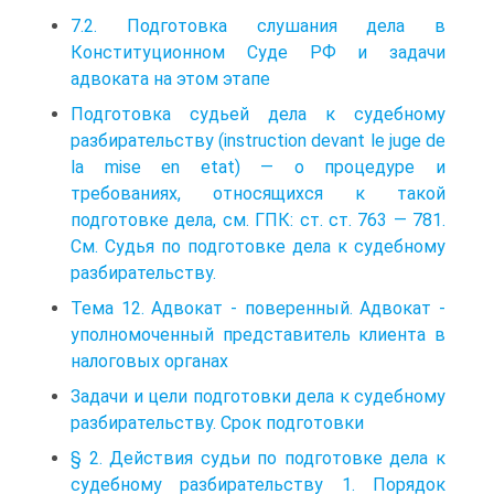
7.2. Подготовка слушания дела в
Конституционном Суде РФ и задачи
адвоката на этом этапе
Подготовка судьей дела к судебному
разбирательству (instruction devant le juge de
la mise en etat) — о процедуре и
требованиях, относящихся к такой
подготовке дела, см. ГПК: ст. ст. 763 — 781.
См. Судья по подготовке дела к судебному
разбирательству.
Тема 12. Адвокат - поверенный. Адвокат -
уполномоченный представитель клиента в
налоговых органах
Задачи и цели подготовки дела к судебному
разбирательству. Срок подготовки
§ 2. Действия судьи по подготовке дела к
судебному разбирательству 1. Порядок