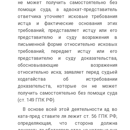
не может получить самостоятельно без
помощи суда, а адвокат-представитель
ответчика уточняет исковые требования
истца и фактические основания этих
требований; представляет истцу или его
представителю и суду возражения в
письменной форме относительно исковых
требований; передает истцу или его
представителю и суду доказательства,
обосновывающие возражения
относительно иска; заявляет перед судьей
ходатайства об истребовании
доказательств, которые он не может
получить самостоятельно без помощи суда
(ст. 149 ГПК РФ).
В основе всей этой деятельности ад во
ката-пред ставите ля лежит ст. 56 ГПК РФ,
определяющая, что сторона должна