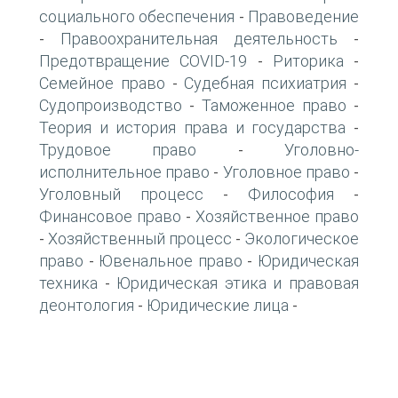
социального обеспечения
Правоведение
-
Правоохранительная деятельность
-
-
Предотвращение COVID-19
Риторика
-
-
Семейное право
Судебная психиатрия
-
-
Судопроизводство
Таможенное право
-
-
Теория и история права и государства
-
Трудовое право
Уголовно-
-
исполнительное право
Уголовное право
-
-
Уголовный процесс
Философия
-
-
Финансовое право
Хозяйственное право
-
Хозяйственный процесс
Экологическое
-
-
право
Ювенальное право
Юридическая
-
-
техника
Юридическая этика и правовая
-
деонтология
Юридические лица
-
-