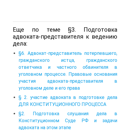
Еще по теме §3. Подготовка
адвоката-представителя к ведению
дела:
§6. Адвокат-представитель потерпевшего,
гражданского истца, гражданского
ответчика и частного обвинителя в
уголовном процессе. Правовые основания
участия адвоката-представителя в
уголовном деле и его права
§ 2. участие адвоката в подготовке дела
ДЛЯ КОНСТИТУЦИОННОГО ПРОЦЕССА
§2. Подготовка слушания дела в
Конституционном Суде РФ и задачи
адвоката на этом этапе