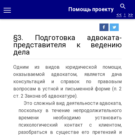
Помощь проекту
<<
↑
>>
§3. Подготовка адвоката-
представителя к ведению
дела
Одним из видов юридической помощи,
оказываемой адвокатом, является дача
консультаций и справок по правовым
вопросам в устной и письменной форме (п. 2
ст. 2 Закона об адвокатуре).
Это сложный вид деятельности адвоката,
поскольку в течение непродолжительного
времени необходимо установить
психологический контакт с клиентом,
разобраться в существе его претензий и