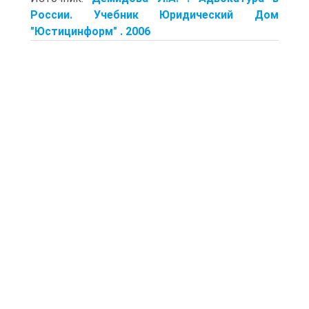
России. Учебник Юридический Дом
"Юстицинформ" . 2006