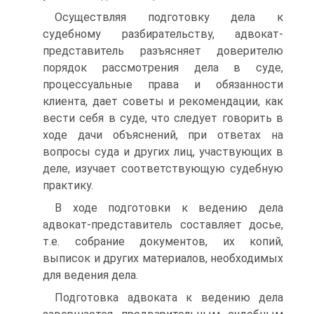
Осуществляя подготовку дела к
судебному разбирательству, адвокат-
представитель разъясняет доверителю
порядок рассмотрения дела в суде,
процессуальные права и обязанности
клиента, дает советы и рекомендации, как
вести себя в суде, что следует говорить в
ходе дачи объяснений, при ответах на
вопросы суда и других лиц, участвующих в
деле, изучает соответствующую судебную
практику.
В ходе подготовки к ведению дела
адвокат-представитель составляет досье,
т.е. собрание документов, их копий,
выписок и других материалов, необходимых
для ведения дела.
Подготовка адвоката к ведению дела