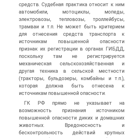
средств. Судебная практика относит к ним
автомобили, мотоциклы, мопеды,
электровозы, тепловозы, троллейбусы,
трамваи и т.п. Не может быть критерием
для отнесения средств транспорта к
источникам повышенной опасности
признак их регистрации в органах ГИБДД,
поскольку там не регистрируется
механическая сельскохозяйственная и
другая техника в сельской местности
(тракторы, бульдозеры, комбайны и т.п.),
которая должна быть отнесена к
источникам повышенной опасности.
ГК РФ прямо не указывает на
возможность признания источником
повышенной опасности диких и домашних
животных. Вредоносность и
бесконтрольность действий крупных