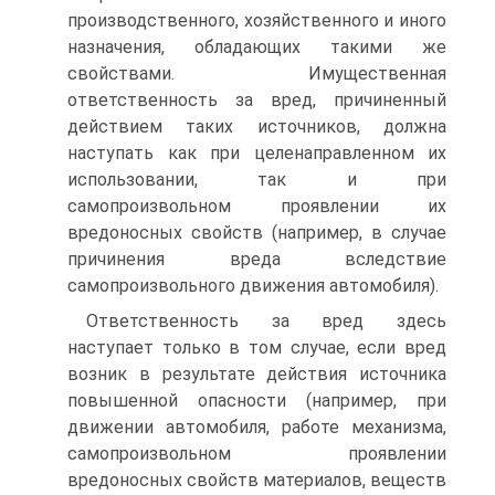
производственного, хозяйственного и иного
назначения, обладающих такими же
свойствами. Имущественная
ответственность за вред, причиненный
действием таких источников, должна
наступать как при целенаправленном их
использовании, так и при
самопроизвольном проявлении их
вредоносных свойств (например, в случае
причинения вреда вследствие
самопроизвольного движения автомобиля).
Ответственность за вред здесь
наступает только в том случае, если вред
возник в результате действия источника
повышенной опасности (например, при
движении автомобиля, работе механизма,
самопроизвольном проявлении
вредоносных свойств материалов, веществ