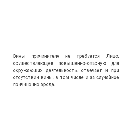
Вины причинителя не требуется. Лицо,
осуществляющее повышенно-опасную для
окружающих деятельность, отвечает и при
отсутствии вины, в том числе и за случайное
причинение вреда.