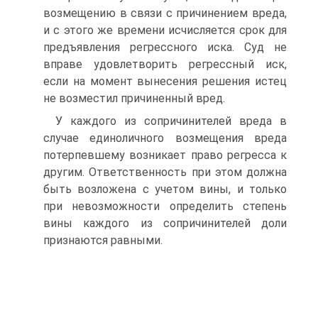
возмещению в связи с причинением вреда,
и с этого же времени исчисляется срок для
предъявления регрессного иска. Суд не
вправе удовлетворить регрессный иск,
если на момент вынесения решения истец
не возместил причиненный вред.
У каждого из сопричинителей вреда в
случае единоличного возмещения вреда
потерпевшему возникает право регресса к
другим. Ответственность при этом должна
быть возложена с учетом вины, и только
при невозможности определить степень
вины каждого из сопричинителей доли
признаются равными.