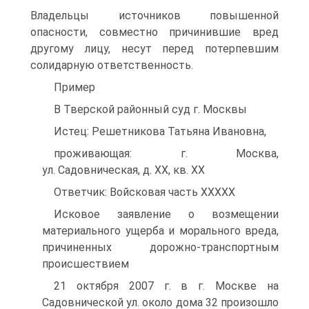
Владельцы источников повышенной
опасности, совместно причинившие вред
другому лицу, несут перед потерпевшим
солидарную ответственность.
Пример
В Тверской районный суд г. Москвы
Истец: Решетникова Татьяна Ивановна,
проживающая: г. Москва,
ул. Садовническая, д. XX, кв. XX
Ответчик: Войсковая часть ХХХХХ
Исковое заявление о возмещении
материального ущерба и морального вреда,
причиненных дорожно-транспортным
происшествием
21 октября 2007 г. в г. Москве на
Садовнической ул. около дома 32 произошло