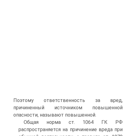
Поэтому ответственность за вред,
причиненный источником повышенной
опасности, называют повышенной.
Общая норма ст. 1064 ГК РФ
распространяется на причинение вреда при