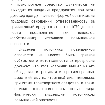
и транспортное средство фактически не
выходит из владения предприятия, при этом
договор аренды является формой организации
трудовых отношений, ответственность за
причиненный вред согласно ст. 1079 должно
нести предприятие как владелец
(собственник) источника повышенной
опасности.
Владелец источника повышенной
опасности не может быть признан
субъектом ответственности за вред, если
докажет, что этот источник вышел из его
обладания в результате противоправных
действий других (третьих) лиц, например,
при угоне транспортного средства. В таких
случаях ответственность несут лица,
фактически владевшие источником
повышенной опасности.