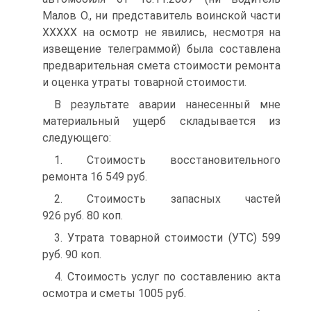
Малов О., ни представитель воинской части
ХХХХХ на осмотр не явились, несмотря на
извещение телеграммой) была составлена
предварительная смета стоимости ремонта
и оценка утраты товарной стоимости.
В результате аварии нанесенный мне
материальный ущерб складывается из
следующего:
1. Стоимость восстановительного
ремонта 16 549 руб.
2. Стоимость запасных частей
926 руб. 80 коп.
3. Утрата товарной стоимости (УТС) 599
руб. 90 коп.
4. Стоимость услуг по составлению акта
осмотра и сметы 1005 руб.