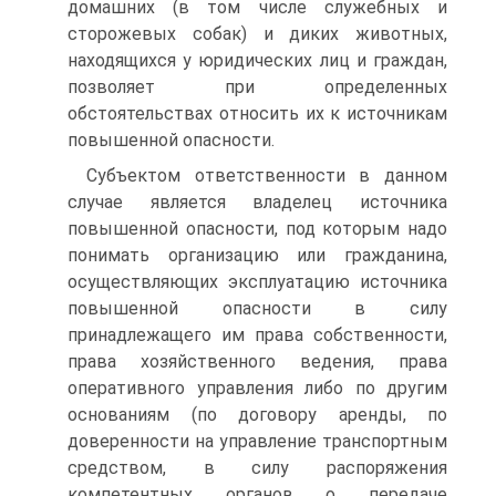
домашних (в том числе служебных и
сторожевых собак) и диких животных,
находящихся у юридических лиц и граждан,
позволяет при определенных
обстоятельствах относить их к источникам
повышенной опасности.
Субъектом ответственности в данном
случае является владелец источника
повышенной опасности, под которым надо
понимать организацию или гражданина,
осуществляющих эксплуатацию источника
повышенной опасности в силу
принадлежащего им права собственности,
права хозяйственного ведения, права
оперативного управления либо по другим
основаниям (по договору аренды, по
доверенности на управление транспортным
средством, в силу распоряжения
компетентных органов о передаче