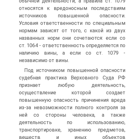
обычной деятельности, а правила ст. 1079
относятся к вредоносным последствиям
источников повышенной опасности.
Условия ответственности по специальным
нормам зависят от того, с какой из двух
названных норм они сочетаются: если со
ст. 1064 - ответственность определяется по
наличию вины, а если со ст. 1079 -
независимо от вины.
Под источником повышенной опасности
судебная практика Верховного Суда РФ
признает любую деятельность,
осуществление которой создает
повышенную опасность причинения вреда
из-за невозможности полного контроля за
ней со стороны человека, а также
деятельность по использованию,
транспортировке, хранению предметов,
веществ и иных объектов