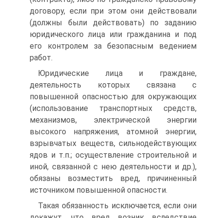
договору, если при этом они действовали
(должны были действовать) по заданию
юридического лица или гражданина и под
его контролем за безопасным ведением
работ.
Юридические лица и граждане,
деятельность которых связана с
повышенной опасностью для окружающих
(использование транспортных средств,
механизмов, электрической энергии
высокого напряжения, атомной энергии,
взрывчатых веществ, сильнодействующих
ядов и т.п.; осуществление строительной и
иной, связанной с нею деятельности и др.),
обязаны возместить вред, причиненный
источником повышенной опасности.
Такая обязанность исключается, если они
докажут, что вред возник вследствие