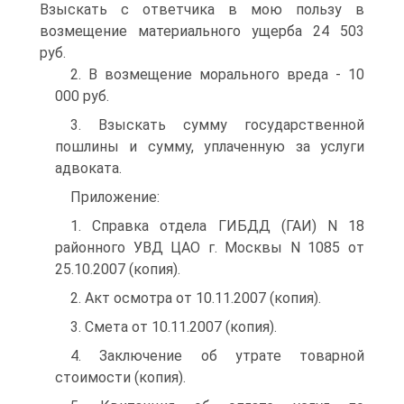
Взыскать с ответчика в мою пользу в
возмещение материального ущерба 24 503
руб.
2. В возмещение морального вреда - 10
000 руб.
3. Взыскать сумму государственной
пошлины и сумму, уплаченную за услуги
адвоката.
Приложение:
1. Справка отдела ГИБДД (ГАИ) N 18
районного УВД ЦАО г. Москвы N 1085 от
25.10.2007 (копия).
2. Акт осмотра от 10.11.2007 (копия).
3. Смета от 10.11.2007 (копия).
4. Заключение об утрате товарной
стоимости (копия).