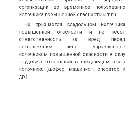
организации во временное пользование
источника повышенной опасности и т.п.).
Не признается владельцем источника
повышенной опасности и не несет
ответственность за вред перед
потерпевшим лицо, управляющее
источником повышенной опасности в силу
трудовых отношений с владельцем этого
источника (шофер, машинист, оператор и
др.).