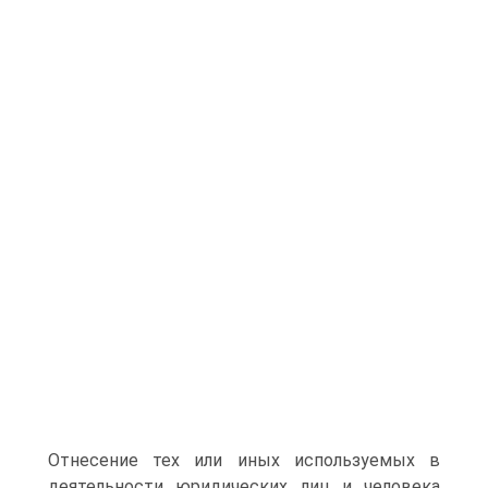
Отнесение тех или иных используемых в
деятельности юридических лиц и человека