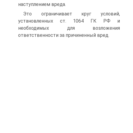
наступлением вреда.
Это ограничивает круг условий,
установленных ст. 1064 ГК РФ и
необходимых для возложения
ответственности за причиненный вред.