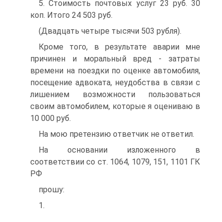
5. Стоимость почтовых услуг 23 руб. 30
коп. Итого 24 503 руб.
(Двадцать четыре тысячи 503 рубля).
Кроме того, в результате аварии мне
причинен и моральный вред - затраты
времени на поездки по оценке автомобиля,
посещение адвоката, неудобства в связи с
лишением возможности пользоваться
своим автомобилем, которые я оцениваю в
10 000 руб.
На мою претензию ответчик не ответил.
На основании изложенного в
соответствии со ст. 1064, 1079, 151, 1101 ГК
РФ
прошу:
1.