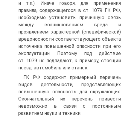
и т.п.). Иначе говоря, для применения
правила, содержащегося в ст. 1079 ГК РФ,
необходимо установить причинную связь
между возникновением вреда и
проявлением характерной (специфической)
вредоносности соответствующего объекта
источника повышенной опасности при его
эксплуатации. Поэтому под действие
ст. 1079 не подпадают, к примеру, стоящий
поезд, автомобиль или станок.
ГК РФ содержит примерный перечень
видов деятельности, представляющих
повышенную опасность для окружающих.
Окончательный их перечень привести
невозможно в связи с постоянным
развитием науки и техники.