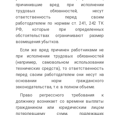
причинившие вред при исполнении
трудовых обязанностей, несут
ответственность перед своим
работодателем по нормам ст. 241, 242 ТК
РФ, которые при определенных
обстоятельствах ограничивают размер
возмещения убытков.
Если же вред причинен работниками не
при исполнении трудовых обязанностей
(например, самовольном использовании
технических средств), то ответственность
перед своим работодателем они несут на
основании норм гражданского
законодательства, т.е. в полном объеме.
Право регрессного требования к
должнику возникает со времени выплаты
гражданином или юридическим лицом
потерпевшему сумм, подлежащих