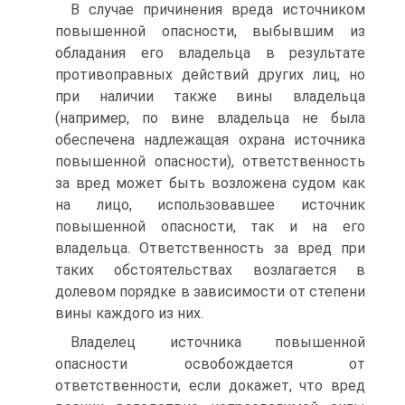
В случае причинения вреда источником
повышенной опасности, выбывшим из
обладания его владельца в результате
противоправных действий других лиц, но
при наличии также вины владельца
(например, по вине владельца не была
обеспечена надлежащая охрана источника
повышенной опасности), ответственность
за вред может быть возложена судом как
на лицо, использовавшее источник
повышенной опасности, так и на его
владельца. Ответственность за вред при
таких обстоятельствах возлагается в
долевом порядке в зависимости от степени
вины каждого из них.
Владелец источника повышенной
опасности освобождается от
ответственности, если докажет, что вред