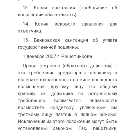
13. Копия претензии (требование об
исполнении обязательств).
14. Копия искового заявления для
ответчика.
15. Банковская квитанция об уплате
государственной пошлины.
1 декабря 2007 г. Решетникова
Право регресса (обратного действия) -
это требование кредитора к должнику о
возврате выплаченного по вине последнего
возмещения другому лицу. По общему
правилу на должника по регрессному
требованию возлагается обязанность
возместить кредитору уплаченный им
третьему лицу платеж в полном объеме.
Исключения из этого положения могут быть
установлены законом. Так, работники,