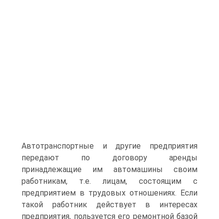
Автотранспортные и другие предприятия
передают по договору аренды
принадлежащие им автомашины своим
работникам, т.е. лицам, состоящим с
предприятием в трудовых отношениях. Если
такой работник действует в интересах
предприятия, пользуется его ремонтной базой