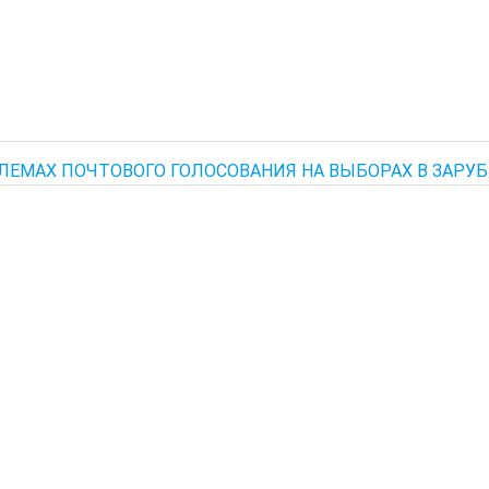
ЛЕМАХ ПОЧТОВОГО ГОЛОСОВАНИЯ НА ВЫБОРАХ В ЗАРУ