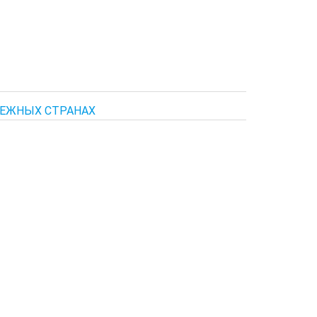
БЕЖНЫХ СТРАНАХ