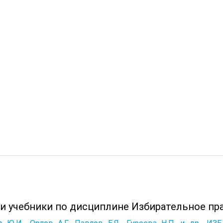
 и учебники по дисциплине Избирательное пра