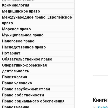
Криминология
Медицинское право
Международное право. Европейское
право
Морское право
Муниципальное право
Налоговое право
Наследственное право
Нотариат
Обязательственное право
Оперативно-розыскная
деятельность
Политология
Права человека
Право зарубежных стран
Право собственности
Книги
Право социального обеспечения
Правоведение