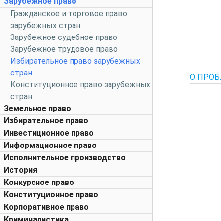
Зарубежное право
Гражданское и торговое право
зарубежных стран
Зарубежное судебное право
Зарубежное трудовое право
Избирательное право зарубежных
стран
О ПРОБ
Конституционное право зарубежных
стран
Земельное право
Избирательное право
Инвестиционное право
Информационное право
Исполнительное производство
История
Конкурсное право
Конституционное право
Корпоративное право
Криминалистика