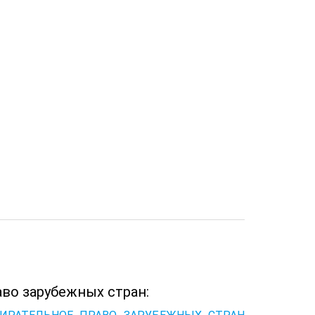
во зарубежных стран: