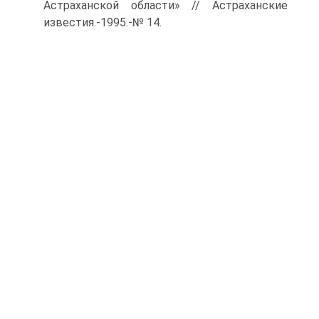
Астраханской области» // Астраханские
известия.-1995.-№ 14.