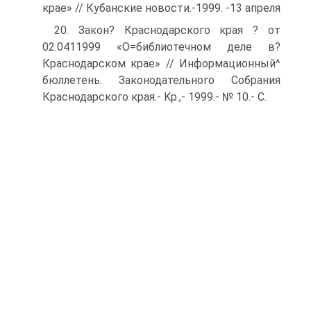
крае» // Кубанские новости.-1999. -13 апреля
20. Закон? Краснодарского края ? от
02.0411999 «О=библиотечном деле в?
Краснодарском крае» // Информационный^
бюллетень. Законодательного Собрания
Краснодарского края.- Kp.,- 1999.- № 10.- С.