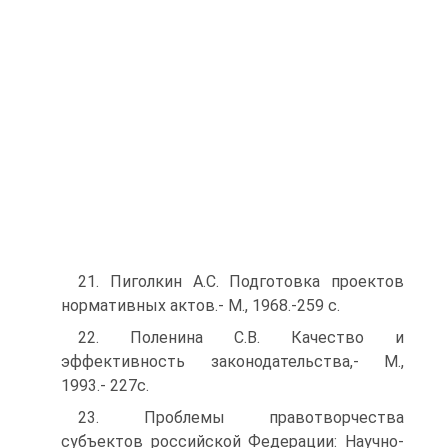
21. Пиголкин А.С. Подготовка проектов
нормативных актов.- M., 1968.-259 с.
22. Поленина С.В. Качество и
эффективность законодательства,- M.,
1993.- 227с.
23. Проблемы правотворчества
субъектов российской Федерации: Научно-