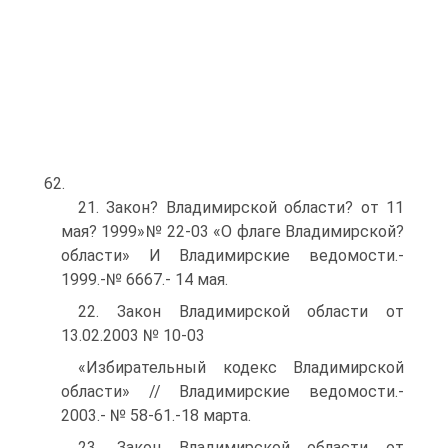
62.
21. Закон? Владимирской области? от 11
мая? 1999»№ 22-03 «О флаге Владимирской?
области» И Владимирские ведомости.-
1999.-№ 6667.- 14 мая.
22. Закон Владимирской области от
13.02.2003 № 10-03
«Избирательный кодекс Владимирской
области» // Владимирские ведомости.-
2003.- № 58-61.-18 марта.
23. Закон Владимирской области от