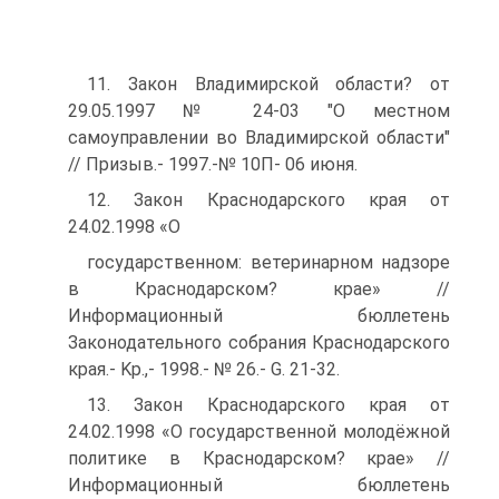
11. Закон Владимирской области? от
29.05.1997 № 24-03 "О местном
самоуправлении во Владимирской области"
// Призыв.- 1997.-№ 10П- 06 июня.
12. Закон Краснодарского края от
24.02.1998 «О
государственном: ветеринарном надзоре
в Краснодарском? крае» //
Информационный бюллетень
Законодательного собрания Краснодарского
края.- Kp.,- 1998.- № 26.- G. 21-32.
13. Закон Краснодарского края от
24.02.1998 «О государственной молодёжной
политике в Краснодарском? крае» //
Информационный бюллетень