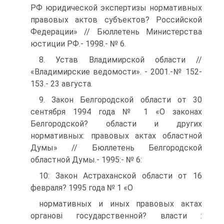
РФ юридической экспертизы нормативных
правовых актов субъектов? Российской
Федерации» // Бюллетень Министерства
юстиции РФ.- 1998.- № 6.
8. Устав Владимирской области //
«Владимирские ведомости». - 2001.-№ 152-
153.- 23 августа.
9. Закон Белгородской области от 30
сентября 1994 года № 1 «О законах
Белгородской? области и других
нормативных: правовых актах областной
Думы» // Бюллетень Белгородской
областной Думы.- 1995:- № 6:
10: Закон Астраханской области от 16
февраля? 1995 года № 1 «О
нормативных и иных правовых актах
органові государственной? власти :