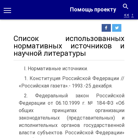
Помощь проекту
<<
↑
Список использованных
нормативных источников и
научной литературы
I. Нормативные источники.
1. Конституция Российской Федерации //
«Российская газета».- 1993.-25 декабря.
2. Федеральный закон Российской
Федерации от 06.10.1999 г. № 184-ФЗ «Об
общих принципах организации
законодательных (представительных) и
исполнительных органов государственной
власти субъектов Российской Федерации»