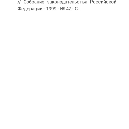
// Собрание законодательства Российской
Федерации.- 1999.- № 42.- Ст.