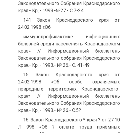
Законодательного Собрания Краснодарского
края.- Kp.,- 1998.-№27.- С.7-24.
141 Закон Краснодарского края от
24.02.1998 «Об
иммунопрофилактике инфекционных
болезней среди населения в Краснодарском
крае» // Информационный бюллетень
Законодательного собрания Краснодарского
края.- Kp.,- 1998.- № 26.- С. 41-49.
15. Закон; Краснодарского края от
24.02.1998 «Об особо охраняемых
природных территориях Краснодарского-
края» // Информационный бюллетень
Законодательного Собрания Краснодарского
края.- Kp.,- 1998.- № 26.- С.5?
16. Закон Краснодарского * края ? от 27.10
Л 998 «Об ? оплате труда приёмных