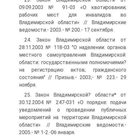
09.09.2003 № 91-03 «О квотировании;
рабочих мест для инвалидов во
Владимирской области» // Владимирские
ведомости.- 2003.- № 200.- 17 сентября.
24. Закон Владимирской области от
28.11.2003 № 118-03 "О наделении: органов
местного самоуправления Владимирской:
области: государственными полномочиями?
на регистрацию актов; гражданского
состояния" // Призыв.- 2003;- № 223.- 29
ноября.
25. Закон Владимирской? области* от
30.12.2004 № 247-031 «О порядке: подачи
уведомлений о проведении публичных
мероприятий на территории Владимирской
области» // Владимирские ведомости.-
2005.- № 1-2.-06 января.