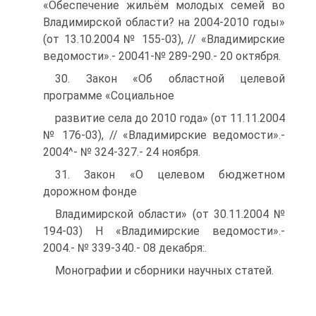
«Обеспечение жильём молодых семей во
Владимирской области? на 2004-2010 годы»
(от 13.10.2004 № 155-03), // «Владимирские
ведомости».- 20041-№ 289-290.- 20 октября.
30. Закон «Об областной целевой
программе «Социальное
развитие села до 2010 года» (от 11.11.2004
№ 176-03), // «Владимирские ведомости».-
2004^- № 324-327.- 24 ноября.
31. Закон «О целевом бюджетном
дорожном фонде
Владимирской области» (от 30.11.2004 №
194-03) H «Владимирские ведомости».-
2004.- № 339-340.- 08 декабря:.
Монографии и сборники научных статей.