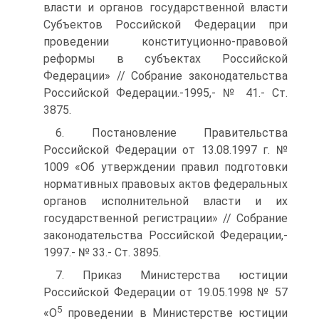
власти и органов государственной власти
Субъектов Российской Федерации при
проведении конституционно-правовой
реформы в субъектах Российской
Федерации» // Собрание законодательства
Российской Федерации.-1995,- № 41.- Ст.
3875.
6. Постановление Правительства
Российской Федерации от 13.08.1997 г. №
1009 «Об утверждении правил подготовки
нормативных правовых актов федеральных
органов исполнительной власти и их
государственной регистрации» // Собрание
законодательства Российской Федерации,-
1997.- № 33.- Ст. 3895.
7. Приказ Министерства юстиции
Российской Федерации от 19.05.1998 № 57
5
«О
проведении в Министерстве юстиции