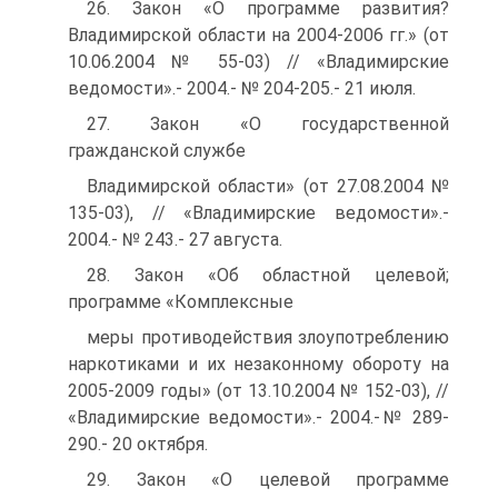
26. Закон «О программе развития?
Владимирской области на 2004-2006 гг.» (от
10.06.2004 № 55-03) // «Владимирские
ведомости».- 2004.- № 204-205.- 21 июля.
27. Закон «О государственной
гражданской службе
Владимирской области» (от 27.08.2004 №
135-03), // «Владимирские ведомости».-
2004.- № 243.- 27 августа.
28. Закон «Об областной целевой;
программе «Комплексные
меры противодействия злоупотреблению
наркотиками и их незаконному обороту на
2005-2009 годы» (от 13.10.2004 № 152-03), //
«Владимирские ведомости».- 2004.-№ 289-
290.- 20 октября.
29. Закон «О целевой программе