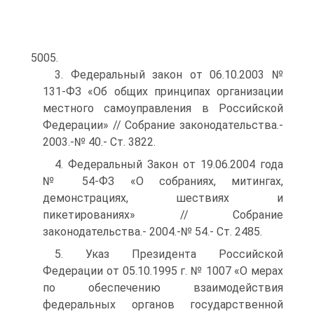
5005.
3. Федеральный закон от 06.10.2003 №
131-ФЗ «Об общих принципах организации
местного самоуправления в Российской
Федерации» // Собрание законодательства.-
2003.-№ 40.- Ст. 3822.
4. Федеральный Закон от 19.06.2004 года
№ 54-ФЗ «О собраниях, митингах,
демонстрациях, шествиях и
пикетированиях» // Собрание
законодательства.- 2004.-№ 54.- Ст. 2485.
5. Указ Президента Российской
Федерации от 05.10.1995 г. № 1007 «О мерах
по обеспечению взаимодействия
федеральных органов государственной