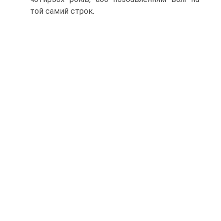
той самий строк.