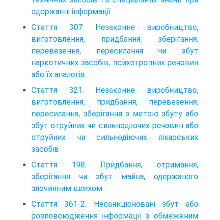
одержанні інформації
Стаття 307. Незаконне виробництво,
виготовлення, придбання, зберігання,
перевезення, пересилання чи збут
наркотичних засобів, психотропних речовин
або їх аналогів
Стаття 321. Незаконне виробництво,
виготовлення, придбання, перевезення,
пересилання, зберігання з метою збуту або
збут отруйних чи сильнодіючих речовин або
отруйних чи сильнодіючих лікарських
засобів
Стаття 198. Придбання, отримання,
зберігання чи збут майна, одержаного
злочинним шляхом
Стаття 361-2. Несанкціоновані збут або
розповсюдження інформації з обмеженим