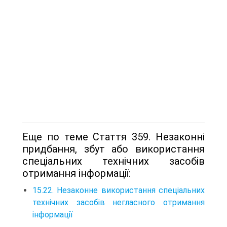
Еще по теме Стаття 359. Незаконні
придбання, збут або використання
спеціальних технічних засобів
отримання інформації:
15.22. Незаконне використання спеціальних
технічних засобів негласного отримання
інформації