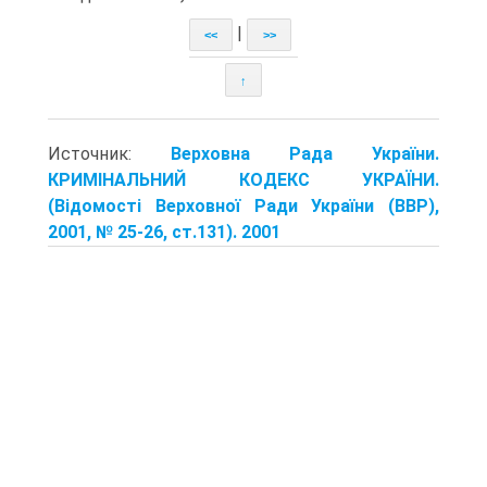
|
<<
>>
↑
Источник:
Верховна Рада України.
КРИМІНАЛЬНИЙ КОДЕКС УКРАЇНИ.
(Відомості Верховної Ради України (ВВР),
2001, № 25-26, ст.131). 2001