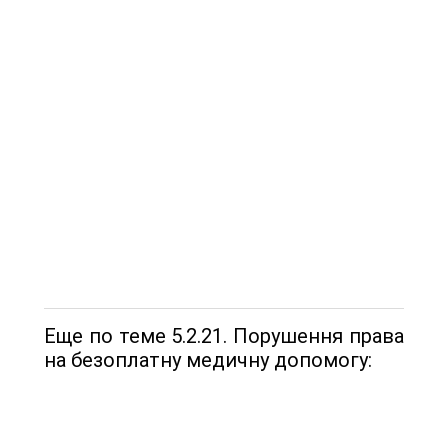
Еще по теме 5.2.21. Порушення права
на безоплатну медичну допомогу: