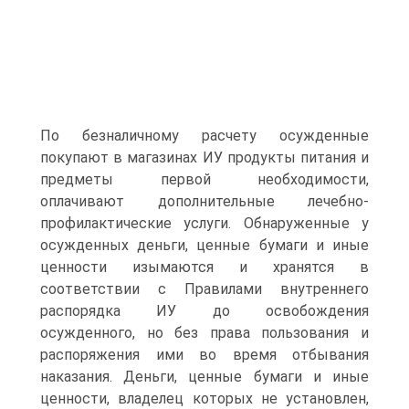
По безналичному расчету осужденные
покупают в магазинах ИУ продукты питания и
предметы первой необходимости,
оплачивают дополнительные лечебно-
профилактические услуги. Обнаруженные у
осужденных деньги, ценные бумаги и иные
ценности изымаются и хранятся в
соответствии с Правилами внутреннего
распорядка ИУ до освобождения
осужденного, но без права пользования и
распоряжения ими во время отбывания
наказания. Деньги, ценные бумаги и иные
ценности, владелец которых не установлен,