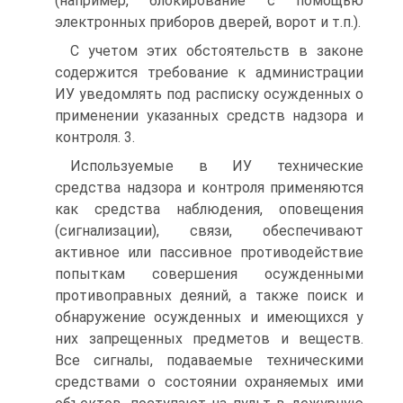
(например, блокирование с помощью
электронных приборов дверей, ворот и т.п.).
С учетом этих обстоятельств в законе
содержится требование к администрации
ИУ уведомлять под расписку осужденных о
применении указанных средств надзора и
контроля. 3.
Используемые в ИУ технические
средства надзора и контроля применяются
как средства наблюдения, оповещения
(сигнализации), связи, обеспечивают
активное или пассивное противодействие
попыткам совершения осужденными
противоправных деяний, а также поиск и
обнаружение осужденных и имеющихся у
них запрещенных предметов и веществ.
Все сигналы, подаваемые техническими
средствами о состоянии охраняемых ими