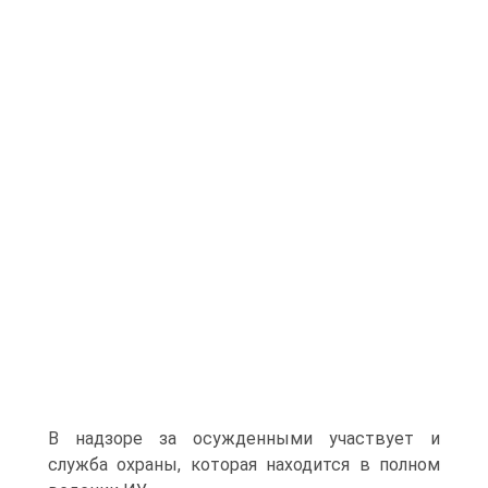
В надзоре за осужденными участвует и
служба охраны, которая находится в полном