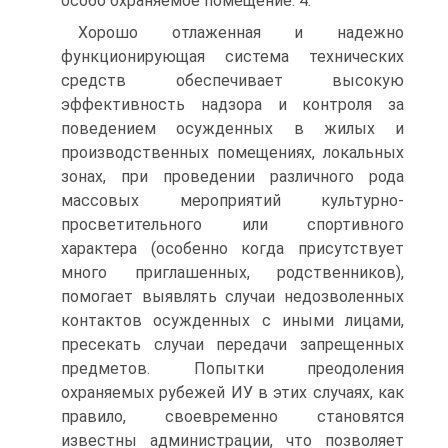
особо охраняемое помещение. 4.
Хорошо отлаженная и надежно
функционирующая система технических
средств обеспечивает высокую
эффективность надзора и контроля за
поведением осужденных в жилых и
производственных помещениях, локальных
зонах, при проведении различного рода
массовых мероприятий культурно-
просветительного или спортивного
характера (особенно когда присутствует
много приглашенных, родственников),
помогает выявлять случаи недозволенных
контактов осужденных с иными лицами,
пресекать случаи передачи запрещенных
предметов. Попытки преодоления
охраняемых рубежей ИУ в этих случаях, как
правило, своевременно становятся
известны администрации, что позволяет