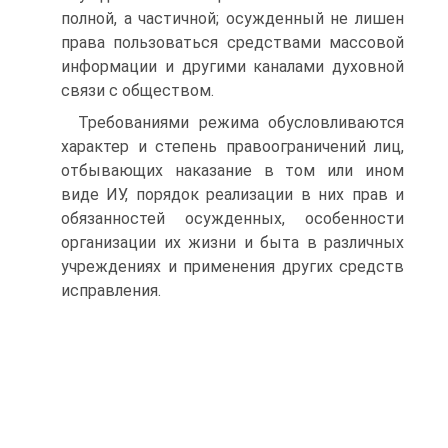
полной, а частичной; осужденный не лишен
права пользоваться средствами массовой
информации и другими каналами духовной
связи с обществом.
Требованиями режима обусловливаются
характер и степень правоограничений лиц,
отбывающих наказание в том или ином
виде ИУ, порядок реализации в них прав и
обязанностей осужденных, особенности
организации их жизни и быта в различных
учреждениях и применения других средств
исправления.