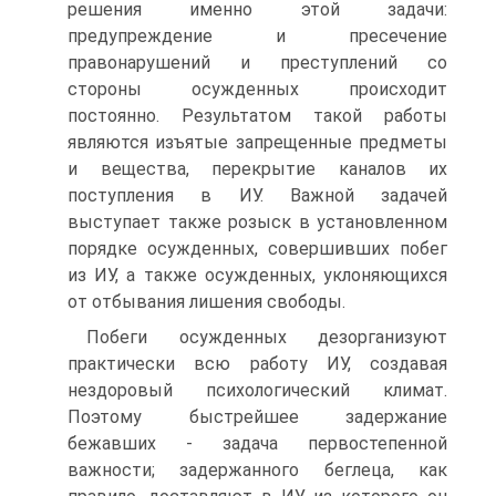
решения именно этой задачи:
предупреждение и пресечение
правонарушений и преступлений со
стороны осужденных происходит
постоянно. Результатом такой работы
являются изъятые запрещенные предметы
и вещества, перекрытие каналов их
поступления в ИУ. Важной задачей
выступает также розыск в установленном
порядке осужденных, совершивших побег
из ИУ, а также осужденных, уклоняющихся
от отбывания лишения свободы.
Побеги осужденных дезорганизуют
практически всю работу ИУ, создавая
нездоровый психологический климат.
Поэтому быстрейшее задержание
бежавших - задача первостепенной
важности; задержанного беглеца, как