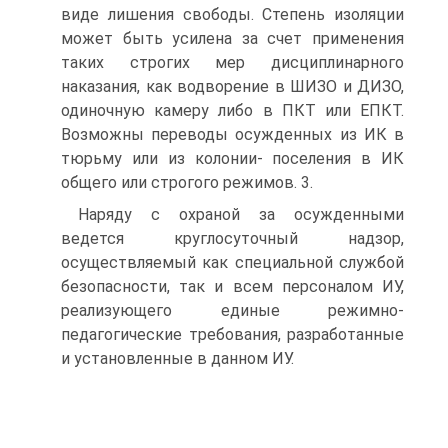
виде лишения свободы. Степень изоляции
может быть усилена за счет применения
таких строгих мер дисциплинарного
наказания, как водворение в ШИЗО и ДИЗО,
одиночную камеру либо в ПКТ или ЕПКТ.
Возможны переводы осужденных из ИК в
тюрьму или из колонии- поселения в ИК
общего или строгого режимов. 3.
Наряду с охраной за осужденными
ведется круглосуточный надзор,
осуществляемый как специальной службой
безопасности, так и всем персоналом ИУ,
реализующего единые режимно-
педагогические требования, разработанные
и установленные в данном ИУ.