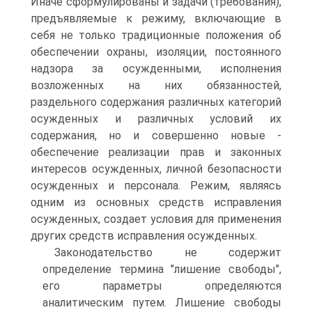
Иначе сформулированы и задачи (требования),
предъявляемые к режиму, включающие в
себя не только традиционные положения об
обеспечении охраны, изоляции, постоянного
надзора за осужденными, исполнения
возложенных на них обязанностей,
раздельного содержания различных категорий
осужденных и различных условий их
содержания, но и совершенно новые -
обеспечение реализации прав и законных
интересов осужденных, личной безопасности
осужденных и персонала. Режим, являясь
одним из основных средств исправления
осужденных, создает условия для применения
других средств исправления осужденных.
Законодательство не содержит
определение термина "лишение свободы",
его параметры определяются
аналитическим путем. Лишение свободы