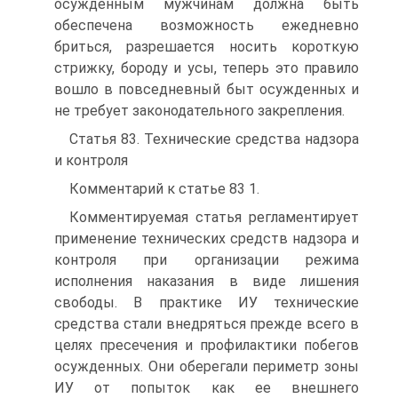
осужденным мужчинам должна быть
обеспечена возможность ежедневно
бриться, разрешается носить короткую
стрижку, бороду и усы, теперь это правило
вошло в повседневный быт осужденных и
не требует законодательного закрепления.
Статья 83. Технические средства надзора
и контроля
Комментарий к статье 83 1.
Комментируемая статья регламентирует
применение технических средств надзора и
контроля при организации режима
исполнения наказания в виде лишения
свободы. В практике ИУ технические
средства стали внедряться прежде всего в
целях пресечения и профилактики побегов
осужденных. Они оберегали периметр зоны
ИУ от попыток как ее внешнего