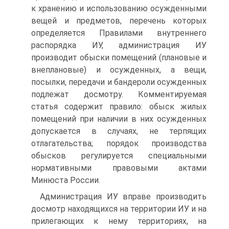
к хранению и использованию осужденными
вещей и предметов, перечень которых
определяется Правилами внутреннего
распорядка ИУ, администрация ИУ
производит обыски помещений (плановые и
внеплановые) и осужденных, а вещи,
посылки, передачи и бандероли осужденных
подлежат досмотру. Комментируемая
статья содержит правило: обыск жилых
помещений при наличии в них осужденных
допускается в случаях, не терпящих
отлагательства; порядок производства
обысков регулируется специальными
нормативными правовыми актами
Минюста России.
Администрация ИУ вправе производить
досмотр находящихся на территории ИУ и на
прилегающих к нему территориях, на