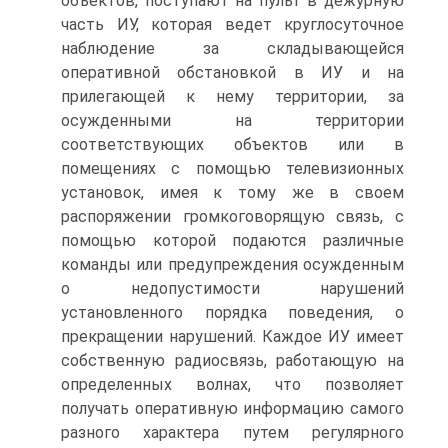
объектов, поступают на пульт в дежурную
часть ИУ, которая ведет круглосуточное
наблюдение за складывающейся
оперативной обстановкой в ИУ и на
прилегающей к нему территории, за
осужденными на территории
соответствующих объектов или в
помещениях с помощью телевизионных
установок, имея к тому же в своем
распоряжении громкоговорящую связь, с
помощью которой подаются различные
команды или предупреждения осужденным
о недопустимости нарушений
установленного порядка поведения, о
прекращении нарушений. Каждое ИУ имеет
собственную радиосвязь, работающую на
определенных волнах, что позволяет
получать оперативную информацию самого
разного характера путем регулярного