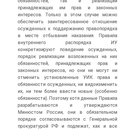
обязанностей, так и реализации
принадлежащих им прав и законных
интересов. Только в этом случае можно
обеспечить заинтересованное отношение
осужденных к поддержанию правопорядка
в месте отбывания наказания. Правила
внутреннего распорядка ИУ
конкретизируют поведение осужденных,
порядок реализации возложенных на них
обязанностей, принадлежащих прав и
законных интересов, но они не могут ни
отменить установленные УИК права и
обязанности осужденных, ни видоизменить
их, ни тем более ввести новые (особенно
обязанности). Поэтому хотя данные Правила
разрабатываются и утверждаются
Минюстом России, они в обязательном
порядке согласовываются с Генеральной
прокуратурой РФ и подлежат, как и все