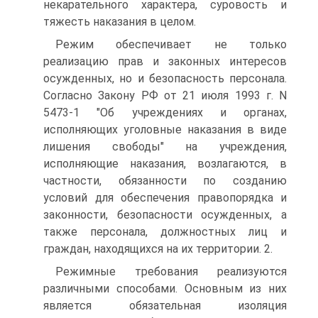
некарательного характера, суровость и
тяжесть наказания в целом.
Режим обеспечивает не только
реализацию прав и законных интересов
осужденных, но и безопасность персонала.
Согласно Закону РФ от 21 июля 1993 г. N
5473-1 "Об учреждениях и органах,
исполняющих уголовные наказания в виде
лишения свободы" на учреждения,
исполняющие наказания, возлагаются, в
частности, обязанности по созданию
условий для обеспечения правопорядка и
законности, безопасности осужденных, а
также персонала, должностных лиц и
граждан, находящихся на их территории. 2.
Режимные требования реализуются
различными способами. Основным из них
является обязательная изоляция