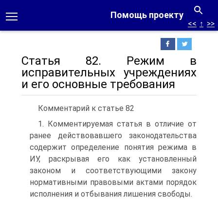
Помощь проекту
<<
↑
>>
Статья 82. Режим в
исправительных учреждениях
и его основные требования
Комментарий к статье 82
1. Комментируемая статья в отличие от
ранее действовавшего законодательства
содержит определение понятия режима в
ИУ, раскрывая его как установленный
законом и соответствующими закону
нормативными правовыми актами порядок
исполнения и отбывания лишения свободы.