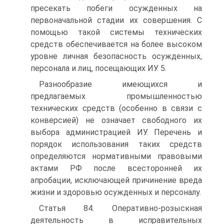
пресекать побеги осужденных на
первоначальной стадии их совершения. С
помощью такой системы технических
средств обеспечивается на более высоком
уровне личная безопасность осужденных,
персонала и лиц, посещающих ИУ. 5.
Разнообразие имеющихся и
предлагаемых промышленностью
технических средств (особенно в связи с
конверсией) не означает свободного их
выбора администрацией ИУ. Перечень и
порядок использования таких средств
определяются нормативными правовыми
актами РФ после всесторонней их
апробации, исключающей причинение вреда
жизни и здоровью осужденных и персоналу.
Статья 84. Оперативно-розыскная
деятельность в исправительных