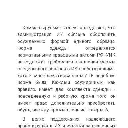
Комментируемая статья определяет, что
администрация ИУ обязана обеспечить
осужденных формой единого образца.
Форма одежды определяется
нормативными правовыми актами РФ. УИК
не содержит требования о ношении формы
специального образца в ИК особого режима,
хотя в ранее действовавшем ИТК подобная
норма была. Каждый осужденный, как
правило, имеет два комплекта одежды -
повседневную и рабочую, кроме того, он
имеет право дополнительно приобретать
обувь, одежду, промышленные товары. 6.
В целях поддержания надлежащего
правопорядка в ИУ и изъятия запрещенных