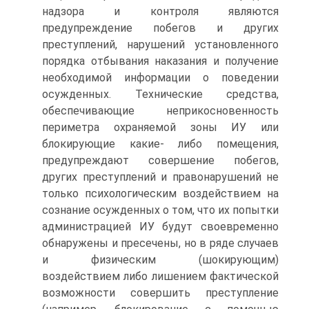
надзора и контроля являются
предупреждение побегов и других
преступлений, нарушений установленного
порядка отбывания наказания и получение
необходимой информации о поведении
осужденных. Технические средства,
обеспечивающие неприкосновенность
периметра охраняемой зоны ИУ или
блокирующие какие- либо помещения,
предупреждают совершение побегов,
других преступлений и правонарушений не
только психологическим воздействием на
сознание осужденных о том, что их попытки
администрацией ИУ будут своевременно
обнаружены и пресечены, но в ряде случаев
и физическим (шокирующим)
воздействием либо лишением фактической
возможности совершить преступление