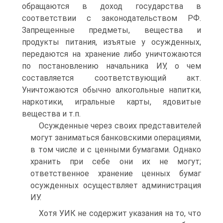
обращаются в доход государства в
соответствии с законодательством РФ.
Запрещенные предметы, вещества и
продукты питания, изъятые у осужденных,
передаются на хранение либо уничтожаются
по постановлению начальника ИУ, о чем
составляется соответствующий акт.
Уничтожаются обычно алкогольные напитки,
наркотики, игральные карты, ядовитые
вещества и т.п.
Осужденные через своих представителей
могут заниматься банковскими операциями,
в том числе и с ценными бумагами. Однако
хранить при себе они их не могут;
ответственное хранение ценных бумаг
осужденных осуществляет администрация
ИУ.
Хотя УИК не содержит указания на то, что