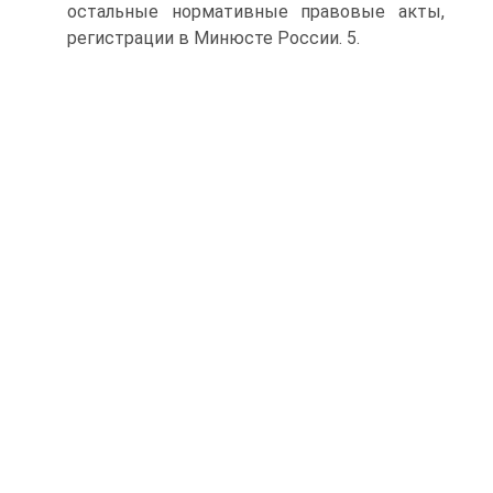
остальные нормативные правовые акты,
регистрации в Минюсте России. 5.