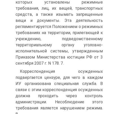
которых установлены режимные
требования, лиц, их вещей, транспортных
средств, а также изымать запрещенные
вещи и документы. Эта деятельность
регламентируется Положением о режимных
требованиях на территории, прилегающей к
учреждению, подведомственному
территориальному органу уголовно-
исполнительной системы, утвержденным
Приказом Министерства юстиции РФ от 3
сентября 2007 г. N 178. 7.
Корреспонденция осужденных
подвергается цензуре, для чего в каждом
ИУ организована специальная служба. В
связи с этим корреспонденция осужденных
должна проходить через контроль
администрации. Несоблюдение этого
требования является нарушением режима.