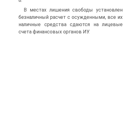
8.
В местах лишения свободы установлен
безналичный расчет с осужденными, все их
наличные средства сдаются на лицевые
счета финансовых органов ИУ.