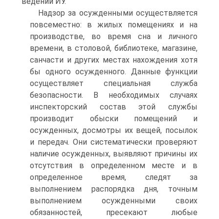
ведении ИУ.
Надзор за осужденными осуществляется
повсеместно: в жилых помещениях и на
производстве, во время сна и личного
времени, в столовой, библиотеке, магазине,
санчасти и других местах нахождения хотя
бы одного осужденного. Данные функции
осуществляет специальная служба
безопасности. В необходимых случаях
инспекторский состав этой службы
производит обыски помещений и
осужденных, досмотры их вещей, посылок
и передач. Они систематически проверяют
наличие осужденных, выявляют причины их
отсутствия в определенном месте и в
определенное время, следят за
выполнением распорядка дня, точным
выполнением осужденными своих
обязанностей, пресекают любые