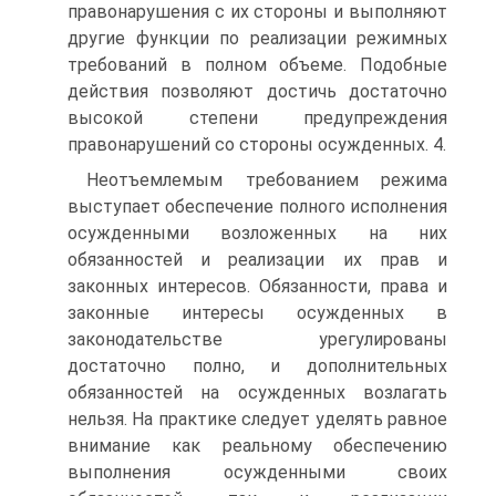
правонарушения с их стороны и выполняют
другие функции по реализации режимных
требований в полном объеме. Подобные
действия позволяют достичь достаточно
высокой степени предупреждения
правонарушений со стороны осужденных. 4.
Неотъемлемым требованием режима
выступает обеспечение полного исполнения
осужденными возложенных на них
обязанностей и реализации их прав и
законных интересов. Обязанности, права и
законные интересы осужденных в
законодательстве урегулированы
достаточно полно, и дополнительных
обязанностей на осужденных возлагать
нельзя. На практике следует уделять равное
внимание как реальному обеспечению
выполнения осужденными своих