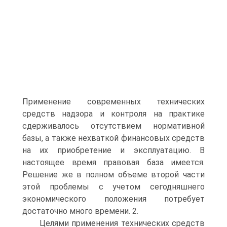
Применение современных технических
средств надзора и контроля на практике
сдерживалось отсутствием нормативной
базы, а также нехваткой финансовых средств
на их приобретение и эксплуатацию. В
настоящее время правовая база имеется.
Решение же в полном объеме второй части
этой проблемы с учетом сегодняшнего
экономического положения потребует
достаточно много времени. 2.
Целями применения технических средств