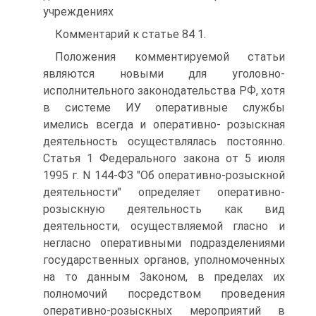
учреждениях
Комментарий к статье 84 1.
Положения комментируемой статьи
являются новыми для уголовно-
исполнительного законодательства РФ, хотя
в системе ИУ оперативные службы
имелись всегда и оперативно- розыскная
деятельность осуществлялась постоянно.
Статья 1 Федерального закона от 5 июля
1995 г. N 144-ФЗ "Об оперативно-розыскной
деятельности" определяет оперативно-
розыскную деятельность как вид
деятельности, осуществляемой гласно и
негласно оперативными подразделениями
государственных органов, уполномоченных
на то данным Законом, в пределах их
полномочий посредством проведения
оперативно-розыскных мероприятий в