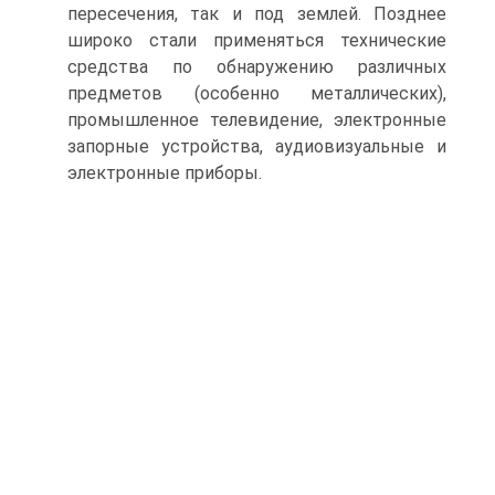
пересечения, так и под землей. Позднее
широко стали применяться технические
средства по обнаружению различных
предметов (особенно металлических),
промышленное телевидение, электронные
запорные устройства, аудиовизуальные и
электронные приборы.