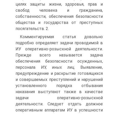
целях защиты жизни, здоровья, прав и
свобод человека и гражданина,
собственности, обеспечения безопасности
общества и государства от преступных
посягательств. 2.
Комментируемая статья довольно
подробно определяет задачи проводимой в
ИУ оперативно-розыскной деятельности.
Прежде всего называется задача
обеспечения безопасности осужденных,
персонала ИУ, иных лиц. Выявление,
предупреждение и раскрытие готовящихся
и совершаемых преступлений и нарушений
установленного порядка отбывания
наказания выступают также в качестве
задачи оперативно-розыскной
деятельности. Следует отдать должное
оперативным аппаратам ИУ в успешности