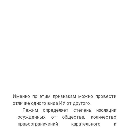
Именно по этим признакам можно провести
отличие одного вида ИУ от другого.
Режим определяет степень изоляции
осужденных от общества, количество
правоограничений карательного и