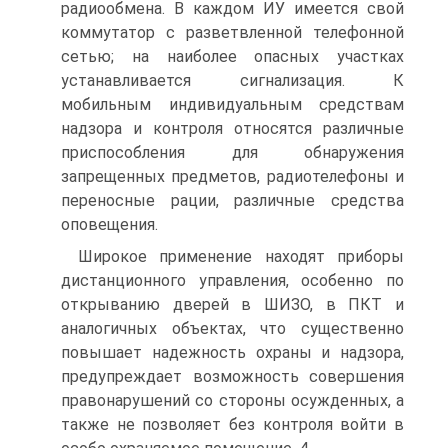
радиообмена. В каждом ИУ имеется свой
коммутатор с разветвленной телефонной
сетью; на наиболее опасных участках
устанавливается сигнализация. К
мобильным индивидуальным средствам
надзора и контроля относятся различные
приспособления для обнаружения
запрещенных предметов, радиотелефоны и
переносные рации, различные средства
оповещения.
Широкое применение находят приборы
дистанционного управления, особенно по
открыванию дверей в ШИЗО, в ПКТ и
аналогичных объектах, что существенно
повышает надежность охраны и надзора,
предупреждает возможность совершения
правонарушений со стороны осужденных, а
также не позволяет без контроля войти в