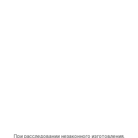
При расследовании незаконного изготовления,