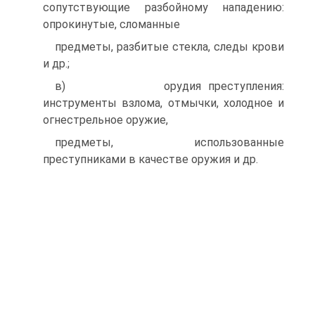
сопутствующие разбойному нападению:
опрокинутые, сломанные
предметы, разбитые стекла, следы крови
и др.;
в) орудия преступления:
инструменты взлома, отмычки, холодное и
огнестрельное оружие,
предметы, использованные
преступниками в качестве оружия и др.