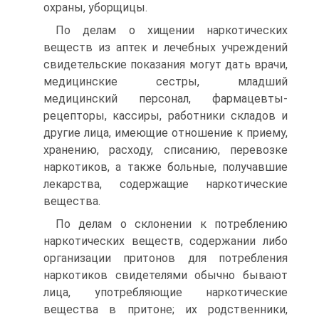
охраны, уборщицы.
По делам о хищении наркотических
веществ из аптек и лечебных учреждений
свидетельские показания могут дать врачи,
медицинские сестры, младший
медицинский персонал, фармацевты-
рецепторы, кассиры, работники складов и
другие лица, имеющие отношение к приему,
хранению, расходу, списанию, перевозке
наркотиков, а также больные, получавшие
лекарства, содержащие наркотические
вещества.
По делам о склонении к потреблению
наркотических веществ, содержании либо
организации притонов для потребления
наркотиков свидетелями обычно бывают
лица, употребляющие наркотические
вещества в притоне; их родственники,