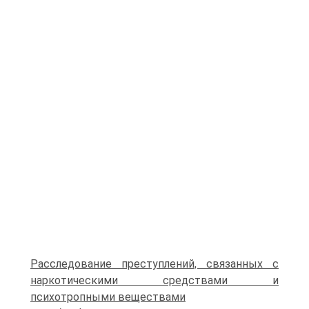
Расследование преступлений, связанных с
наркотическими средствами и
психотропными веществами