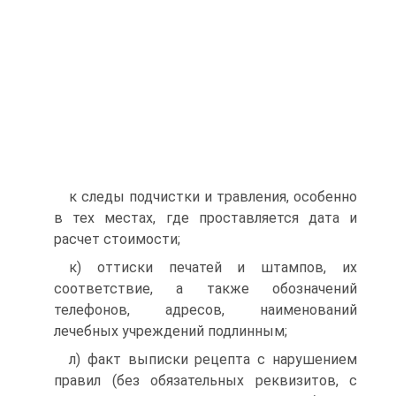
к следы подчистки и травления, особенно
в тех местах, где проставляется дата и
расчет стоимости;
к) оттиски печатей и штампов, их
соответствие, а также обозначений
телефонов, адресов, наименований
лечебных учреждений подлинным;
л) факт выписки рецепта с нарушением
правил (без обязательных реквизитов, с