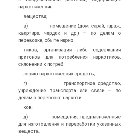
наркотические
вещества;
в) помещение (дом, сарай, гараж,
квартира, чердак и др.) — по делам о
перевозке, сбыте нарко
тиков, организации либо содержании
притонов для потребления наркотиков,
склонении к потреб
лению наркотических средств;
г) транспортное средство,
учреждение транспорта или связи — по
делам о перевозке наркоти
ков;
д) помещения, предназначенные
для изготовления и переработки указанных
веществ.