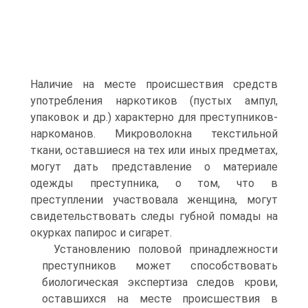
Наличие на месте происшествия средств
употребления наркотиков (пустых ампул,
упаковок и др.) характерно для преступников-
наркоманов. Микроволокна текстильной
ткани, оставшиеся на тех или иных предметах,
могут дать представление о материале
одежды преступника, о том, что в
преступлении участвовала женщина, могут
свидетельствовать следы губной помады на
окурках папирос и сигарет.
Установлению половой принадлежности
преступников может способствовать
биологическая экспертиза следов крови,
оставшихся на месте происшествия в