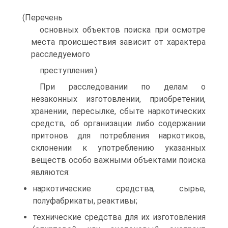
(Перечень
основных объектов поиска при осмотре
места происшествия зависит от характера
расследуемого
преступления.)
При расследовании по делам о
незаконных изготовлении, приобретении,
хранении, пересылке, сбыте наркотических
средств, об организации либо содержании
притонов для потребления наркотиков,
склонении к употреблению указанных
веществ особо важными объектами поиска
являются:
наркотические средства, сырье,
полуфабрикаты, реактивы;
технические средства для их изготовления