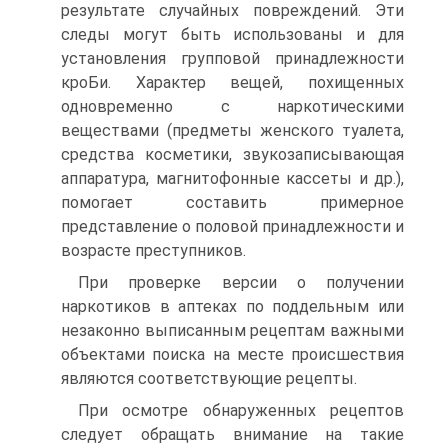
результате случайных повреждений. Эти
следы могут быть использованы и для
установления групповой принадлежности
кроБи. Характер вещей, похищенных
одновременно с наркотическими
веществами (предметы женского туалета,
средства косметики, звукозаписывающая
аппаратура, магнитофонные кассеты и др.),
помогает составить примерное
представление о половой принадлежности и
возрасте преступников.
При проверке версии о получении
наркотиков в аптеках по поддельным или
незаконно выписанным рецептам важными
объектами поиска на месте происшествия
являются соответствующие рецепты.
При осмотре обнаруженных рецептов
следует обращать внимание на такие