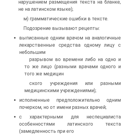
нарушением размещения текста на бланке,
не на латинском языке);
м) грамматические ошибки в тексте.
Подозрение вызывают рецепты:
выписанные одним врачом на аналогичные
лекарственные средства одному лицу с
небольшим
разрывом во времени либо на одно и
то же лицо (разными врачами одного и
того же медицин
ского учреждения или разными
медицинскими учреждениями);
исполненные предположительно одним
почерком, но от имени разных врачей;
с характерными для неспециалиста
особенностями латинского текста
(замедленность при его