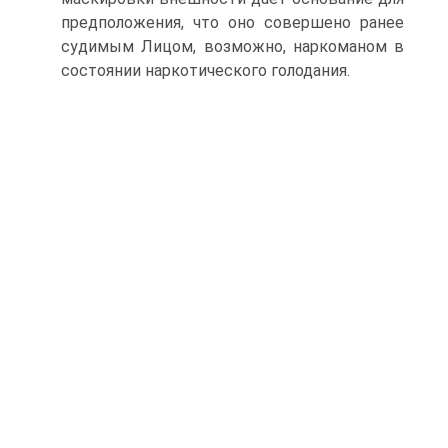
предположения, что оно совершено ранее
судимым Лицом, возможно, наркоманом в
состоянии наркотического голодания.