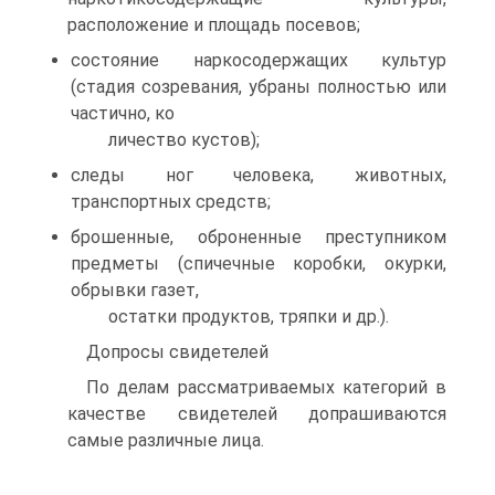
расположение и площадь посевов;
состояние наркосодержащих культур
(стадия созревания, убраны полностью или
частично, ко
личество кустов);
следы ног человека, животных,
транспортных средств;
брошенные, оброненные преступником
предметы (спичечные коробки, окурки,
обрывки газет,
остатки продуктов, тряпки и др.).
Допросы свидетелей
По делам рассматриваемых категорий в
качестве свидетелей допрашиваются
самые различные лица.