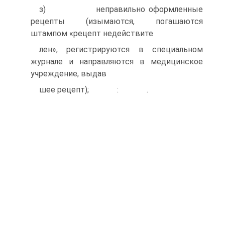
з) неправильно оформленные
рецепты (изымаются, погашаются
штампом «рецепт недействите
лен», регистрируются в специальном
журнале и направляются в медицинское
учреждение, выдав
шее рецепт); : .