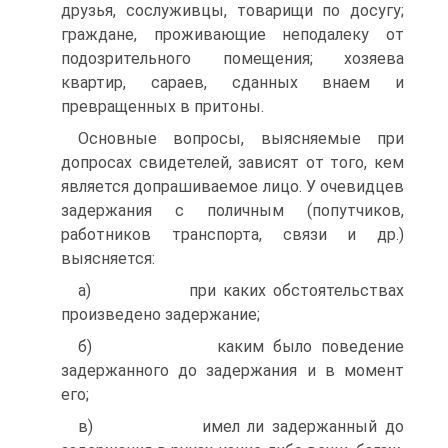
друзья, сослуживцы, товарищи по досугу;
граждане, проживающие неподалеку от
подозрительного помещения; хозяева
квартир, сараев, сданных внаем и
превращенных в притоны.
Основные вопросы, выясняемые при
допросах свидетелей, зависят от того, кем
является допрашиваемое лицо. У очевидцев
задержания с поличным (попутчиков,
работников транспорта, связи и др.)
выясняется:
а) при каких обстоятельствах
произведено задержание;
б) каким было поведение
задержанного до задержания и в момент
его;
в) имел ли задержанный до