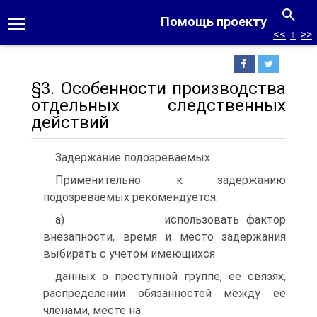
Помощь проекту
<<
↑
>>
§3. Особенности производства
отдельных следственных
действий
Задержание подозреваемых
Применительно к задержанию
подозреваемых рекомендуется:
а) использовать фактор
внезапности, время и место задержания
выбирать с учетом имеющихся
данных о преступной группе, ее связях,
распределении обязанностей между ее
членами, месте на