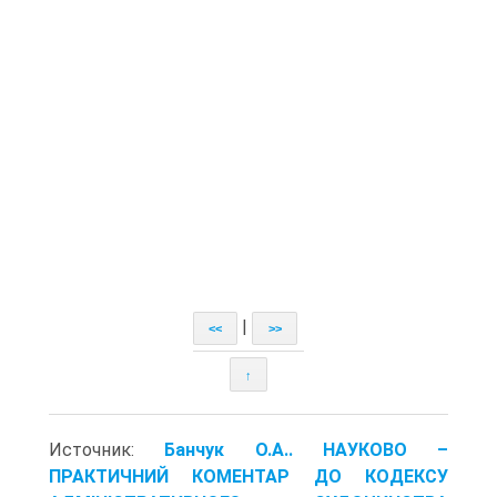
|
<<
>>
↑
Источник:
Банчук О.А.. НАУКОВО –
ПРАКТИЧНИЙ КОМЕНТАР ДО КОДЕКСУ