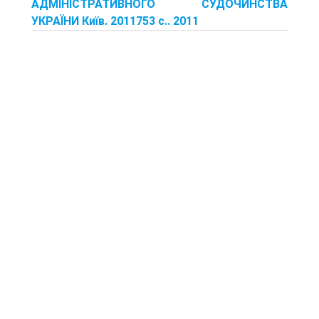
АДМІНІСТРАТИВНОГО СУДОЧИНСТВА
УКРАЇНИ Київ. 2011753 с.. 2011