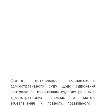
Стаття встановлює повноваження
адміністративного суду щодо здійснення
контролю за виконанням судових рішень в
адміністративних справах з метою
забезпечення їх повного, правильного і