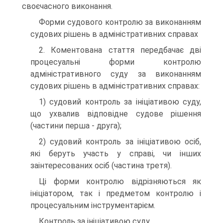
своєчасного виконання.
Форми судового контролю за виконанням
судових рішень в адміністративних справах
2. Коментована стаття передбачає дві
процесуальні форми контролю
адміністративного суду за виконанням
судових рішень в адміністративних справах:
1) судовий контроль за ініціативою суду,
що ухвалив відповідне судове рішення
(частини перша - друга);
2) судовий контроль за ініціативою осіб,
які беруть участь у справі, чи інших
заінтересованих осіб (частина третя).
Ці форми контролю відрізняються як
ініціатором, так і предметом контролю і
процесуальним інструментарієм.
Контроль за ініціативою суду