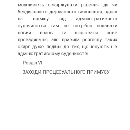
можливість оскаржувати рішення, дії чи
бездіяльність державного виконавця, однак
на відміну від адміністративного
судочинства там не потрібно подавати
новий позов та ініціювати нове
провадження, але правила розгляду таких
скарг дуже подібні до тих, що існують і в
адміністративному судочинстві.
Розділ VI
ЗАХОДИ ПРОЦЕСУАЛЬНОГО ПРИМУСУ