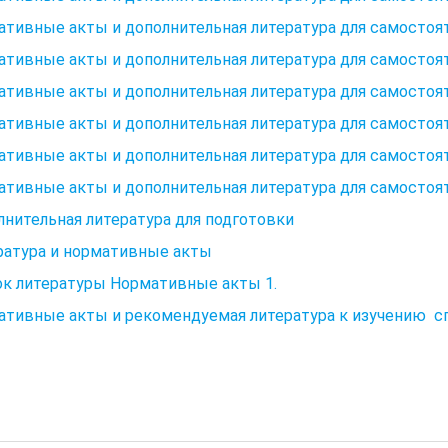
тивные акты и дополнительная литература для самостоя
тивные акты и дополнительная литература для самостоя
тивные акты и дополнительная литература для самостоя
тивные акты и дополнительная литература для самостоя
тивные акты и дополнительная литература для самостоя
тивные акты и дополнительная литература для самостоя
нительная литература для подготовки
ратура и нормативные акты
ок литературы Нормативные акты 1.
ативные акты и рекомендуемая литература к изучению с