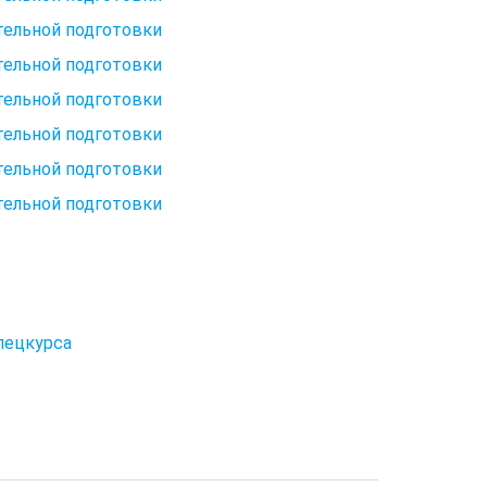
тельной подготовки
тельной подготовки
тельной подготовки
тельной подготовки
тельной подготовки
тельной подготовки
пецкурса