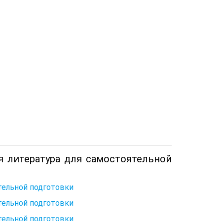
 литература для самостоятельной
тельной подготовки
тельной подготовки
тельной подготовки