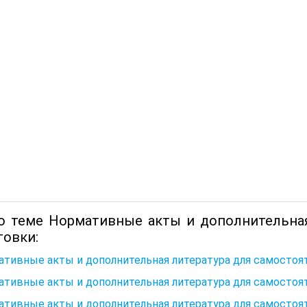
о теме Нормативные акты и дополнительная
товки:
тивные акты и дополнительная литература для самостоя
тивные акты и дополнительная литература для самостоя
тивные акты и дополнительная литература для самостоя