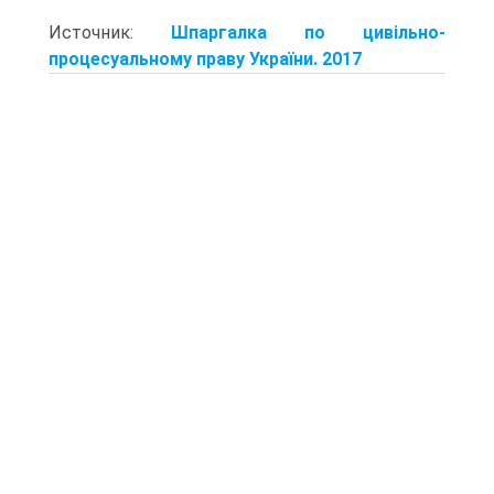
Источник:
Шпаргалка по цивільно-
процесуальному праву України. 2017