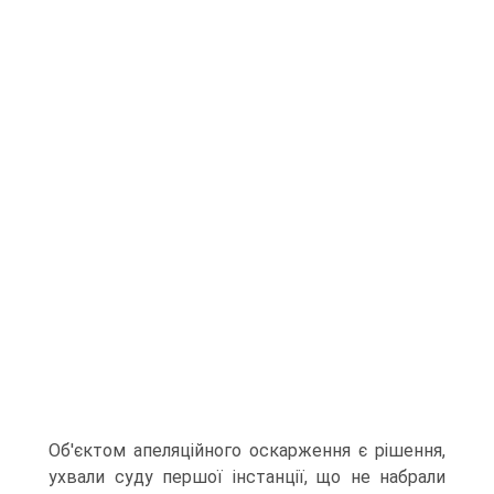
Об'єктом апеляційного оскарження є рішення,
ухвали суду першої інстанції, що не набрали