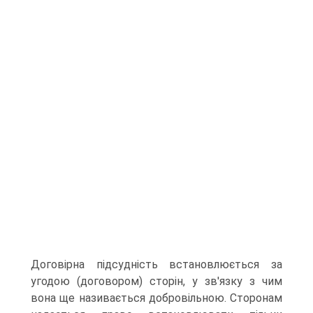
Договірна підсудність встановлюється за
угодою (договором) сторін, у зв'язку з чим
вона ще називається добровільною. Сторонам