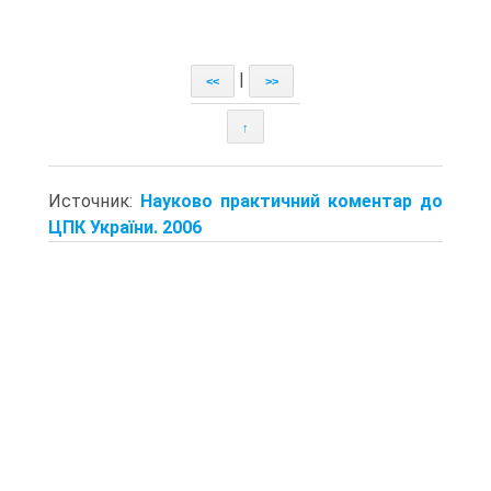
|
<<
>>
↑
Источник:
Науково практичний коментар до
ЦПК України. 2006