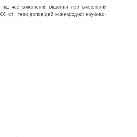
 під час виконання рішення про виселення
ХІ ст.: тези доповідей міжнародної науково-