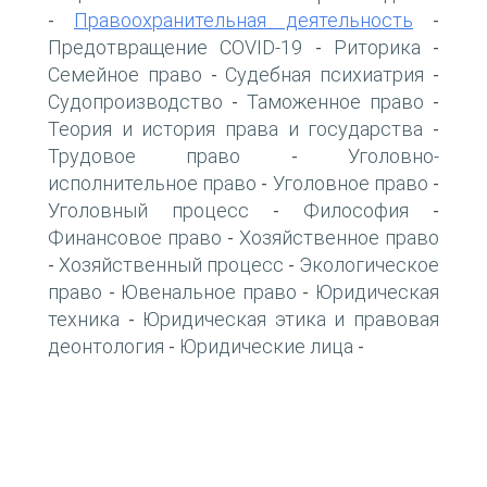
Правоохранительная деятельность
-
-
Предотвращение COVID-19
Риторика
-
-
Семейное право
Судебная психиатрия
-
-
Судопроизводство
Таможенное право
-
-
Теория и история права и государства
-
Трудовое право
Уголовно-
-
исполнительное право
Уголовное право
-
-
Уголовный процесс
Философия
-
-
Финансовое право
Хозяйственное право
-
Хозяйственный процесс
Экологическое
-
-
право
Ювенальное право
Юридическая
-
-
техника
Юридическая этика и правовая
-
деонтология
Юридические лица
-
-