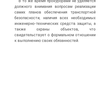
В то же время прокурорами не уделяется
должного внимания вопросам реализации
самих планов обеспечения транспортной
безопасности, наличия всех необходимых
инженерно-технических средств защиты, а
также охраны объектов, что
свидетельствует о формальном отношении
к выполнению своих обязанностей.