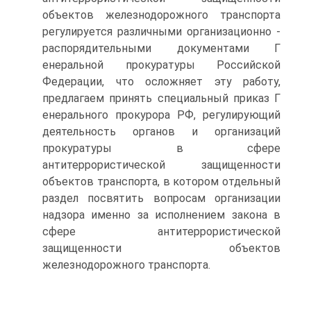
объектов железнодорожного транспорта
регулируется различными организационно -
распорядительными документами Г
енеральной прокуратуры Российской
Федерации, что осложняет эту работу,
предлагаем принять специальный приказ Г
енерального прокурора РФ, регулирующий
деятельность органов и организаций
прокуратуры в сфере
антитеррористической защищенности
объектов транспорта, в котором отдельный
раздел посвятить вопросам организации
надзора именно за исполнением закона в
сфере антитеррористической
защищенности объектов
железнодорожного транспорта.