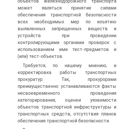
объектов железнодорожного транспорта
может являться принятие силами
обеспечения транспортной безопасности
всех необходимых мер по изъятию
выявленных запрещенных веществ и
устройств при проведении
контролирующими органами проверок с
использованием ими тест-предметов и
(или) тест-объектов.
Требуется, по нашему мнению, и
корректировка работы транспортных
прокуратур. Так, прокурорами
преимущественно устанавливаются факты
несвоевременного проведения
категорирования, оценки уязвимости
объектов транспортной инфраструктуры и
транспортных средств, отсутствия планов
обеспечения транспортной безопасности.