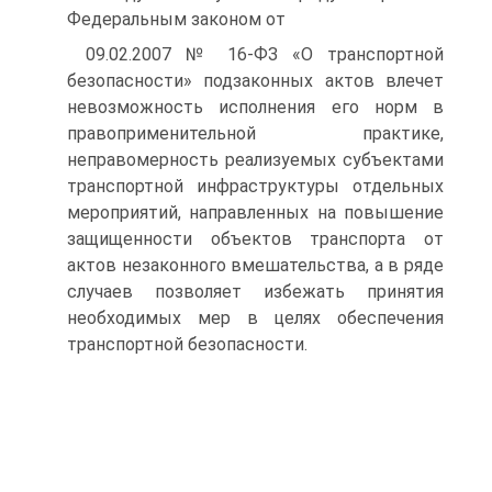
Федеральным законом от
09.02.2007 № 16-ФЗ «О транспортной
безопасности» подзаконных актов влечет
невозможность исполнения его норм в
правоприменительной практике,
неправомерность реализуемых субъектами
транспортной инфраструктуры отдельных
мероприятий, направленных на повышение
защищенности объектов транспорта от
актов незаконного вмешательства, а в ряде
случаев позволяет избежать принятия
необходимых мер в целях обеспечения
транспортной безопасности.