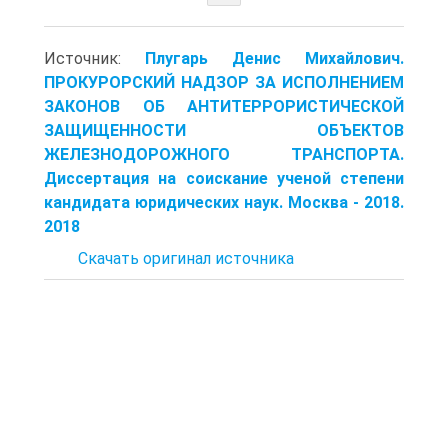
Источник:
Плугарь Денис Михайлович.
ПРОКУРОРСКИЙ НАДЗОР ЗА ИСПОЛНЕНИЕМ
ЗАКОНОВ ОБ АНТИТЕРРОРИСТИЧЕСКОЙ
ЗАЩИЩЕННОСТИ ОБЪЕКТОВ
ЖЕЛЕЗНОДОРОЖНОГО ТРАНСПОРТА.
Диссертация на соискание ученой степени
кандидата юридических наук. Москва - 2018.
2018
Скачать оригинал источника