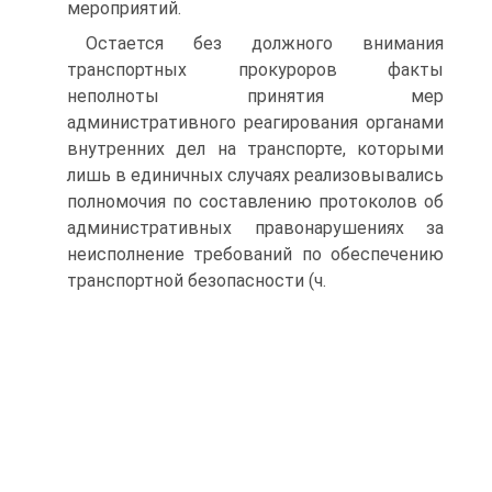
мероприятий.
Остается без должного внимания
транспортных прокуроров факты
неполноты принятия мер
административного реагирования органами
внутренних дел на транспорте, которыми
лишь в единичных случаях реализовывались
полномочия по составлению протоколов об
административных правонарушениях за
неисполнение требований по обеспечению
транспортной безопасности (ч.