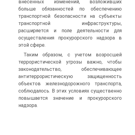
внесенных изменений, возложивших
больше обязанностей по обеспечению
транспортной безопасности на субъекты
транспортной инфраструктуры,
расширяется и поле деятельности для
осуществления прокурорского надзора в
этой сфере.
Таким образом, с учетом возросшей
террористической угрозы важно, чтобы
законодательство, обеспечивающее
антитеррористическую защищенность
объектов железнодорожного транспорта,
соблюдалось. В этих условиях существенно
повышается значение и прокурорского
надзора.