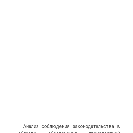
Анализ соблюдения законодательства в