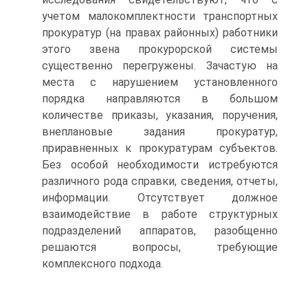
учетом малокомплектности транспортных
прокуратур (на правах районных) работники
этого звена прокурорской системы
существенно перегружены. Зачастую на
места с нарушением установленного
порядка направляются в большом
количестве приказы, указания, поручения,
внеплановые задания прокуратур,
приравненных к прокуратурам субъектов.
Без особой необходимости истребуются
различного рода справки, сведения, отчеты,
информации. Отсутствует должное
взаимодействие в работе структурных
подразделений аппаратов, разобщенно
решаются вопросы, требующие
комплексного подхода.