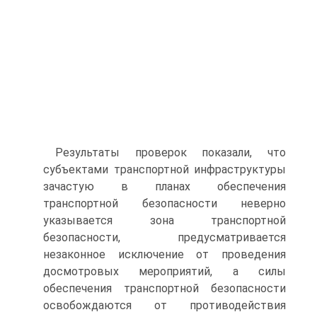
Результаты проверок показали, что
субъектами транспортной инфраструктуры
зачастую в планах обеспечения
транспортной безопасности неверно
указывается зона транспортной
безопасности, предусматривается
незаконное исключение от проведения
досмотровых мероприятий, а силы
обеспечения транспортной безопасности
освобождаются от противодействия