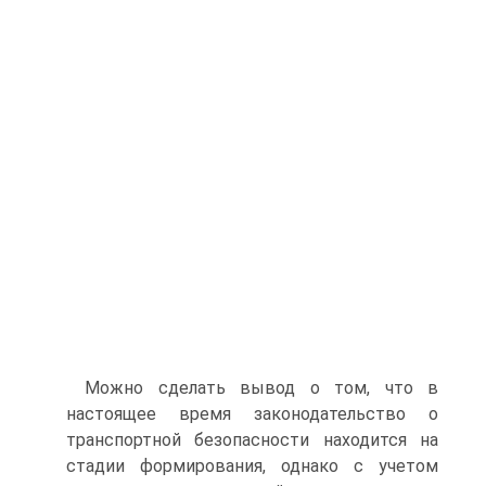
Можно сделать вывод о том, что в
настоящее время законодательство о
транспортной безопасности находится на
стадии формирования, однако с учетом