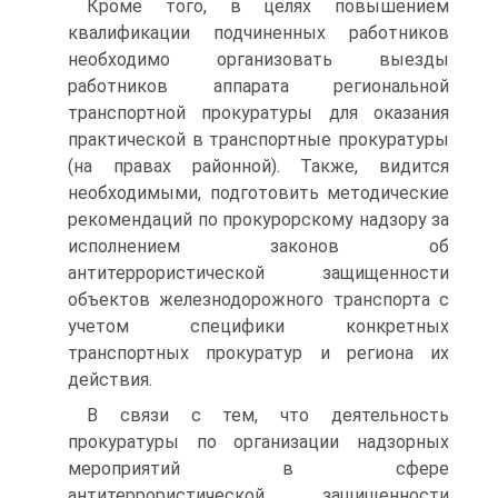
Кроме того, в целях повышением
квалификации подчиненных работников
необходимо организовать выезды
работников аппарата региональной
транспортной прокуратуры для оказания
практической в транспортные прокуратуры
(на правах районной). Также, видится
необходимыми, подготовить методические
рекомендаций по прокурорскому надзору за
исполнением законов об
антитеррористической защищенности
объектов железнодорожного транспорта с
учетом специфики конкретных
транспортных прокуратур и региона их
действия.
В связи с тем, что деятельность
прокуратуры по организации надзорных
мероприятий в сфере
антитеррористической защищенности