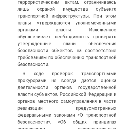
террористическим актам, ограничиваясь
лишь охраной имущества субъекта
транспортной инфраструктуры. При этом
планы утверждаются уполномоченными
органами власти. Изложенное
обусловливает необходимость проверять
утвержденные планы обеспечения
безопасности объектов на соответствие
требованиям по обеспечению транспортной
безопасности.
В ходе проверок транспортными
прокурорами не всегда дается оценка
деятельности органов государственной
власти субъектов Российской Федерации и
органов местного самоуправления в части
реализации предусмотренных
федеральными законами «О транспортной
безопасности», «Об общих принципах
организации законодательных