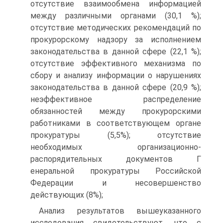
отсутствие взаимообмена информацией
между различными органами (30,1 %);
отсутствие методических рекомендаций по
прокурорскому надзору за исполнением
законодательства в данной сфере (22,1 %);
отсутствие эффективного механизма по
сбору и анализу информации о нарушениях
законодательства в данной сфере (20,9 %);
неэффективное распределение
обязанностей между прокурорскими
работниками в соответствующем органе
прокуратуры (5,5%); отсутствие
необходимых организационно-
распорядительных документов Г
енеральной прокуратуры Российской
Федерации и несовершенство
действующих (8%);
Анализ результатов вышеуказанного
исследования свидетельствуют, что с