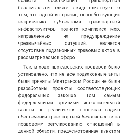
области обеспечения транспортной
безопасности также свидетельствует о
том, что одной из причин, способствующих
непринятию субъектами транспортной
инфраструктуры полного комплекса мер,
направленных на предупреждение
чрезвычайных ситуаций, является
отсутствие подзаконных правовых актов в
рассматриваемой сфере.
Так, в ходе прокурорских проверок было
установлено, что не все подзаконные акты
были приняты Минтрансом России не были
разработаны проекты соответствующих
федеральных законов. Тем самым
федеральными органами исполнительной
власти не реализуется основная задача
обеспечения транспортной безопасности по
правовому регулированию отношений в
данной области, предусмотренная пунктом