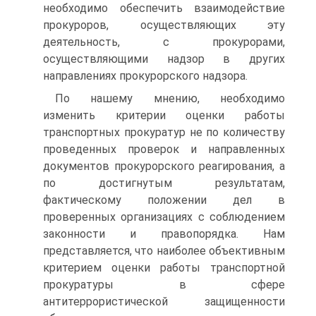
необходимо обеспечить взаимодействие
прокуроров, осуществляющих эту
деятельность, с прокурорами,
осуществляющими надзор в других
направлениях прокурорского надзора.
По нашему мнению, необходимо
изменить критерии оценки работы
транспортных прокуратур не по количеству
проведенных проверок и направленных
документов прокурорского реагирования, а
по достигнутым результатам,
фактическому положении дел в
проверенных организациях с соблюдением
законности и правопорядка. Нам
представляется, что наиболее объективным
критерием оценки работы транспортной
прокуратуры в сфере
антитеррористической защищенности