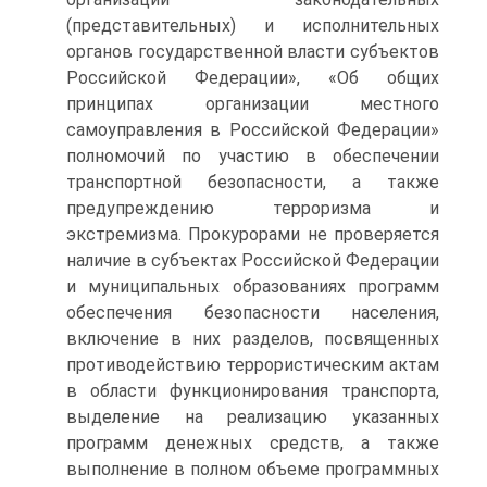
(представительных) и исполнительных
органов государственной власти субъектов
Российской Федерации», «Об общих
принципах организации местного
самоуправления в Российской Федерации»
полномочий по участию в обеспечении
транспортной безопасности, а также
предупреждению терроризма и
экстремизма. Прокурорами не проверяется
наличие в субъектах Российской Федерации
и муниципальных образованиях программ
обеспечения безопасности населения,
включение в них разделов, посвященных
противодействию террористическим актам
в области функционирования транспорта,
выделение на реализацию указанных
программ денежных средств, а также
выполнение в полном объеме программных