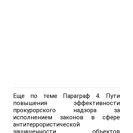
Еще по теме Параграф 4. Пути
повышения эффективности
прокурорского надзора за
исполнением законов в сфере
антитеррористической
защищенности объектов