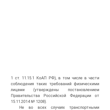
1 ст. 11.15.1 КоАП РФ), в том числе в части
соблюдения таких требований физическими
лицами (утверждены постановлением
Правительства Российской Федерации от
15.11.2014 № 1208).
Не во всех случаях транспортными