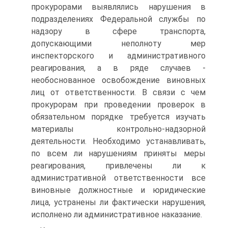
прокурорами выявлялись нарушения в
подразделениях Федеральной службы по
надзору в сфере транспорта,
допускающими неполноту мер
инспекторского и административного
реагирования, а в ряде случаев -
необоснованное освобождение виновных
лиц от ответственности. В связи с чем
прокурорам при проведении проверок в
обязательном порядке требуется изучать
материалы контрольно-надзорной
деятельности. Необходимо устанавливать,
по всем ли нарушениям приняты меры
реагирования, привлечены ли к
административной ответственности все
виновные должностные и юридические
лица, устранены ли фактически нарушения,
исполнено ли административное наказание.