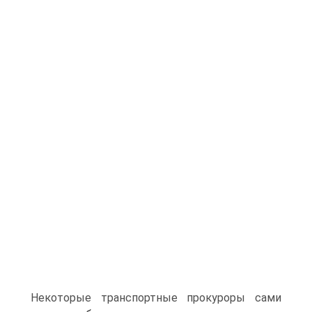
Некоторые транспортные прокуроры сами