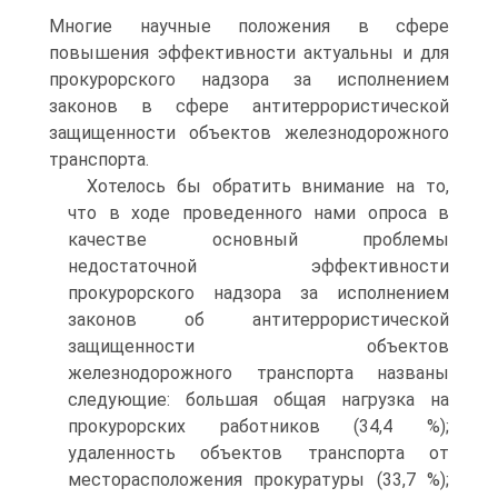
Многие научные положения в сфере
повышения эффективности актуальны и для
прокурорского надзора за исполнением
законов в сфере антитеррористической
защищенности объектов железнодорожного
транспорта.
Хотелось бы обратить внимание на то,
что в ходе проведенного нами опроса в
качестве основный проблемы
недостаточной эффективности
прокурорского надзора за исполнением
законов об антитеррористической
защищенности объектов
железнодорожного транспорта названы
следующие: большая общая нагрузка на
прокурорских работников (34,4 %);
удаленность объектов транспорта от
месторасположения прокуратуры (33,7 %);