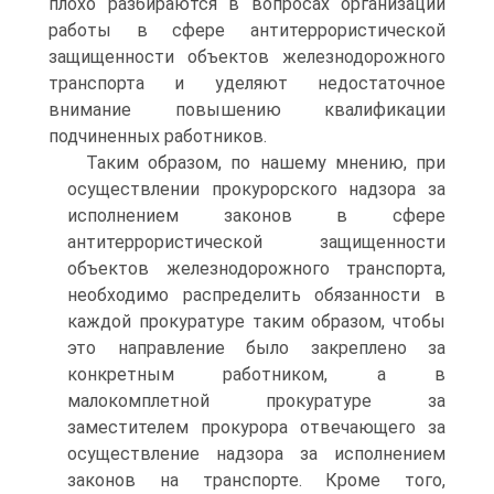
плохо разбираются в вопросах организации
работы в сфере антитеррористической
защищенности объектов железнодорожного
транспорта и уделяют недостаточное
внимание повышению квалификации
подчиненных работников.
Таким образом, по нашему мнению, при
осуществлении прокурорского надзора за
исполнением законов в сфере
антитеррористической защищенности
объектов железнодорожного транспорта,
необходимо распределить обязанности в
каждой прокуратуре таким образом, чтобы
это направление было закреплено за
конкретным работником, а в
малокомплетной прокуратуре за
заместителем прокурора отвечающего за
осуществление надзора за исполнением
законов на транспорте. Кроме того,