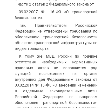
1 части 2 статьи 2 Федерального закона от
09.02.2007 № 16-ФЗ «О транспортной
безопасности».
Так, Правительством Российской
Федерации не утверждены требования по
обеспечению транспортной безопасности
объектов транспортной инфраструктуры по
видам транспорта.
К тому же МВД России по причине
отсутствия необходимых нормативных
правовых актов не исполняется ряд
функций, возложенных на органы
внутренних дел Федеральным законом от
03.02.2014 № 15-ФЗ «О внесении изменений
в отдельные законодательные акты
Российской Федерации по вопросам
обеспечения транспортной безопасности».