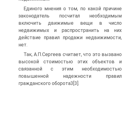
Единого мнения о том, по какой причине
законодатель посчитал необходимым
включить движимые вещи в число
недвижимых и распространить на них
действие правил продажи недвижимости,
нет.
Так, А.П.Сергеев считает, что это вызвано
высокой стоимостью этих объектов и
связанной с этим необходимостью
повышенной надежности правил
гражданского оборота3[3].