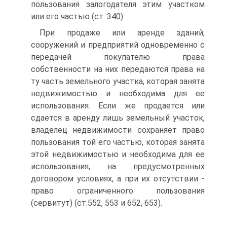
пользования залогодателя этим участком
или его частью (ст. 340).
При продаже или аренде зданий,
сооружений и предприятий одновременно с
передачей покупателю права
собственности на них передаются права на
ту часть земельного участка, которая занята
недвижимостью и необходима для ее
использования. Если же продается или
сдается в аренду лишь земельный участок,
владелец недвижимости сохраняет право
пользования той его частью, которая занята
этой недвижимостью и необходима для ее
использования, на предусмотренных
договором условиях, а при их отсутствии -
право ограниченного пользования
(сервитут) (ст.552, 553 и 652, 653).