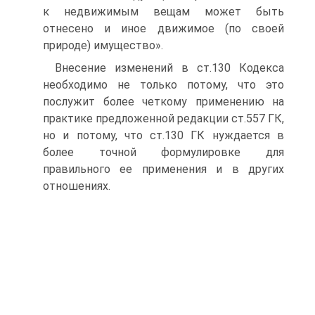
к недвижимым вещам может быть
отнесено и иное движимое (по своей
природе) имущество».
Внесение изменений в ст.130 Кодекса
необходимо не только потому, что это
послужит более четкому применению на
практике предложенной редакции ст.557 ГК,
но и потому, что ст.130 ГК нуждается в
более точной формулировке для
правильного ее применения и в других
отношениях.