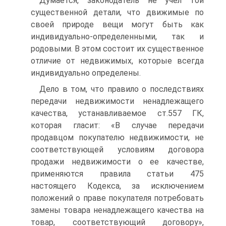
Думается, законодатель не учел той
существенной детали, что движимые по
своей природе вещи могут быть как
индивидуально-определенными, так и
родовыми. В этом состоит их существенное
отличие от недвижимых, которые всегда
индивидуально определены.
Дело в том, что правило о последствиях
передачи недвижимости ненадлежащего
качества, устанавливаемое ст.557 ГК,
которая гласит: «В случае передачи
продавцом покупателю недвижимости, не
соответствующей условиям договора
продажи недвижимости о ее качестве,
применяются правила статьи 475
настоящего Кодекса, за исключением
положений о праве покупателя потребовать
замены товара ненадлежащего качества на
товар, соответствующий договору»,