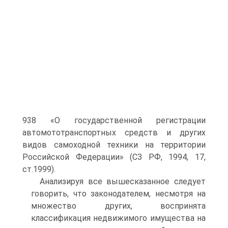
938 «О государственной регистрации
автомототранспортных средств и других
видов самоходной техники на территории
Российской Федерации» (СЗ РФ, 1994, 17,
ст.1999).
Анализируя все вышесказанное следует
говорить, что законодателем, несмотря на
множество других, воспринята
классификация недвижимого имущества на