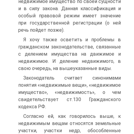
недвижимое имущество по своей сущности
и в силу закона. Данная классификация и
особый правовой режим имеет значение
при государственной регистрации (о ней
речь пойдет позже).
Я хочу также осветить и проблемы в
гражданском законодательстве, связанные
с делением имущества на движимое и
недвижимое. И деление недвижимого, в
свою очередь, на вышеуказанные виды.
Законодатель считает синонимами
понятия «недвижимые вещи», «недвижимое
имущество», «недвижимость», о чем
свидетельствует ст.130 Гражданского
кодекса РФ.
Согласно ей, как говорилось выше, к
недвижимым вещам относятся земельные
участки, участки недр, обособленные