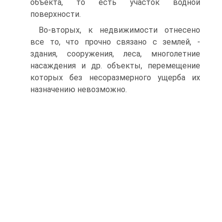
объекта, то есть участок водной
поверхности.
Во-вторых, к недвижимости отнесено
все то, что прочно связано с землей, -
здания, сооружения, леса, многолетние
насаждения и др. объекты, перемещение
которых без несоразмерного ущерба их
назначению невозможно.