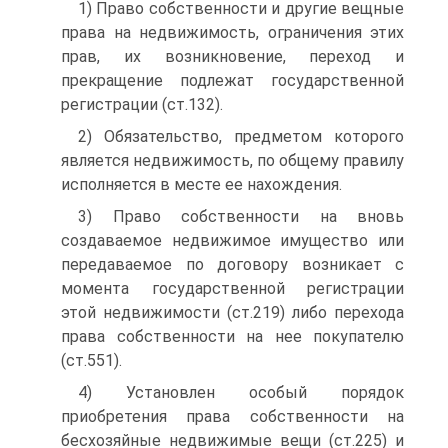
1) Право собственности и другие вещные
права на недвижимость, ограничения этих
прав, их возникновение, переход и
прекращение подлежат государственной
регистрации (ст.132).
2) Обязательство, предметом которого
является недвижимость, по общему правилу
исполняется в месте ее нахождения.
3) Право собственности на вновь
создаваемое недвижимое имущество или
передаваемое по договору возникает с
момента государственной регистрации
этой недвижимости (ст.219) либо перехода
права собственности на нее покупателю
(ст.551).
4) Установлен особый порядок
приобретения права собственности на
бесхозяйные недвижимые вещи (ст.225) и