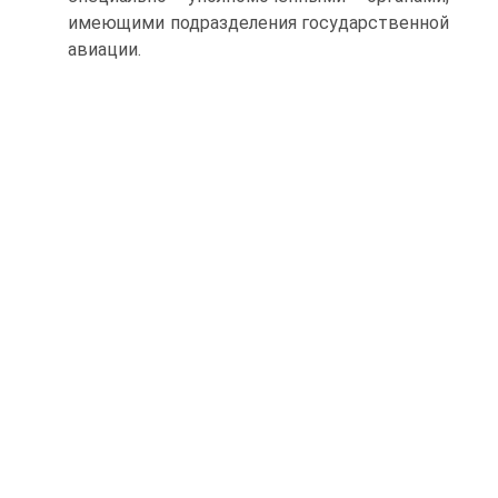
имеющими подразделения государственной
авиации.