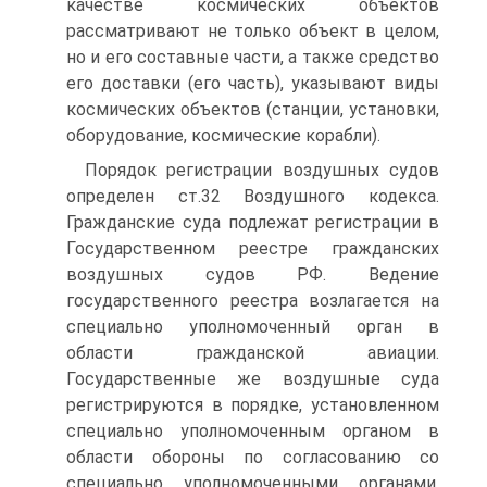
качестве космических объектов
рассматривают не только объект в целом,
но и его составные части, а также средство
его доставки (его часть), указывают виды
космических объектов (станции, установки,
оборудование, космические корабли).
Порядок регистрации воздушных судов
определен ст.32 Воздушного кодекса.
Гражданские суда подлежат регистрации в
Государственном реестре гражданских
воздушных судов РФ. Ведение
государственного реестра возлагается на
специально уполномоченный орган в
области гражданской авиации.
Государственные же воздушные суда
регистрируются в порядке, установленном
специально уполномоченным органом в
области обороны по согласованию со
специально уполномоченными органами,