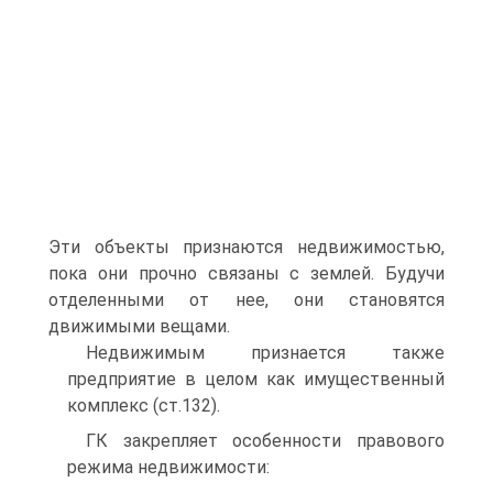
Эти объекты признаются недвижимостью,
пока они прочно связаны с землей. Будучи
отделенными от нее, они становятся
движимыми вещами.
Недвижимым признается также
предприятие в целом как имущественный
комплекс (ст.132).
ГК закрепляет особенности правового
режима недвижимости: