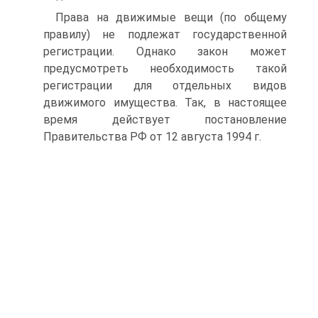
Права на движимые вещи (по общему
правилу) не подлежат государственной
регистрации. Однако закон может
предусмотреть необходимость такой
регистрации для отдельных видов
движимого имущества. Так, в настоящее
время действует постановление
Правительства РФ от 12 августа 1994 г.