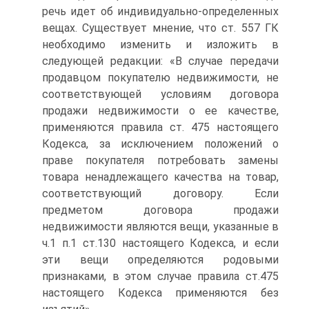
речь идет об индивидуально-определенных
вещах. Существует мнение, что ст. 557 ГК
необходимо изменить и изложить в
следующей редакции: «В случае передачи
продавцом покупателю недвижимости, не
соответствующей условиям договора
продажи недвижимости о ее качестве,
применяются правила ст. 475 настоящего
Кодекса, за исключением положений о
праве покупателя потребовать замены
товара ненадлежащего качества на товар,
соответствующий договору. Если
предметом договора продажи
недвижимости являются вещи, указанные в
ч.1 п.1 ст.130 настоящего Кодекса, и если
эти вещи определяются родовыми
признаками, в этом случае правила ст.475
настоящего Кодекса применяются без