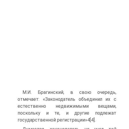
М.И. Брагинский, в свою очередь,
отмечает: «Законодатель объединил их с
естественно недвижимыми вещами,
поскольку и те, и другие подлежат
государственной регистрации»4[4].