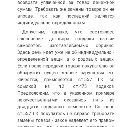
возврата уплаченной за товар денежной
суммы. Требовать же замены товара он не
вправе, так как последний является
индивидуально-определенным.
Допустим, однако, что состоялось
заключение договора продажи партии
самолетов, изготавливаемых серийно.
Здесь речь идет уже не об индивидуально -
определенной вещи, а о родовых вещах.
Если после передачи товара покупателю он
обнаружит существенные нарушения его
качества, применяется ст.557 ГК со
ссылкой на п.2 ст.475 Кодекса.
Предположим, что в указанном примере
некачественными оказались пять из
двадцати проданных самолетов. Согласно
ст.557 ГК покупатель не вправе требовать
замены товара - закон наделяет его правом