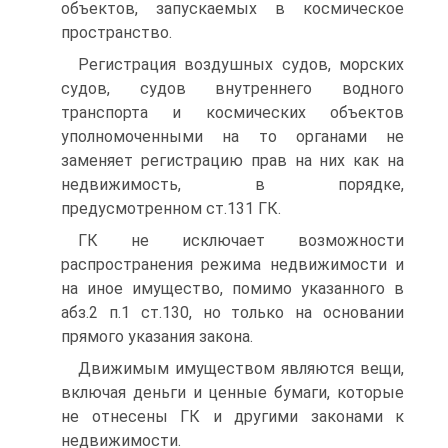
объектов, запускаемых в космическое
пространство.
Регистрация воздушных судов, морских
судов, судов внутреннего водного
транспорта и космических объектов
уполномоченными на то органами не
заменяет регистрацию прав на них как на
недвижимость, в порядке,
предусмотренном ст.131 ГК.
ГК не исключает возможности
распространения режима недвижимости и
на иное имущество, помимо указанного в
абз.2 п.1 ст.130, но только на основании
прямого указания закона.
Движимым имуществом являются вещи,
включая деньги и ценные бумаги, которые
не отнесены ГК и другими законами к
недвижимости.