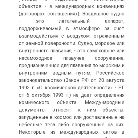
объектов - в международных конвенциях
(договорах, соглашениях). Воздушное судно
- это летательный аппарат,
поддерживаемый в атмосфере за счет
взаимодействия с воздухом, отраженным
от земной поверхности. Судно, морское или
внутреннего плавания, - это самоходное или
несамоходное плавучее сооружение,
предназначенное для плавания по морским и
внутренним водным путям. Российское
законодательство (Закон РФ от 20 августа
1993 г. «О космической деятельности» - РГ
от 6 октября 1993 г.) не дает определения
комического объекта. Международные
документы относят к ним объекты,
запущенные в космос или доставленные на
небесные тела либо сооруженные на них.
Некоторые из международных актов в