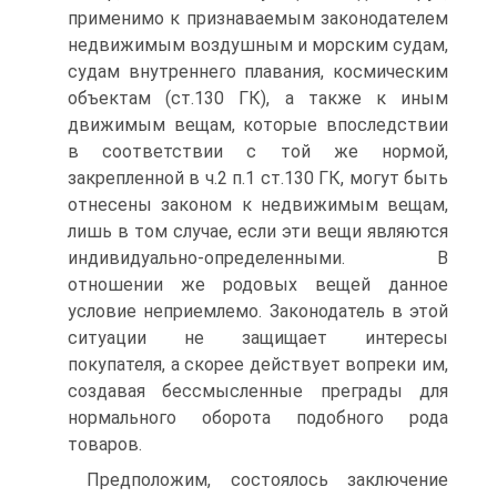
применимо к признаваемым законодателем
недвижимым воздушным и морским судам,
судам внутреннего плавания, космическим
объектам (ст.130 ГК), а также к иным
движимым вещам, которые впоследствии
в соответствии с той же нормой,
закрепленной в ч.2 п.1 ст.130 ГК, могут быть
отнесены законом к недвижимым вещам,
лишь в том случае, если эти вещи являются
индивидуально-определенными. В
отношении же родовых вещей данное
условие неприемлемо. Законодатель в этой
ситуации не защищает интересы
покупателя, а скорее действует вопреки им,
создавая бессмысленные преграды для
нормального оборота подобного рода
товаров.
Предположим, состоялось заключение