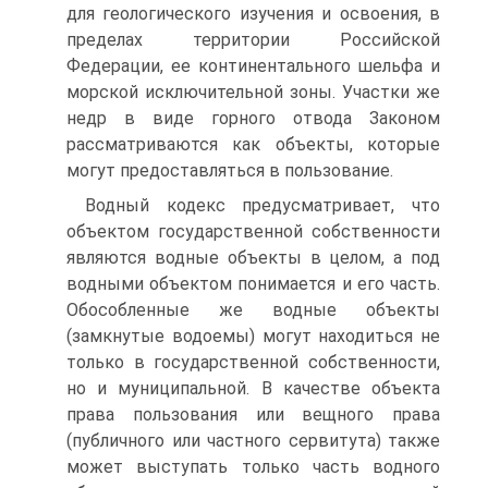
для геологического изучения и освоения, в
пределах территории Российской
Федерации, ее континентального шельфа и
морской исключительной зоны. Участки же
недр в виде горного отвода Законом
рассматриваются как объекты, которые
могут предоставляться в пользование.
Водный кодекс предусматривает, что
объектом государственной собственности
являются водные объекты в целом, а под
водными объектом понимается и его часть.
Обособленные же водные объекты
(замкнутые водоемы) могут находиться не
только в государственной собственности,
но и муниципальной. В качестве объекта
права пользования или вещного права
(публичного или частного сервитута) также
может выступать только часть водного