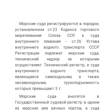
Морские суда регистрируются в порядке,
установленном ст.23 Кодекса торгового
мореплавания Союза ССР, а суда
внутреннего плавания - ст.26 Устава
внутреннего водного транспорта СССР.
Регистрации подлежат морские суда,
технический надзор за которыми
осуществляет Технический регистр, и суда
внутреннего водного транспорта,
являющиеся самоходными, а также
несамоходными, грузоподъемность
которых превышает 5 т.
Морские суда вносятся в
Государственный судовой регистр в одном
из морских или речных портов, а суда