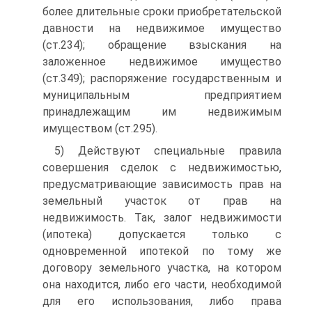
более длительные сроки приобретательской
давности на недвижимое имущество
(ст.234); обращение взыскания на
заложенное недвижимое имущество
(ст.349); распоряжение государственным и
муниципальным предприятием
принадлежащим им недвижимым
имуществом (ст.295).
5) Действуют специальные правила
совершения сделок с недвижимостью,
предусматривающие зависимость прав на
земельный участок от прав на
недвижимость. Так, залог недвижимости
(ипотека) допускается только с
одновременной ипотекой по тому же
договору земельного участка, на котором
она находится, либо его части, необходимой
для его использования, либо права