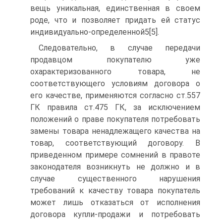
вещь уникальная, единственная в своем
роде, что и позволяет придать ей статус
индивидуально-определенной5[5].
Следовательно, в случае передачи
продавцом покупателю уже
охарактеризованного товара, не
соответствующего условиям договора о
его качестве, применяются согласно ст.557
ГК правила ст.475 ГК, за исключением
положений о праве покупателя потребовать
замены товара ненадлежащего качества на
товар, соответствующий договору. В
приведенном примере сомнений в правоте
законодателя возникнуть не должно и в
случае существенного нарушения
требований к качеству товара покупатель
может лишь отказаться от исполнения
договора купли-продажи и потребовать