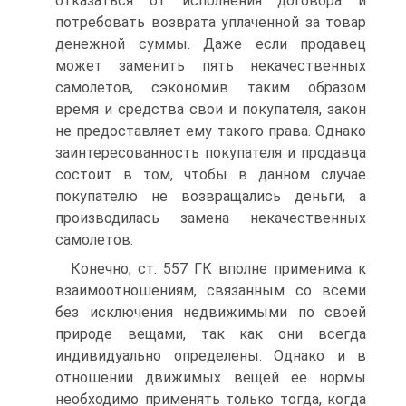
отказаться от исполнения договора и
потребовать возврата уплаченной за товар
денежной суммы. Даже если продавец
может заменить пять некачественных
самолетов, сэкономив таким образом
время и средства свои и покупателя, закон
не предоставляет ему такого права. Однако
заинтересованность покупателя и продавца
состоит в том, чтобы в данном случае
покупателю не возвращались деньги, а
производилась замена некачественных
самолетов.
Конечно, ст. 557 ГК вполне применима к
взаимоотношениям, связанным со всеми
без исключения недвижимыми по своей
природе вещами, так как они всегда
индивидуально определены. Однако и в
отношении движимых вещей ее нормы
необходимо применять только тогда, когда