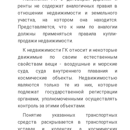
ренты не содержат аналогичных правил в
отношении недвижимости и земельного
участка, на котором она находится.
Представляется, что к ним по аналогии
должны применяться правила купли-
продажи недвижимости.
К недвижимости ГК относит и некоторые
движимые по своим естественным
свойствам вещи - воздушные и морские
суда, суда внутреннего плавания и
космические объекты. Недвижимостью
являются только те из них, которые
подлежат государственной регистрации
органами, уполномоченными осуществлять
контроль за этими объектами.
Понятие указанных транспортных
средств раскрывается в транспортных
уставах и кодексах, а космических