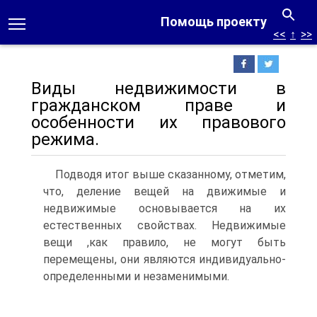
Помощь проекту
<<
↑
>>
Виды недвижимости в
гражданском праве и
особенности их правового
режима.
Подводя итог выше сказанному, отметим,
что, деление вещей на движимые и
недвижимые основывается на их
естественных свойствах. Недвижимые
вещи ,как правило, не могут быть
перемещены, они являются индивидуально-
определенными и незаменимыми.